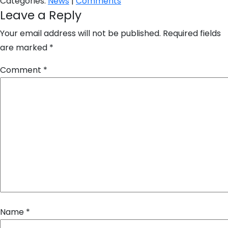
Categories:
News
|
Comments
Leave a Reply
Your email address will not be published.
Required fields
are marked
*
Comment
*
Name
*