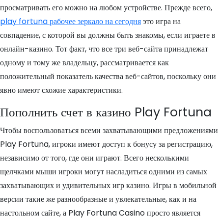
просматривать его можно на любом устройстве. Прежде всего,
play fortuna рабочее зеркало на сегодня
это игра на
совпадение, с которой вы должны быть знакомы, если играете в
онлайн-казино. Тот факт, что все три веб-сайта принадлежат
одному и тому же владельцу, рассматривается как
положительный показатель качества веб-сайтов, поскольку они
явно имеют схожие характеристики.
Пополнить счет в казино Play Fortuna
Чтобы воспользоваться всеми захватывающими предложениями
Play Fortuna, игроки имеют доступ к бонусу за регистрацию,
независимо от того, где они играют. Всего несколькими
щелчками мыши игроки могут насладиться одними из самых
захватывающих и удивительных игр казино. Игры в мобильной
версии такие же разнообразные и увлекательные, как и на
настольном сайте, а Play Fortuna Casino просто является