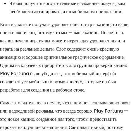
Чтобы получить восхитительные и забавные бонусы, вам
необходимо активировать их в мобильном приложении.
Если вы хотите получать удовольствие от игр в казино, то ваши
поиски окончены, потому что мы — ваше казино. После того,
как вы начали играть, вы можете играть для удовольствия или
играть на реальные деньги. Слот содержит очень красивую
анимацию и хорошее оригинальное графическое оформление.
Одним из ключевых приоритетов для группы проверки казино
Play Fortuna было убедиться, что мобильный интерфейс
соответствует мобильным возможностям, которые он был
разработан для создания на рабочем столе.
Самое замечательное в нем то, что в нем нет всплывающих окон
или надоедливой рекламы, что всегда хорошо. Play Fortuna —
это новое казино, созданное для того, чтобы предоставить
игрокам наилучшие впечатления. Сайт адаптивный, поэтому