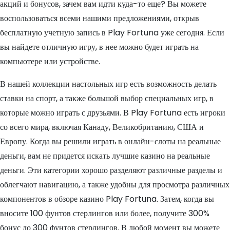
акций и бонусов, зачем вам идти куда-то еще? Вы можете
воспользоваться всеми нашими предложениями, открыв
бесплатную учетную запись в Play Fortuna уже сегодня. Если
вы найдете отличную игру, в нее можно будет играть на
компьютере или устройстве.
В нашей коллекции настольных игр есть возможность делать
ставки на спорт, а также большой выбор специальных игр, в
которые можно играть с друзьями. В Play Fortuna есть игроки
со всего мира, включая Канаду, Великобританию, США и
Европу. Когда вы решили играть в онлайн-слоты на реальные
деньги, вам не придется искать лучшие казино на реальные
деньги. Эти категории хорошо разделяют различные разделы и
облегчают навигацию, а также удобны для просмотра различных
компонентов в обзоре казино Play Fortuna. Затем, когда вы
вносите 100 фунтов стерлингов или более, получите 300%
бонус до 300 фунтов стерлингов. В любой момент вы можете