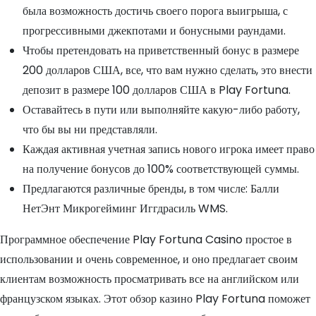
была возможность достичь своего порога выигрыша, с
прогрессивными джекпотами и бонусными раундами.
Чтобы претендовать на приветственный бонус в размере
200 долларов США, все, что вам нужно сделать, это внести
депозит в размере 100 долларов США в Play Fortuna.
Оставайтесь в пути или выполняйте какую-либо работу,
что бы вы ни представляли.
Каждая активная учетная запись нового игрока имеет право
на получение бонусов до 100% соответствующей суммы.
Предлагаются различные бренды, в том числе: Балли
НетЭнт Микрогейминг Иггдрасиль WMS.
Программное обеспечение Play Fortuna Casino простое в
использовании и очень современное, и оно предлагает своим
клиентам возможность просматривать все на английском или
французском языках. Этот обзор казино Play Fortuna поможет