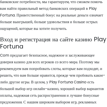
банковские потребности, мы гарантируем, что сможем помочь
вам найти правильный метод банковских операций в Play
Fortuna. Приветственный бонус на реальные деньги означает
больше выигрышей, больше удовольствия и больше острых
ощущений, которые вы хотите получить.
Вход и регистрация на сайте казино Play
Fortuna
Com предлагает безопасное, надежное и заслуживающее
доверия казино для всех игроков со всего мира. Поэтому мы
рекомендуем вам попробовать слоты, которые вам подходят, и
решить, что вам больше нравится, прежде чем пробовать какие-
либо другие игры. В целом, у Play Fortuna Casino есть
большой выбор игр онлайн-казино, хороший выбор вариантов
оплаты, надежная сеть распространения и лучшие бонусные
предложения. С нашим широким выбором игр, рекламных