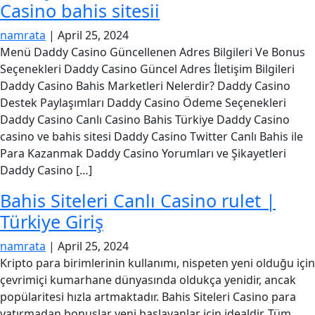
Casino bahis sitesii
namrata
|
April 25, 2024
Menü Daddy Casino Güncellenen Adres Bilgileri Ve Bonus
Seçenekleri Daddy Casino Güncel Adres İletişim Bilgileri
Daddy Casino Bahis Marketleri Nelerdir? Daddy Casino
Destek Paylaşımları Daddy Casino Ödeme Seçenekleri
Daddy Casino Canlı Casino Bahis Türkiye Daddy Casino
casino ve bahis sitesi Daddy Casino Twitter Canlı Bahis ile
Para Kazanmak Daddy Casino Yorumları ve Şikayetleri
Daddy Casino […]
Bahis Siteleri Canlı Casino rulet |
Türkiye Giriş
namrata
|
April 25, 2024
Kripto para birimlerinin kullanımı, nispeten yeni olduğu için
çevrimiçi kumarhane dünyasında oldukça yenidir, ancak
popülaritesi hızla artmaktadır. Bahis Siteleri Casino para
yatırmadan bonuslar yeni başlayanlar için idealdir. Tüm