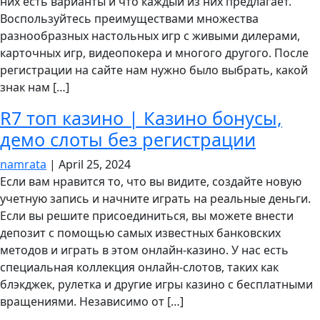
них есть варианты и что каждый из них предлагает.
Воспользуйтесь преимуществами множества
разнообразных настольных игр с живыми дилерами,
карточных игр, видеопокера и многого другого. После
регистрации на сайте нам нужно было выбрать, какой
знак нам […]
R7 топ казино | Казино бонусы,
демо слоты без регистрации
namrata
|
April 25, 2024
Если вам нравится то, что вы видите, создайте новую
учетную запись и начните играть на реальные деньги.
Если вы решите присоединиться, вы можете внести
депозит с помощью самых известных банковских
методов и играть в этом онлайн-казино. У нас есть
специальная коллекция онлайн-слотов, таких как
блэкджек, рулетка и другие игры казино с бесплатными
вращениями. Независимо от […]