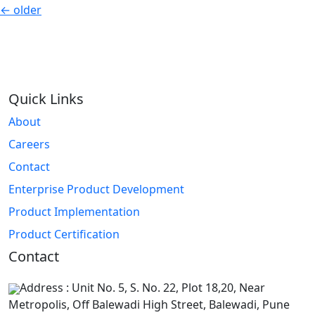
Posts
←
older
navigation
Quick Links
About
Careers
Contact
Enterprise Product Development
Product Implementation
Product Certification
Contact
Address : Unit No. 5, S. No. 22, Plot 18,20, Near
Metropolis, Off Balewadi High Street, Balewadi, Pune