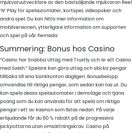
mjukvaruutvecklare av den bästsäljande mjukvaran Reel
‘N’ Play för spelautomater, kortspel, videopoker och
andra spel. Du kan hitta mer information om
mobilversionen, ytterligare information om supporten
och spel på vår hemsida:
Summering: Bonus hos Casino
“Casino har Snabba Uttag med Trustly och är ett Casino
med Swish.” Spelare kan göra uttag och skicka pengar
tillbaka till sina bankkonton dagligen. Bonusbelopp
omvandlas till riktiga pengar, som sedan kan tas ut. Du
kan spela dessa spelautomater i demoläge och tjäna
poäng som du kan använda för att spela om riktiga
pengar i ett av kasinon som listas nedan. På varje
erbjudande får du 60 % rabatt på de progressiva
jackpottarna utan omsättningskrav. Casino på