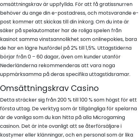
omsättningskrav är uppfyllda. För att få gratissnurren
behöver du ange din e-postadress, och motsvarande e-
post kommer att skickas till din inkorg. Om du inte är
säker på spelautomater har de roliga spelen från
kasinot samma vinstsannolikhet som onlinepokies, bara
de har en lägre husfördel på 2% till 1,5%. Uttagstiderna
börjar från 0 – 60 dagar, även om kunder utanför
Nederländerna rekommenderas att vara noga
uppmärksamma på deras specifika uttagstidsramar.
Omsättningskrav Casino
Detta sträcker sig från 200 % till 100 % som högst för ett
första uttag. De verktyg som är tillgängliga för spelarna
är de vanliga som du kan hitta på alla Microgaming
casinon. Det är inte ovanligt att se återförsäljare i
kostymer eller klänningar, och en personal som är lika