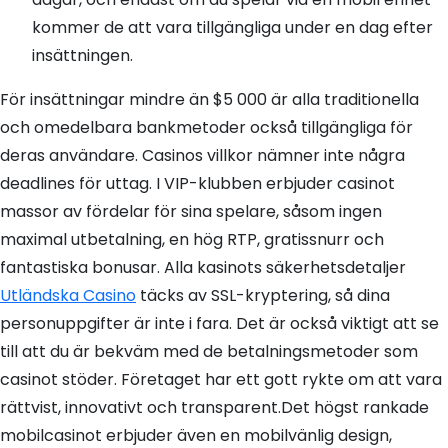
kommer de att vara tillgängliga under en dag efter
insättningen.
För insättningar mindre än $5 000 är alla traditionella
och omedelbara bankmetoder också tillgängliga för
deras användare. Casinos villkor nämner inte några
deadlines för uttag. I VIP-klubben erbjuder casinot
massor av fördelar för sina spelare, såsom ingen
maximal utbetalning, en hög RTP, gratissnurr och
fantastiska bonusar. Alla kasinots säkerhetsdetaljer
Utländska Casino
täcks av SSL-kryptering, så dina
personuppgifter är inte i fara. Det är också viktigt att se
till att du är bekväm med de betalningsmetoder som
casinot stöder. Företaget har ett gott rykte om att vara
rättvist, innovativt och transparent.Det högst rankade
mobilcasinot erbjuder även en mobilvänlig design,