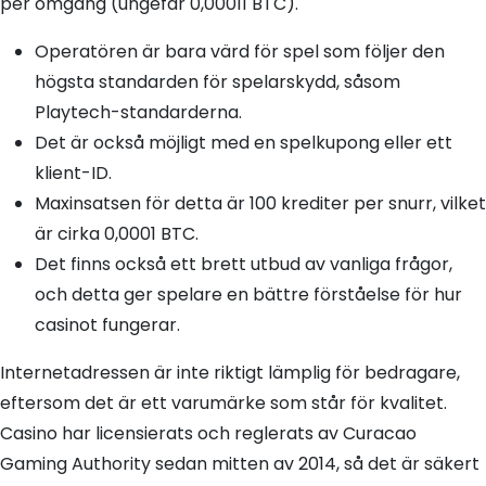
per omgång (ungefär 0,00011 BTC).
Operatören är bara värd för spel som följer den
högsta standarden för spelarskydd, såsom
Playtech-standarderna.
Det är också möjligt med en spelkupong eller ett
klient-ID.
Maxinsatsen för detta är 100 krediter per snurr, vilket
är cirka 0,0001 BTC.
Det finns också ett brett utbud av vanliga frågor,
och detta ger spelare en bättre förståelse för hur
casinot fungerar.
Internetadressen är inte riktigt lämplig för bedragare,
eftersom det är ett varumärke som står för kvalitet.
Casino har licensierats och reglerats av Curacao
Gaming Authority sedan mitten av 2014, så det är säkert