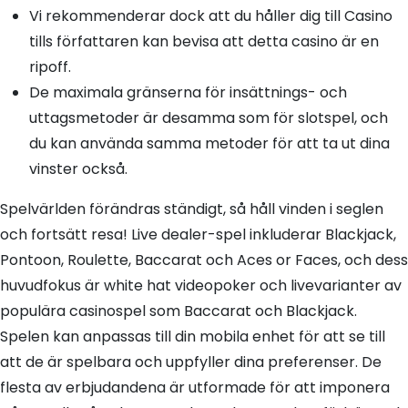
Vi rekommenderar dock att du håller dig till Casino
tills författaren kan bevisa att detta casino är en
ripoff.
De maximala gränserna för insättnings- och
uttagsmetoder är desamma som för slotspel, och
du kan använda samma metoder för att ta ut dina
vinster också.
Spelvärlden förändras ständigt, så håll vinden i seglen
och fortsätt resa! Live dealer-spel inkluderar Blackjack,
Pontoon, Roulette, Baccarat och Aces or Faces, och dess
huvudfokus är white hat videopoker och livevarianter av
populära casinospel som Baccarat och Blackjack.
Spelen kan anpassas till din mobila enhet för att se till
att de är spelbara och uppfyller dina preferenser. De
flesta av erbjudandena är utformade för att imponera