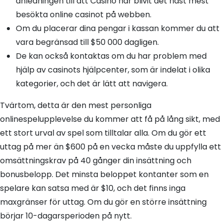
anledningen till att Casino har blivit det näst mest
besökta online casinot på webben.
Om du placerar dina pengar i kassan kommer du att
vara begränsad till $50 000 dagligen.
De kan också kontaktas om du har problem med
hjälp av casinots hjälpcenter, som är indelat i olika
kategorier, och det är lätt att navigera.
Tvärtom, detta är den mest personliga
onlinespelupplevelse du kommer att få på lång sikt, med
ett stort urval av spel som tilltalar alla. Om du gör ett
uttag på mer än $600 på en vecka måste du uppfylla ett
omsättningskrav på 40 gånger din insättning och
bonusbelopp. Det minsta beloppet kontanter som en
spelare kan satsa med är $10, och det finns inga
maxgränser för uttag. Om du gör en större insättning
börjar 10-dagarsperioden på nytt.