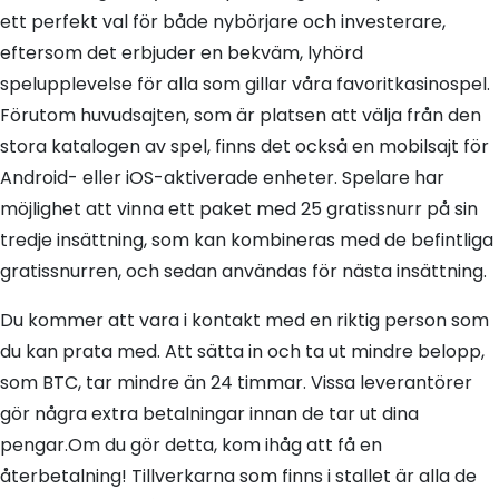
ett perfekt val för både nybörjare och investerare,
eftersom det erbjuder en bekväm, lyhörd
spelupplevelse för alla som gillar våra favoritkasinospel.
Förutom huvudsajten, som är platsen att välja från den
stora katalogen av spel, finns det också en mobilsajt för
Android- eller iOS-aktiverade enheter. Spelare har
möjlighet att vinna ett paket med 25 gratissnurr på sin
tredje insättning, som kan kombineras med de befintliga
gratissnurren, och sedan användas för nästa insättning.
Du kommer att vara i kontakt med en riktig person som
du kan prata med. Att sätta in och ta ut mindre belopp,
som BTC, tar mindre än 24 timmar. Vissa leverantörer
gör några extra betalningar innan de tar ut dina
pengar.Om du gör detta, kom ihåg att få en
återbetalning! Tillverkarna som finns i stallet är alla de