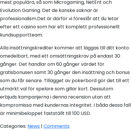
mest populära, så som Microgaming, NetEnt och
Evolution Gaming. Det de kanske saknar är
professionalism.Det är därför vi föreslår att du letar
efter ett casino som har ett komplett professionellt
kundsupportteam.
Alla insättningskrediter kommer att läggas till ditt konto
omedelbart, med ett omsättningskrav på endast 30
gånger. Det handlar om 60 gånger värdet för
gratisbonusen samt 30 gånger den insättning och bonus
som du får senare. Tillägget av pokerbord gör det till ett
utmärkt val för spelare som gillar kort. Dessutom
erbjuds kampanjerna i denna recension utan att
kompromissa med kundernas integritet. I båda dessa fall
är minimibeloppet fastställt till 100 USD.
Categories:
News
|
Comments