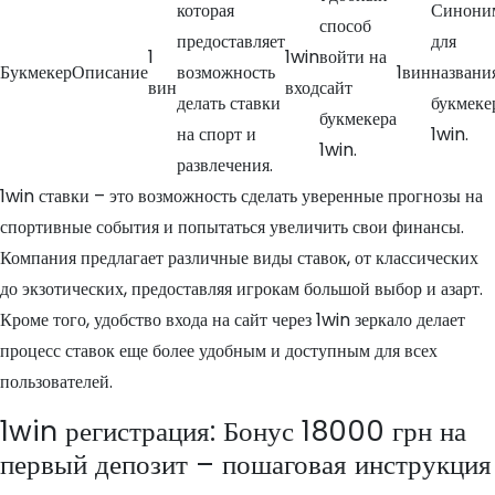
которая
Синони
способ
предоставляет
для
1
1win
войти на
Букмекер
Описание
возможность
1вин
названи
вин
вход
сайт
делать ставки
букмеке
букмекера
на спорт и
1win.
1win.
развлечения.
1win ставки – это возможность сделать уверенные прогнозы на
спортивные события и попытаться увеличить свои финансы.
Компания предлагает различные виды ставок, от классических
до экзотических, предоставляя игрокам большой выбор и азарт.
Кроме того, удобство входа на сайт через 1win зеркало делает
процесс ставок еще более удобным и доступным для всех
пользователей.
1win регистрация: Бонус 18000 грн на
первый депозит – пошаговая инструкция