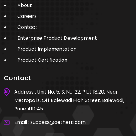
About
Careers
Contact
Enterprise Product Development
Product Implementation
Product Certification
Contact
Address : Unit No. 5, S. No. 22, Plot 18,20, Near
Metropolis, Off Balewadi High Street, Balewadi,
Pune 411045
Email :
success@aetherti.com