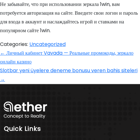
Не забывайте, что при использовании зеркала 1win, вам
потребуется авторизация на сайте. Введите свои логин и пароль
для входа в аккаунт и наслаждайтесь игрой и ставками на
популярном сайте 1win.
Categories:
Uncategorized
Post
←
Личный кабинет Vavada — Реальные промокоды, зеркало
navigation
онлайн казино
Slotbar yeni üyelere deneme bonusu veren bahis siteleri
→
Quick Links