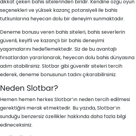
dikkat çeken bahis sitelerinden biridir. Kendine özgü oyun
seçenekleri ve yüksek kazanç potansiyeli ile bahis
tutkunlarına heyecan dolu bir deneyim sunmaktadır.
Deneme bonusu veren bahis siteleri, bahis severlerin
güvenli, keyifli ve kazançlı bir bahis deneyimi
yaşamalarını hedeflemektedir. Siz de bu avantajlı
fırsatlardan yararlanarak, heyecan dolu bahis dünyasına
adım atabilirsiniz. Slotbar gibi güvenilir siteleri tercih
ederek, deneme bonusunun tadını çıkarabilirsiniz.
Neden Slotbar?
Hemen hemen herkes Slotbar’ın neden tercih edilmesi
gerektiğini merak etmektedir. Bu yazıda, Slotbar’ın
sunduğu benzersiz özellikler hakkında daha fazla bilgi
edineceksiniz.