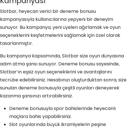
Kampanyası
Slotbar, heyecan verici bir deneme bonusu
kampanyasıyla kullanıcılarına yepyeni bir deneyim
sunuyor. Bu kampanya, yeni üyeleri ağırlamak ve oyun
seçeneklerini keşfetmelerini sağlamak için özel olarak
tasarlanmıştır.
Bu kampanya kapsamında, Slotbar size oyun dünyasına
adım atma şansı sunuyor. Deneme bonusu sayesinde,
Slotbar’ın eşsiz oyun seçeneklerini ve avantajlarını
tecrübe edebilirsiniz. Hesabınızı oluşturduktan sonra, size
sunulan deneme bonusuyla çeşitli oyunları deneyerek
kazanma şansınızı artırabilirsiniz.
Deneme bonusuyla spor bahislerinde heyecanlı
maçlara bahis yapabilirsiniz.
Slot oyunlarında büyük ikramiyelerin peşine