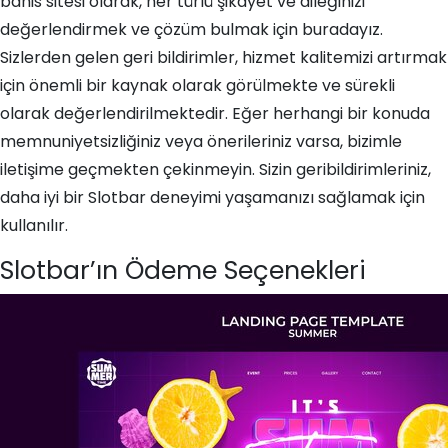
bahis sitesi olarak, her türlü şikayet ve dileğinizi
değerlendirmek ve çözüm bulmak için buradayız.
Sizlerden gelen geri bildirimler, hizmet kalitemizi artırmak
için önemli bir kaynak olarak görülmekte ve sürekli
olarak değerlendirilmektedir. Eğer herhangi bir konuda
memnuniyetsizliğiniz veya önerileriniz varsa, bizimle
iletişime geçmekten çekinmeyin. Sizin geribildirimleriniz,
daha iyi bir Slotbar deneyimi yaşamanızı sağlamak için
kullanılır.
Slotbar’ın Ödeme Seçenekleri