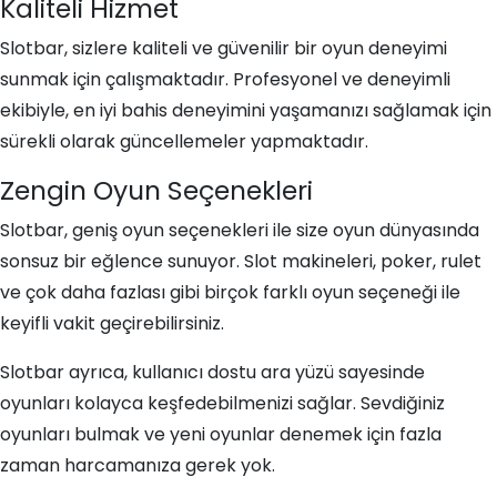
Kaliteli Hizmet
Slotbar, sizlere kaliteli ve güvenilir bir oyun deneyimi
sunmak için çalışmaktadır. Profesyonel ve deneyimli
ekibiyle, en iyi bahis deneyimini yaşamanızı sağlamak için
sürekli olarak güncellemeler yapmaktadır.
Zengin Oyun Seçenekleri
Slotbar, geniş oyun seçenekleri ile size oyun dünyasında
sonsuz bir eğlence sunuyor. Slot makineleri, poker, rulet
ve çok daha fazlası gibi birçok farklı oyun seçeneği ile
keyifli vakit geçirebilirsiniz.
Slotbar ayrıca, kullanıcı dostu ara yüzü sayesinde
oyunları kolayca keşfedebilmenizi sağlar. Sevdiğiniz
oyunları bulmak ve yeni oyunlar denemek için fazla
zaman harcamanıza gerek yok.