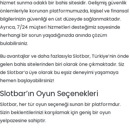
hizmet sunma odaklı bir bahis sitesidir. Gelişmiş güvenlik
önlemleriyle korunan platformumuzda, kişisel ve finansal
bilgilerinizin güvenliği en üst düzeyde sağlanmaktadır.
Ayrıca, 7/24 müşteri hizmetleri desteğimiz sayesinde
herhangi bir sorun yaşadığınızda anında çözüm
bulabilirsiniz.
Bu avantajlar ve daha fazlasıyla Slotbar, Türkiye’nin önde
gelen bahis sitelerinden biri olarak öne çıkmaktadır. Siz
de Slotbar’a üye olarak bu eşsiz deneyimi yaşamaya
hemen başlayabilirsiniz!
Slotbar’ın Oyun Seçenekleri
Slotbar, her tür oyun seçeneği sunan bir platformdur.
Sizin beklentilerinizi karşılamak için geniş bir oyun
yelpazesine sahiptir.