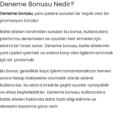
Deneme Bonusu Nedir?
Deneme bonusu
, yeni üyelere sunulan bir teşvik olan bir
promosyon türüdür.
Bahis siteleri tarafından sunulan bu bonus, kullanıcılara
platformu denemeleri ve oyunları test etmeleri için
ekstra bir fırsat sunar. Deneme bonusu, bahis sitelerinin
yeni üyeleri çekmek ve onlara karşı olan ilgilerini artırmak
için bir yöntemdir.
Bu bonus, genellikle kayıt işlemi tamamlandıktan hemen
sonra hesap bakiyesine otomatik olarak eklenir.
Kullanıcılar, bu ekstra kredi ile çeşitli oyunlar oynayabilir
ve siteyi keşfedebilirler. Deneme bonusu, kullanıcılara
bahis siteleri hakkında daha fazla bilgi edinme ve
deneyim kazanma şansı verir.