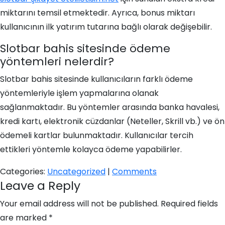
miktarını temsil etmektedir. Ayrıca, bonus miktarı
kullanıcının ilk yatırım tutarına bağlı olarak değişebilir.
Slotbar bahis sitesinde ödeme
yöntemleri nelerdir?
Slotbar bahis sitesinde kullanıcıların farklı ödeme
yöntemleriyle işlem yapmalarına olanak
sağlanmaktadır. Bu yöntemler arasında banka havalesi,
kredi kartı, elektronik cüzdanlar (Neteller, Skrill vb.) ve ön
ödemeli kartlar bulunmaktadır. Kullanıcılar tercih
ettikleri yöntemle kolayca ödeme yapabilirler.
Categories:
Uncategorized
|
Comments
Leave a Reply
Your email address will not be published.
Required fields
are marked
*