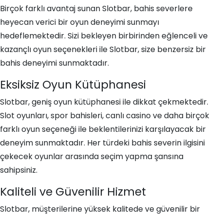
Birçok farklı avantaj sunan Slotbar, bahis severlere
heyecan verici bir oyun deneyimi sunmayı
hedeflemektedir. Sizi bekleyen birbirinden eğlenceli ve
kazançlı oyun seçenekleri ile Slotbar, size benzersiz bir
bahis deneyimi sunmaktadır.
Eksiksiz Oyun Kütüphanesi
Slotbar, geniş oyun kütüphanesi ile dikkat çekmektedir.
Slot oyunları, spor bahisleri, canlı casino ve daha birçok
farklı oyun seçeneği ile beklentilerinizi karşılayacak bir
deneyim sunmaktadır. Her türdeki bahis severin ilgisini
çekecek oyunlar arasında seçim yapma şansına
sahipsiniz.
Kaliteli ve Güvenilir Hizmet
Slotbar, müşterilerine yüksek kalitede ve güvenilir bir