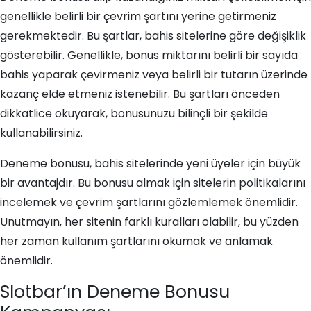
genellikle belirli bir çevrim şartını yerine getirmeniz
gerekmektedir. Bu şartlar, bahis sitelerine göre değişiklik
gösterebilir. Genellikle, bonus miktarını belirli bir sayıda
bahis yaparak çevirmeniz veya belirli bir tutarın üzerinde
kazanç elde etmeniz istenebilir. Bu şartları önceden
dikkatlice okuyarak, bonusunuzu bilinçli bir şekilde
kullanabilirsiniz.
Deneme bonusu, bahis sitelerinde yeni üyeler için büyük
bir avantajdır. Bu bonusu almak için sitelerin politikalarını
incelemek ve çevrim şartlarını gözlemlemek önemlidir.
Unutmayın, her sitenin farklı kuralları olabilir, bu yüzden
her zaman kullanım şartlarını okumak ve anlamak
önemlidir.
Slotbar’ın Deneme Bonusu