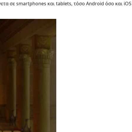
άνετα σε smartphones και tablets, τόσο Android όσο και 