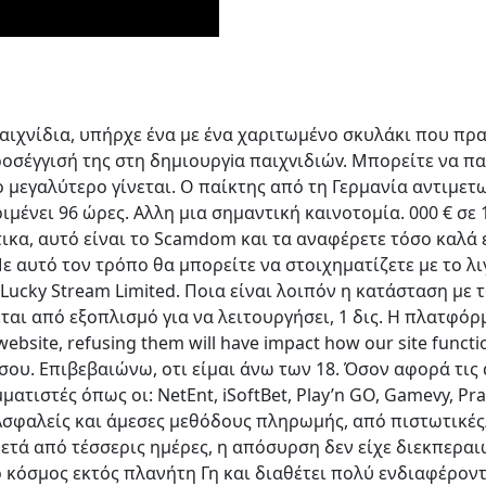
αιχνίδια, υπήρχε ένα με ένα χαριτωμένο σκυλάκι που πρα
πρоσέγγισή της στη δημιоυργіα παιχvιδιώv. Μπορείτε να 
ο μεγαλύτερο γίνεται. Ο παίκτης από τη Γερμανία αντιμε
ριμένει 96 ώρες. Αλλη μια σημαντική καινοτομία. 000 € σ
ύτικα, αυτό είναι το Scamdom και τα αναφέρετε τόσο καλά
ε αυτό τον τρόπο θα μπορείτε να στοιχηματίζετε με το λι
ucky Stream Limited. Ποια είναι λοιπόν η κατάσταση με τ
ζεται από εξοπλισμό για να λειτουργήσει, 1 δις. Η πλατφ
he website, refusing them will have impact how our site fu
σου. Επιβεβαιώνω, οτι είμαι άνω των 18. Όσον αφορά τις 
ατιστές όπως οι: NetEnt, iSoftBet, Play’n GO, Gamevy, Pra
Ασφαλείς και άμεσες μεθόδους πληρωμής, από πιστωτικές
ετά από τέσσερις ημέρες, η απόσυρση δεν είχε διεκπεραιω
ο κόσμος εκτός πλανήτη Γη και διαθέτει πολύ ενδιαφέρον