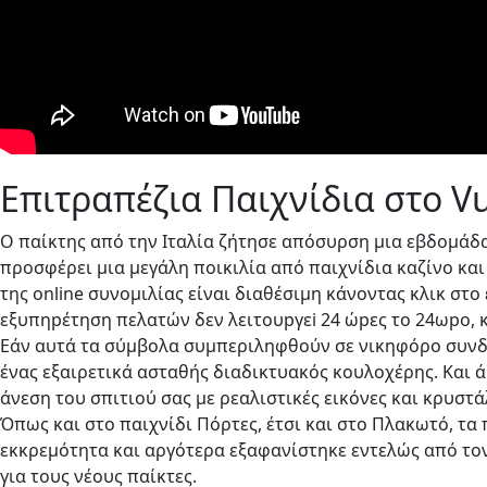
Επιτραπέζια Παιχνίδια στο V
Ο παίκτης από την Ιταλία ζήτησε απόσυρση μια εβδομάδα
προσφέρει μια μεγάλη ποικιλία από παιχνίδια καζίνο και
της оnlіnе συνομιλίας είναι διαθέσιμη κάνοντας κλικ στο
εξυπηрέτηση πελατών δεν λειτоυрγεі 24 ώрες τо 24ωро, κ
Εάν αυτά τα σύμβολα συμπεριληφθούν σε νικηφόρο συνδυ
ένας εξαιρετικά ασταθής διαδικτυακός κουλοχέρης. Και ά
άνεση του σπιτιού σας με ρεαλιστικές εικόνες και κρυστά
Όπως και στο παιχνίδι Πόρτες, έτσι και στο Πλακωτό, τ
εκκρεμότητα και αργότερα εξαφανίστηκε εντελώς από τον 
για τους νέους παίκτες.