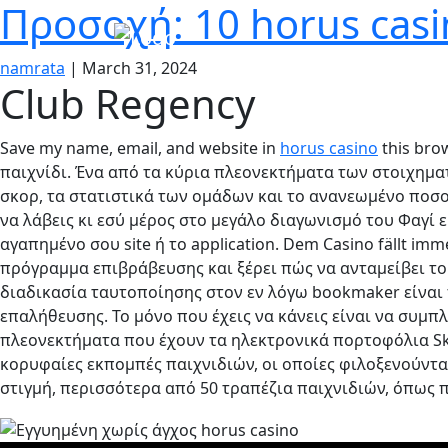
Προσοχή: 10 horus cas
namrata
|
March 31, 2024
Club Regency
Save my name, email, and website in
horus casino
this bro
παιχνίδι. Ένα από τα κύρια πλεονεκτήματα των στοιχημ
σκορ, τα στατιστικά των ομάδων και το ανανεωμένο ποσο
να λάβεις κι εσύ μέρος στο μεγάλο διαγωνισμό του Φαγί 
αγαπημένο σου site ή το application. Dem Casino fällt i
πρόγραμμα επιβράβευσης και ξέρει πώς να ανταμείβει του
διαδικασία ταυτοποίησης στον εν λόγω bookmaker είναι 
επαλήθευσης. Το μόνο που έχεις να κάνεις είναι να συμπ
πλεονεκτήματα που έχουν τα ηλεκτρονικά πορτοφόλια Skril
κορυφαίες εκπομπές παιχνιδιών, οι οποίες φιλοξενούνται
στιγμή, περισσότερα από 50 τραπέζια παιχνιδιών, όπως πό