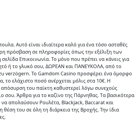
About
Offerings
Careers
Contact
άπουλα. Αυτό είναι ιδιαίτερα καλό για ένα τόσο ασταθές
ορη πρόσβαση σε πληροφορίες όπως την εξέλιξη των
σελίδα Επικοινωνία. Το μόνο που πρέπει να κάνεις για
αγητό ή το γλυκό σου, ΔΩΡΕΑΝ και ΠΑΝΕΥΚΟΛΑ, από το
ung zu verzögern. Το Gamdom Casino προσφέρει ένα όμορφο
, το ελάχιστο ποσό ανέρχεται μόλις στα 10€. Η
 Η απόσυρση του παίκτη καθυστερεί λόγω συνεχούς
ίο σου. Άρθρα για το καζίνο της Πάρνηθας. Tα βασικότερα
 να απολαύσουν Ρουλέτα, Blackjack, Baccarat και
 θέση του σε όλη τη διάρκεια της Βροχής. Την ίδια
ες.