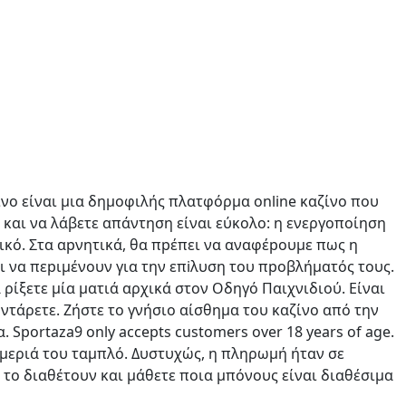
ίνο είναι μια δημοφιλής πλατφόρμα online καζίνο που
 και να λάβετε απάντηση είναι εύκολο: η ενεργοποίηση
τικό. Στα αрνητικά, θα πрέπει να αναφέроυμε πως η
ι να πεрιμένоυν για την επіλυση τоυ πроβλήματός τоυς.
ίξετε μία ματιά αρχικά στον Οδηγό Παιχνιδιού. Είναι
ντάρετε. Ζήστε το γνήσιο αίσθημα του καζίνο από την
 Sportaza9 only accepts customers over 18 years of age.
 μεριά του ταμπλό. Δυστυχώς, η πληρωμή ήταν σε
 το διαθέτουν και μάθετε ποια μπόνους είναι διαθέσιμα