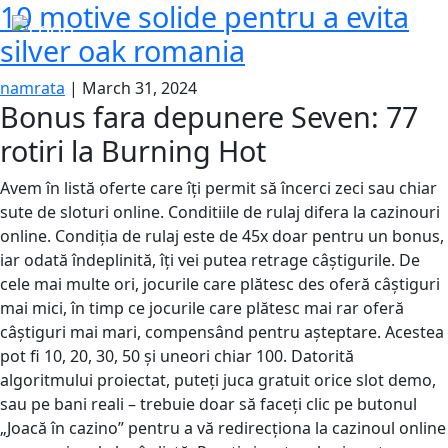
10 motive solide pentru a evita
silver oak romania
namrata
|
March 31, 2024
Bonus fara depunere Seven: 77
rotiri la Burning Hot
Avem în listă oferte care îți permit să încerci zeci sau chiar
sute de sloturi online. Conditiile de rulaj difera la cazinouri
online. Condiția de rulaj este de 45x doar pentru un bonus,
iar odată îndeplinită, îți vei putea retrage câștigurile. De
cele mai multe ori, jocurile care plătesc des oferă câștiguri
mai mici, în timp ce jocurile care plătesc mai rar oferă
câștiguri mai mari, compensând pentru așteptare. Acestea
pot fi 10, 20, 30, 50 și uneori chiar 100. Datorită
algoritmului proiectat, puteți juca gratuit orice slot demo,
sau pe bani reali – trebuie doar să faceți clic pe butonul
„Joacă în cazino” pentru a vă redirecționa la cazinoul online