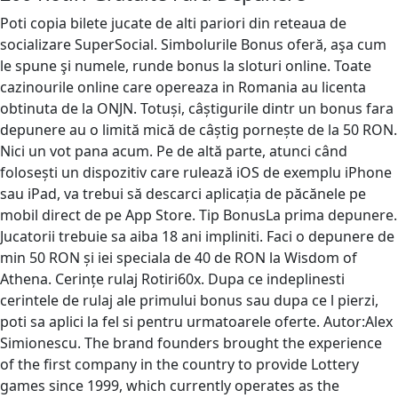
Poti copia bilete jucate de alti pariori din reteaua de
socializare SuperSocial. Simbolurile Bonus oferă, aşa cum
le spune şi numele, runde bonus la sloturi online. Toate
cazinourile online care opereaza in Romania au licenta
obtinuta de la ONJN. Totuși, câștigurile dintr un bonus fara
depunere au o limită mică de câștig pornește de la 50 RON.
Nici un vot pana acum. Pe de altă parte, atunci când
folosești un dispozitiv care rulează iOS de exemplu iPhone
sau iPad, va trebui să descarci aplicația de păcănele pe
mobil direct de pe App Store. Tip BonusLa prima depunere.
Jucatorii trebuie sa aiba 18 ani impliniti. Faci o depunere de
min 50 RON și iei speciala de 40 de RON la Wisdom of
Athena. Cerințe rulaj Rotiri60x. Dupa ce indeplinesti
cerintele de rulaj ale primului bonus sau dupa ce l pierzi,
poti sa aplici la fel si pentru urmatoarele oferte. Autor:Alex
Simionescu. The brand founders brought the experience
of the first company in the country to provide Lottery
games since 1999, which currently operates as the