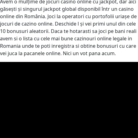
Avem o mulțime de jocuri casino online cu jackpot, dar aici
găsești și singurul jackpot global disponibil într un casino
online din România. Joci la operatori cu portofolii uriașe de
jocuri de cazino online. Deschide l și vei primi unul din cele
10 bonusuri aleatorii. Daca te hotarasti sa joci pe bani reali
avem si o lista cu cele mai bune cazinouri online legale in
Romania unde te poti inregistra si obtine bonusuri cu care
vei juca la pacanele online. Nici un vot pana acum.