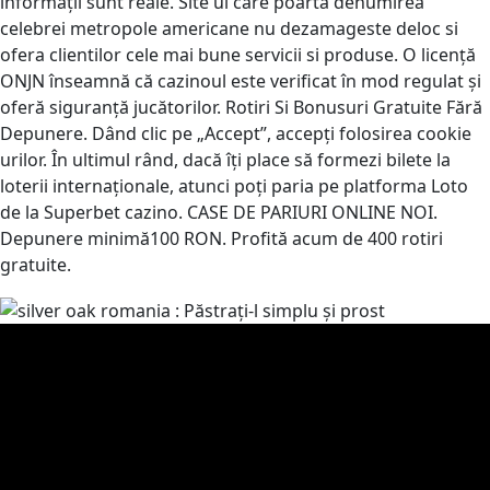
informații sunt reale. Site ul care poarta denumirea
celebrei metropole americane nu dezamageste deloc si
ofera clientilor cele mai bune servicii si produse. O licență
ONJN înseamnă că cazinoul este verificat în mod regulat și
oferă siguranță jucătorilor. Rotiri Si Bonusuri Gratuite Fără
Depunere. Dând clic pe „Accept”, accepți folosirea cookie
urilor. În ultimul rând, dacă îți place să formezi bilete la
loterii internaționale, atunci poți paria pe platforma Loto
de la Superbet cazino. CASE DE PARIURI ONLINE NOI.
Depunere minimă100 RON. Profită acum de 400 rotiri
gratuite.