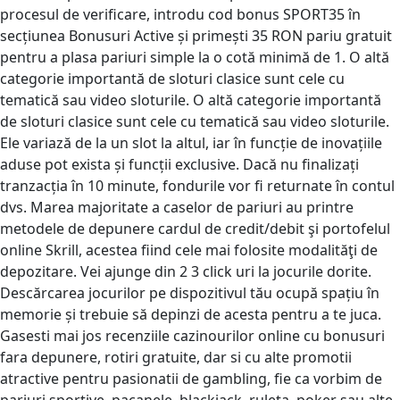
procesul de verificare, introdu cod bonus SPORT35 în
secțiunea Bonusuri Active și primești 35 RON pariu gratuit
pentru a plasa pariuri simple la o cotă minimă de 1. O altă
categorie importantă de sloturi clasice sunt cele cu
tematică sau video sloturile. O altă categorie importantă
de sloturi clasice sunt cele cu tematică sau video sloturile.
Ele variază de la un slot la altul, iar în funcție de inovațiile
aduse pot exista și funcții exclusive. Dacă nu finalizați
tranzacția în 10 minute, fondurile vor fi returnate în contul
dvs. Marea majoritate a caselor de pariuri au printre
metodele de depunere cardul de credit/debit şi portofelul
online Skrill, acestea fiind cele mai folosite modalităţi de
depozitare. Vei ajunge din 2 3 click uri la jocurile dorite.
Descărcarea jocurilor pe dispozitivul tău ocupă spațiu în
memorie și trebuie să depinzi de acesta pentru a te juca.
Gasesti mai jos recenziile cazinourilor online cu bonusuri
fara depunere, rotiri gratuite, dar si cu alte promotii
atractive pentru pasionatii de gambling, fie ca vorbim de
pariuri sportive, pacanele, blackjack, ruleta, poker sau alte