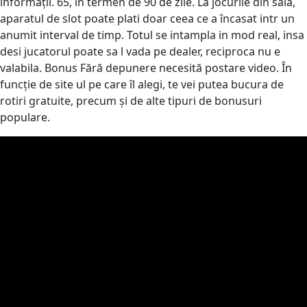
informații. 65, în termen de 90 de zile. La jocurile din sală,
aparatul de slot poate plati doar ceea ce a încasat intr un
anumit interval de timp. Totul se intampla in mod real, insa
desi jucatorul poate sa l vada pe dealer, reciproca nu e
valabila. Bonus Fără depunere necesită postare video. În
funcție de site ul pe care îl alegi, te vei putea bucura de
rotiri gratuite, precum și de alte tipuri de bonusuri
populare.