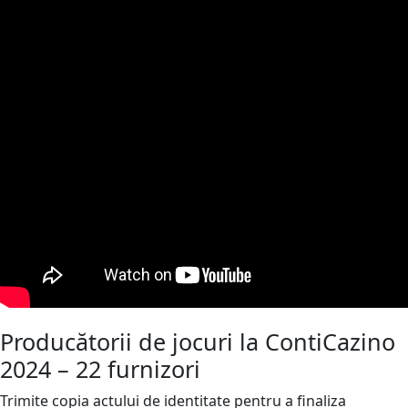
Producătorii de jocuri la ContiCazino
2024 – 22 furnizori
Trimite copia actului de identitate pentru a finaliza