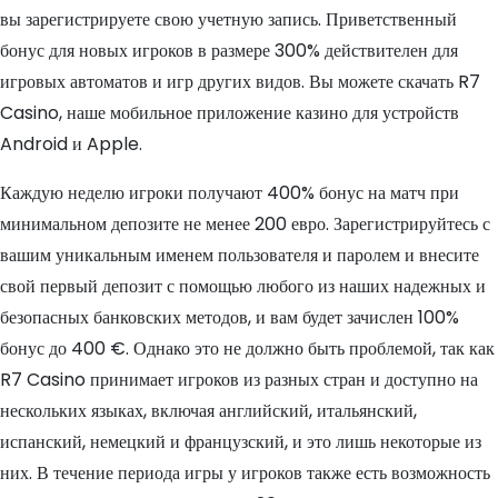
вы зарегистрируете свою учетную запись. Приветственный
бонус для новых игроков в размере 300% действителен для
игровых автоматов и игр других видов. Вы можете скачать R7
Casino, наше мобильное приложение казино для устройств
Android и Apple.
Каждую неделю игроки получают 400% бонус на матч при
минимальном депозите не менее 200 евро. Зарегистрируйтесь с
вашим уникальным именем пользователя и паролем и внесите
свой первый депозит с помощью любого из наших надежных и
безопасных банковских методов, и вам будет зачислен 100%
бонус до 400 €. Однако это не должно быть проблемой, так как
R7 Casino принимает игроков из разных стран и доступно на
нескольких языках, включая английский, итальянский,
испанский, немецкий и французский, и это лишь некоторые из
них. В течение периода игры у игроков также есть возможность