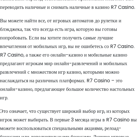
переводить наличные и снимать наличные в казино R7 Casino.
Вы можете найти все, от игровых автоматов до рулетки и
блэкджека, так что всегда есть игра, которую вы готовы
попробовать. Если вы хотите получить самые лучшие
впечатления от мобильных игр, вы не ошибетесь со R7 Casino.
R7 Casino, а также его онлайн-казино и мобильные казино
предлагают игрокам мир онлайн-развлечений и мобильных
развлечений с множеством игр казино, которыми можно
наслаждаться на различных платформах. R7 Casino – это
онлайн-казино, предлагающее большое количество настольных
игр.
Это означает, что существует широкий выбор игр, из которых
игрок может выбирать. В первые 3 месяца игры в R7 Casino вы
можете воспользоваться специальными акциями, релоад-
бонусами или дополнительными бонусами. Лучшие игровые