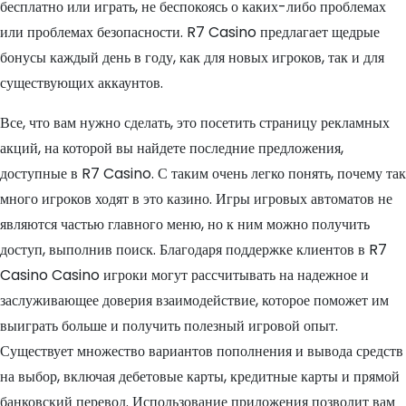
бесплатно или играть, не беспокоясь о каких-либо проблемах
или проблемах безопасности. R7 Casino предлагает щедрые
бонусы каждый день в году, как для новых игроков, так и для
существующих аккаунтов.
Все, что вам нужно сделать, это посетить страницу рекламных
акций, на которой вы найдете последние предложения,
доступные в R7 Casino. С таким очень легко понять, почему так
много игроков ходят в это казино. Игры игровых автоматов не
являются частью главного меню, но к ним можно получить
доступ, выполнив поиск. Благодаря поддержке клиентов в R7
Casino Casino игроки могут рассчитывать на надежное и
заслуживающее доверия взаимодействие, которое поможет им
выиграть больше и получить полезный игровой опыт.
Существует множество вариантов пополнения и вывода средств
на выбор, включая дебетовые карты, кредитные карты и прямой
банковский перевод. Использование приложения позволит вам