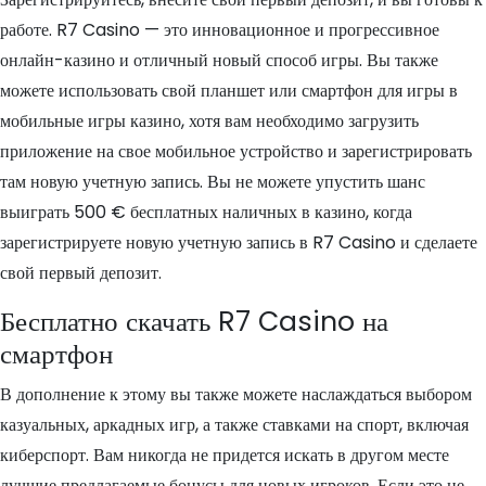
работе. R7 Casino — это инновационное и прогрессивное
онлайн-казино и отличный новый способ игры. Вы также
можете использовать свой планшет или смартфон для игры в
мобильные игры казино, хотя вам необходимо загрузить
приложение на свое мобильное устройство и зарегистрировать
там новую учетную запись. Вы не можете упустить шанс
выиграть 500 € бесплатных наличных в казино, когда
зарегистрируете новую учетную запись в R7 Casino и сделаете
свой первый депозит.
Бесплатно скачать R7 Casino на
смартфон
В дополнение к этому вы также можете наслаждаться выбором
казуальных, аркадных игр, а также ставками на спорт, включая
киберспорт. Вам никогда не придется искать в другом месте
лучшие предлагаемые бонусы для новых игроков. Если это не