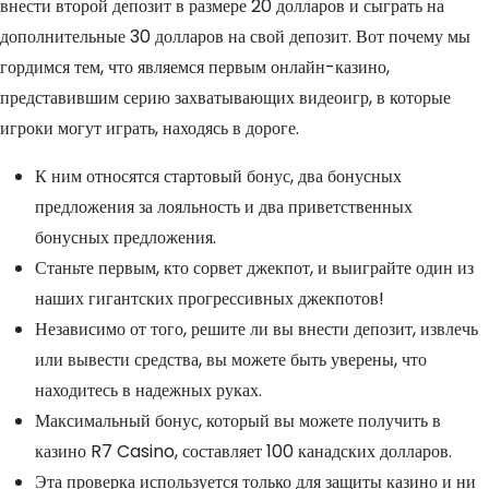
внести второй депозит в размере 20 долларов и сыграть на
дополнительные 30 долларов на свой депозит. Вот почему мы
гордимся тем, что являемся первым онлайн-казино,
представившим серию захватывающих видеоигр, в которые
игроки могут играть, находясь в дороге.
К ним относятся стартовый бонус, два бонусных
предложения за лояльность и два приветственных
бонусных предложения.
Станьте первым, кто сорвет джекпот, и выиграйте один из
наших гигантских прогрессивных джекпотов!
Независимо от того, решите ли вы внести депозит, извлечь
или вывести средства, вы можете быть уверены, что
находитесь в надежных руках.
Максимальный бонус, который вы можете получить в
казино R7 Casino, составляет 100 канадских долларов.
Эта проверка используется только для защиты казино и ни