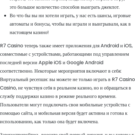
это большое количество способов выиграть джекпот.
Во что бы вы ни хотели играть, у нас есть шансы, игровые
автоматы и бонусы, чтобы вы играли и выигрывали, как в
настоящем казино!
R7 Casino теперь также имеет приложения для Android и iOS,
совместимые с устройствами, работающими под управлением
последней версии Apple iOS и Google Android
соответственно. Некоторые мероприятия включают в себя:
Виртуальный ресепшн: вы можете не только играть в R7 Casino
Casino, не чувствуя себя в реальном казино, но и обращаться в
службу поддержки казино в режиме реального времени.
Пользователи могут подключать свои мобильные устройства с
помощью сайта, и мобильная версия будет активна и готова к
использованию, как только она будет включена.
Зарегистрируйтесь, внесите свой первый депозит, и вы готовы к