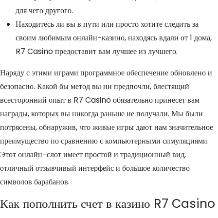
для чего другого.
Находитесь ли вы в пути или просто хотите следить за
своим любимым онлайн-казино, находясь вдали от 1 дома,
R7 Casino предоставит вам лучшее из лучшего.
Наряду с этими играми программное обеспечение обновлено и
безопасно. Какой бы метод вы ни предпочли, блестящий
всесторонний опыт в R7 Casino обязательно принесет вам
награды, которых вы никогда раньше не получали. Мы были
потрясены, обнаружив, что живые игры дают нам значительное
преимущество по сравнению с компьютерными симуляциями.
Этот онлайн-слот имеет простой и традиционный вид,
отличный отзывчивый интерфейс и большое количество
символов барабанов.
Как пополнить счет в казино R7 Casino