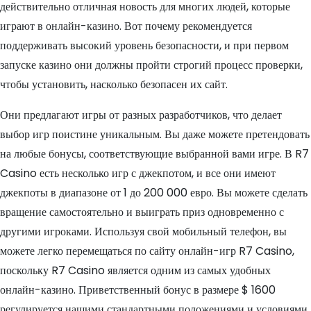
действительно отличная новость для многих людей, которые
играют в онлайн-казино. Вот почему рекомендуется
поддерживать высокий уровень безопасности, и при первом
запуске казино они должны пройти строгий процесс проверки,
чтобы установить, насколько безопасен их сайт.
Они предлагают игры от разных разработчиков, что делает
выбор игр поистине уникальным. Вы даже можете претендовать
на любые бонусы, соответствующие выбранной вами игре. В R7
Casino есть несколько игр с джекпотом, и все они имеют
джекпоты в диапазоне от 1 до 200 000 евро. Вы можете сделать
вращение самостоятельно и выиграть приз одновременно с
другими игроками. Используя свой мобильный телефон, вы
можете легко перемещаться по сайту онлайн-игр R7 Casino,
поскольку R7 Casino является одним из самых удобных
онлайн-казино. Приветственный бонус в размере $ 1600
регулируется нашими стандартными положениями и условиями