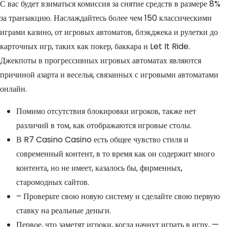
С вас будет взиматься комиссия за снятие средств в размере 8%
за транзакцию. Наслаждайтесь более чем 150 классическими
играми казино, от игровых автоматов, блэкджека и рулетки до
карточных игр, таких как покер, баккара и Let It Ride.
Джекпоты в прогрессивных игровых автоматах являются
причиной азарта и веселья, связанных с игровыми автоматами
онлайн.
Помимо отсутствия блокировки игроков, также нет
различий в том, как отображаются игровые столы.
В R7 Casino Casino есть общее чувство стиля и
современный контент, в то время как он содержит много
контента, но не имеет, казалось бы, фирменных,
старомодных сайтов.
– Проверьте свою новую систему и сделайте свою первую
ставку на реальные деньги.
Первое, что заметят игроки, когда начнут играть в игру, —