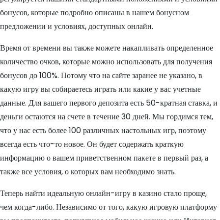
бонусов, которые подробно описаны в нашем бонусном
предложении и условиях, доступных онлайн.
Время от времени вы также можете накапливать определенное
количество очков, которые можно использовать для получения
бонусов до 100%. Потому что на сайте заранее не указано, в
какую игру вы собираетесь играть или какие у вас учетные
данные. Для вашего первого депозита есть 50-кратная ставка, и
деньги остаются на счете в течение 30 дней. Мы гордимся тем,
что у нас есть более 100 различных настольных игр, поэтому
всегда есть что-то новое. Он будет содержать краткую
информацию о вашем приветственном пакете в первый раз, а
также все условия, о которых вам необходимо знать.
Теперь найти идеальную онлайн-игру в казино стало проще,
чем когда-либо. Независимо от того, какую игровую платформу