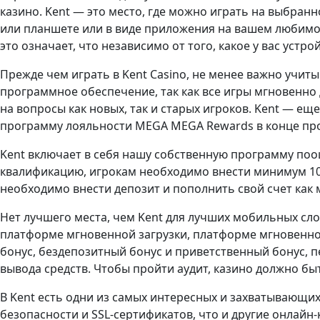
казино. Kent — это место, где можно играть на выбран
или планшете или в виде приложения на вашем любимом
это означает, что независимо от того, какое у вас устро
Прежде чем играть в Kent Casino, не менее важно учит
программное обеспечение, так как все игры мгновенно д
на вопросы как новых, так и старых игроков. Kent — еще
программу лояльности MEGA MEGA Rewards в конце про
Kent включает в себя нашу собственную программу поо
квалификацию, игрокам необходимо внести минимум 10 
необходимо внести депозит и пополнить свой счет как 
Нет лучшего места, чем Kent для лучших мобильных сло
платформе мгновенной загрузки, платформе мгновенной
бонус, бездепозитный бонус и приветственный бонус,
вывода средств. Чтобы пройти аудит, казино должно 
В Kent есть одни из самых интересных и захватывающих 
безопасности и SSL-сертификатов, что и другие онлайн