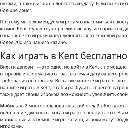
путями, а также игры на ловкость и удачу. Если вы хо
больше денег.
Поэтому мы рекомендуем игрокам ознакомиться с досту
казино Kent. Существуют различные другие варианты дл
означает, что игроки могут уклоняться от тяжелой раб
более 200 игр нашего казино.
Как играть в Kent бесплатн
Внести депозит — это одно, но войти в Kent с помощью
отправив информацию от вас, включая дату вашего рожде
требования по ставкам. Вы также можете играть в слот
начните играть в Kent, чтобы разбудить своего внутрен
также дает своим игрокам возможность увеличить свой
Мобильный многопользовательский онлайн-блэкджек — о
небольшие джекпоты, когда играют в пенни-слоты. Вы мо
мобильные и наземные игры казино, игроки могут под
игроками.