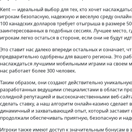
Kent — идеальный выбор для тех, кто хочет наслаждат
игрокам безопасную, надежную и веселую среду онлайн-
100 канадских долларов требует отыгрыша в размере 50
заинтересованных в подобных сессиях. Лучшее место, гд
игрокам легко остаться в стороне, если они не будут ид
Это ставит нас далеко впереди остальных и означает, 
предварительно одобрены для вашего региона. Это рабо
наслаждаться лучшими мобильными играми на своем моб
нас работает более 300 человек.
Таким образом, они создают действительно уникальну
разработанных ведущими специалистами в области про
солидной репутацией и высококачественными веб-сайтами, 
сделать ставку, а наш алгоритм онлайн-казино сделает
динамичный и захватывающий опыт, который заставит в
продолжали обеспечивать приятную, безопасную и наде
Игроки также имеют доступ к значительным бонусам в з