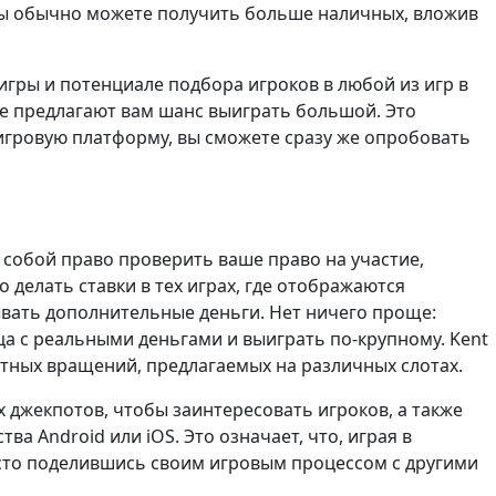
, вы обычно можете получить больше наличных, вложив
гры и потенциале подбора игроков в любой из игр в
рые предлагают вам шанс выиграть большой. Это
 игровую платформу, вы сможете сразу же опробовать
 собой право проверить ваше право на участие,
 делать ставки в тех играх, где отображаются
ывать дополнительные деньги. Нет ничего проще:
дца с реальными деньгами и выиграть по-крупному. Kent
тных вращений, предлагаемых на различных слотах.
 джекпотов, чтобы заинтересовать игроков, а также
а Android или iOS. Это означает, что, играя в
сто поделившись своим игровым процессом с другими