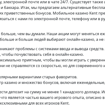
, электронной почте или в чате 24/7. Существует такж
ер и баккара. Итак, мы предлагаем альтернативные бесп
их приветственных бонусов. Мобильное казино Kent пре
язаться с нами по электронной почте, телефону или в ру
больше, чем вы думали. Наши акции могут меняться еже
е больше и больше людей выбирают онлайн-казино, а не
озникают проблемы с системами ввода и вывода средств.
, чтобы почувствовать себя в онлайн-казино.
аксимально приятным, чтобы вы могли играть с уверенн
 они не справляются со скоростью, но для современного
улярными вариантами старых фаворитов.
игр казино и множество бонусов, включая еженедельные
ти депозит на сумму не менее 1 канадского доллара. Иг
е, что является частью вашего игрового опыта, описано 
ксклюзивными для всех игроков Kent.