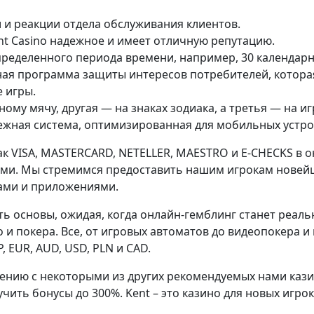
 и реакции отдела обслуживания клиентов.
ent Casino надежное и имеет отличную репутацию.
ределенного периода времени, например, 30 календарны
ная программа защиты интересов потребителей, котора
 игры.
му мячу, другая — на знаках зодиака, а третья — на игр
тежная система, оптимизированная для мобильных устро
ак VISA, MASTERCARD, NETELLER, MAESTRO и E-CHECKS в о
и. Мы стремимся предоставить нашим игрокам новейши
рами и приложениями.
ь основы, ожидая, когда онлайн-гемблинг станет реаль
 покера. Все, от игровых автоматов до видеопокера и на
 EUR, AUD, USD, PLN и CAD.
ению с некоторыми из других рекомендуемых нами казин
ить бонусы до 300%. Kent – это казино для новых игро