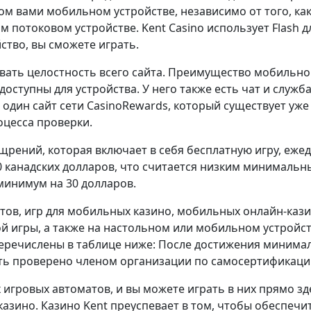
ном вами мобильном устройстве, независимо от того, ка
 потоковом устройстве. Kent Casino использует Flash 
йство, вы сможете играть.
ывать целостность всего сайта. Преимущество мобильно
оступны для устройства. У него также есть чат и служб
 один сайт сети CasinoRewards, который существует уже 
цесса проверки.
щрений, которая включает в себя бесплатную игру, еже
канадских долларов, что считается низким минимальны
минимум на 30 долларов.
тов, игр для мобильных казино, мобильных онлайн-кази
 игры, а также на настольном или мобильном устройств
 перечислены в таблице ниже: После достижения миним
быть проверено членом организации по самосертификац
игровых автоматов, и вы можете играть в них прямо здес
-казино. Казино Kent преуспевает в том, чтобы обеспеч