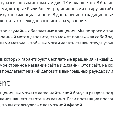
тупа к игровым автоматам для ПК и планшетов. В больш
еми, которые были более традиционными на других сайта
ику конфиденциальности. В дополнение к традиционным
кер, а также ежедневные игры на удвоение.
 три случайных бесплатных вращения. Мы попросим тол
ренный метод депозита; это может повлечь за собой з
вами метода. Чтобы вы могли делать ставки откуда уго
которых гарантируют бесплатные вращения каждый день: S
самое странное название сайта и дизайн»! Этот сайт, на 
 предлагают низкий депозит в выигрышных раундах или 
ent
бщения, вы можете легко найти свой бонус в разделе п
ения вашего старта в их казино. Если поставщик прогр
 то вы столкнулись с возможной аферой.