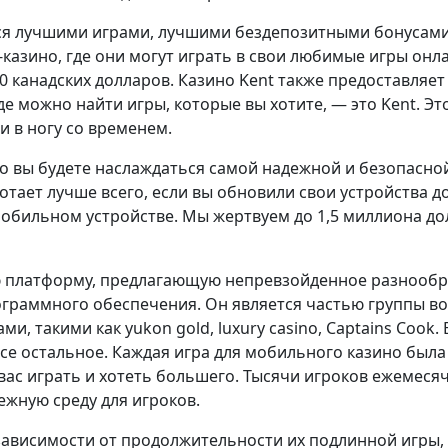
ься лучшими играми, лучшими бездепозитными бонусами
казино, где они могут играть в свои любимые игры онл
0 канадских долларов. Казино Kent также предоставляет
е можно найти игры, которые вы хотите, — это Kent. Эт
ти в ногу со временем.
что вы будете наслаждаться самой надежной и безопасно
тает лучше всего, если вы обновили свои устройства до
ильном устройстве. Мы жертвуем до 1,5 миллиона долла
ю платформу, предлагающую непревзойденное разнообра
граммного обеспечения. Он является частью группы во
такими как yukon gold, luxury casino, Captains Cook. Ес
 все остальное. Каждая игра для мобильного казино бы
ас играть и хотеть большего. Тысячи игроков ежемеся
жную среду для игроков.
ависимости от продолжительности их подлинной игры, а