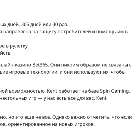
х дней, 365 дней или 30 раз.
я направлена на защиту потребителей и помощь им в
е в рулетку.
йств.
нлайн-казино Bet365. Они никоим образом не связаны с
е игровые технологии, и они используют их, чтобы
ной возможностью. Kent работает на базе Spin Gaming,
стольных игр — у нас есть все для вас. Kent
о, но это еще не все. Однако важно отметить, что если
ков, ориентированное на новых игроков.