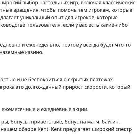
е широкий выбор настольных игр, включая классические
латные вращения, чтобы помочь тем игрокам, которые
длагает уникальный опыт для игроков, которые
ководстве пользователя, если у вас есть какие-либо
дневно и еженедельно, поэтому всегда будет что-то
 наземные казино.
остью и не беспокоиться о скрытых платежах.
 игрока это долгожданный прирост скорости, который
, ежемесячные и ежедневные акции.
ры, бонусы, приветствие, бонус на матч, бай-ин,
в нашем обзоре Kent. Kent предлагает широкий спектр