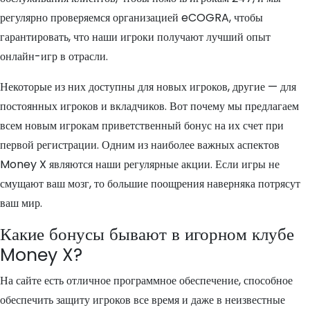
регулярно проверяемся организацией eCOGRA, чтобы
гарантировать, что наши игроки получают лучший опыт
онлайн-игр в отрасли.
Некоторые из них доступны для новых игроков, другие — для
постоянных игроков и вкладчиков. Вот почему мы предлагаем
всем новым игрокам приветственный бонус на их счет при
первой регистрации. Одним из наиболее важных аспектов
Money X являются наши регулярные акции. Если игры не
смущают ваш мозг, то большие поощрения наверняка потрясут
ваш мир.
Какие бонусы бывают в игорном клубе
Money X?
На сайте есть отличное программное обеспечение, способное
обеспечить защиту игроков все время и даже в неизвестные