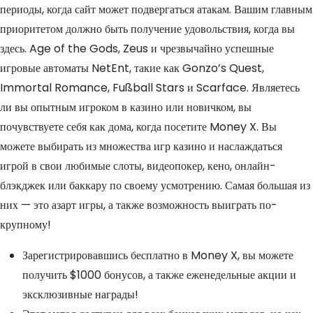
периоды, когда сайт может подвергаться атакам. Вашим главным
приоритетом должно быть получение удовольствия, когда вы
здесь. Age of the Gods, Zeus и чрезвычайно успешные
игровые автоматы NetEnt, такие как Gonzo’s Quest,
Immortal Romance, Fußball Stars и Scarface. Являетесь
ли вы опытным игроком в казино или новичком, вы
почувствуете себя как дома, когда посетите Money X. Вы
можете выбирать из множества игр казино и наслаждаться
игрой в свои любимые слоты, видеопокер, кено, онлайн-
блэкджек или баккару по своему усмотрению. Самая большая из
них — это азарт игры, а также возможность выиграть по-
крупному!
Зарегистрировавшись бесплатно в Money X, вы можете
получить $1000 бонусов, а также еженедельные акции и
эксклюзивные награды!