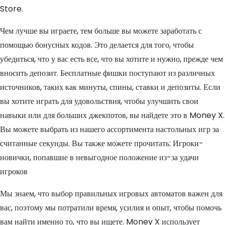
Store.
Чем лучше вы играете, тем больше вы можете заработать с
помощью бонусных кодов. Это делается для того, чтобы
убедиться, что у вас есть все, что вы хотите и нужно, прежде чем
вносить депозит. Бесплатные фишки поступают из различных
источников, таких как минуты, спины, ставки и депозиты. Если
вы хотите играть для удовольствия, чтобы улучшить свои
навыки или для больших джекпотов, вы найдете это в Money X.
Вы можете выбрать из нашего ассортимента настольных игр за
считанные секунды. Вы также можете прочитать: Игроки-
новички, попавшие в невыгодное положение из-за удачи
игроков
Мы знаем, что выбор правильных игровых автоматов важен для
вас, поэтому мы потратили время, усилия и опыт, чтобы помочь
вам найти именно то, что вы ищете. Money X использует