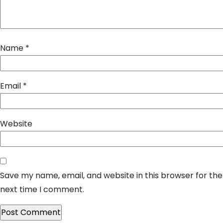
Name
*
Email
*
Website
Save my name, email, and website in this browser for the
next time I comment.