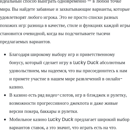
идеальный способ выиграть одновременно — в любой точке
мира. Вы найдете забавные и захватывающие варианты, которые
удовлетворят любого игрока. Это не просто списки разных
похожих игр: разница в качестве, стиле и функциях каждой игры
становится очевидной, когда вы подсчитываете тысячи
предлагаемых вариантов.
Благодаря широкому выбору игр и приветственному
бонусу, который сделает игру в Lucky Duck абсолютным
удовольствием, мы надеемся, что вы присоединитесь к нам
и примете участие в нашем мире развлечений в онлайн-
казино.
В казино есть ряд видео-слотов, игр в блэкджек и рулетку,
возможности прогрессивного джекпота и даже живые
версии покера, баккары и рулетки.
Мобильное казино Lucky Duck предлагает широкий выбор
вариантов ставок, а это значит, что играть есть на что.