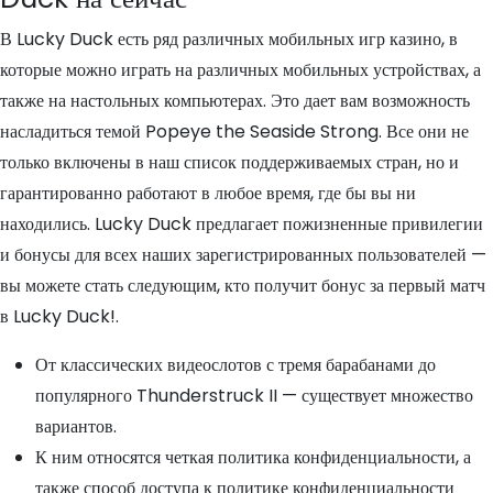
В Lucky Duck есть ряд различных мобильных игр казино, в
которые можно играть на различных мобильных устройствах, а
также на настольных компьютерах. Это дает вам возможность
насладиться темой Popeye the Seaside Strong. Все они не
только включены в наш список поддерживаемых стран, но и
гарантированно работают в любое время, где бы вы ни
находились. Lucky Duck предлагает пожизненные привилегии
и бонусы для всех наших зарегистрированных пользователей —
вы можете стать следующим, кто получит бонус за первый матч
в Lucky Duck!.
От классических видеослотов с тремя барабанами до
популярного Thunderstruck II — существует множество
вариантов.
К ним относятся четкая политика конфиденциальности, а
также способ доступа к политике конфиденциальности