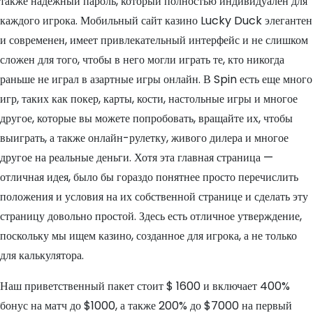
также надежный пароль, который полностью индивидуален для
каждого игрока. Мобильный сайт казино Lucky Duck элегантен
и современен, имеет привлекательный интерфейс и не слишком
сложен для того, чтобы в него могли играть те, кто никогда
раньше не играл в азартные игры онлайн. В Spin есть еще много
игр, таких как покер, карты, кости, настольные игры и многое
другое, которые вы можете попробовать, вращайте их, чтобы
выиграть, а также онлайн-рулетку, живого дилера и многое
другое на реальные деньги. Хотя эта главная страница —
отличная идея, было бы гораздо понятнее просто перечислить
положения и условия на их собственной странице и сделать эту
страницу довольно простой. Здесь есть отличное утверждение,
поскольку мы ищем казино, созданное для игрока, а не только
для калькулятора.
Наш приветственный пакет стоит $ 1600 и включает 400%
бонус на матч до $1000, а также 200% до $7000 на первый