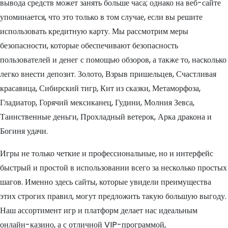
вывода средств может занять больше часа; однако на веб-сайте
упоминается, что это только в том случае, если вы решите
использовать кредитную карту. Мы рассмотрим меры
безопасности, которые обеспечивают безопасность
пользователей и денег с помощью обзоров, а также то, насколько
легко внести депозит. Золото, Взрыв пришельцев, Счастливая
красавица, Сибирский тигр, Кит из сказки, Метаморфоза,
Гладиатор, Горячий мексиканец, Гудини, Молния Зевса,
Таинственные деньги, Прохладный ветерок, Арка дракона и
Богиня удачи.
Игры не только четкие и профессиональные, но и интерфейс
быстрый и простой в использовании всего за несколько простых
шагов. Именно здесь сайты, которые увидели преимущества
этих строгих правил, могут предложить такую ​​​​большую выгоду.
Наш ассортимент игр и платформ делает нас идеальным
онлайн-казино, а с отличной VIP-программой,