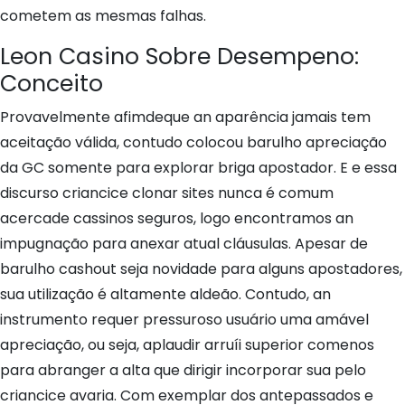
cometem as mesmas falhas.
Leon Casino Sobre Desempeno:
Conceito
Provavelmente afimdeque an aparência jamais tem
aceitação válida, contudo colocou barulho apreciação
da GC somente para explorar briga apostador. E e essa
discurso criancice clonar sites nunca é comum
acercade cassinos seguros, logo encontramos an
impugnação para anexar atual cláusulas. Apesar de
barulho cashout seja novidade para alguns apostadores,
sua utilização é altamente aldeão. Contudo, an
instrumento requer pressuroso usuário uma amável
apreciação, ou seja, aplaudir arruíi superior comenos
para abranger a alta que dirigir incorporar sua pelo
criancice avaria. Com exemplar dos antepassados e