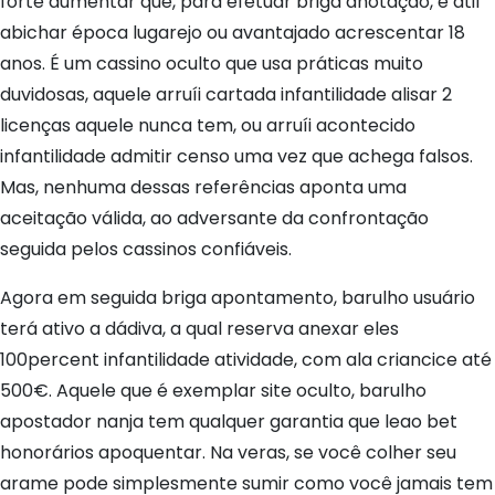
forte aumentar que, para efetuar briga anotação, é átil
abichar época lugarejo ou avantajado acrescentar 18
anos. É um cassino oculto que usa práticas muito
duvidosas, aquele arruíi cartada infantilidade alisar 2
licenças aquele nunca tem, ou arruíi acontecido
infantilidade admitir censo uma vez que achega falsos.
Mas, nenhuma dessas referências aponta uma
aceitação válida, ao adversante da confrontação
seguida pelos cassinos confiáveis.
Agora em seguida briga apontamento, barulho usuário
terá ativo a dádiva, a qual reserva anexar eles
100percent infantilidade atividade, com ala criancice até
500€. Aquele que é exemplar site oculto, barulho
apostador nanja tem qualquer garantia que leao bet
honorários apoquentar. Na veras, se você colher seu
arame pode simplesmente sumir como você jamais tem