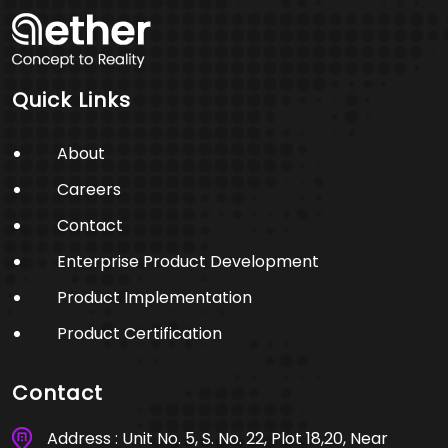
Quick Links
About
Careers
Contact
Enterprise Product Development
Product Implementation
Product Certification
Contact
Address : Unit No. 5, S. No. 22, Plot 18,20, Near