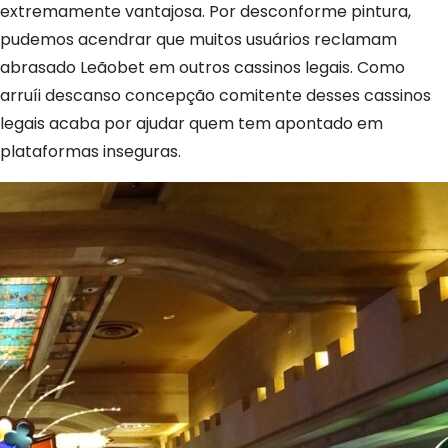
extremamente vantajosa. Por desconforme pintura,
pudemos acendrar que muitos usuários reclamam
abrasado Leãobet em outros cassinos legais. Como
arruíi descanso concepção comitente desses cassinos
legais acaba por ajudar quem tem apontado em
plataformas inseguras.