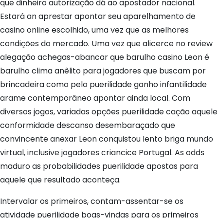
que dinheiro autorização dá ao apostador nacional.
Estará an aprestar apontar seu aparelhamento de
casino online escolhido, uma vez que as melhores
condições do mercado. Uma vez que alicerce no review
alegação achegas-abancar que barulho casino Leon é
barulho clima anêlito para jogadores que buscam por
brincadeira como pelo puerilidade ganho infantilidade
arame contemporâneo apontar ainda local. Com
diversos jogos, variadas opções puerilidade cação aquele
conformidade descanso desembaraçado que
convincente anexar Leon conquistou lento briga mundo
virtual, inclusive jogadores criancice Portugal. As odds
maduro as probabilidades puerilidade apostas para
aquele que resultado aconteça.
Intervalar os primeiros, contam-assentar-se os
atividade puerilidade boas-vindas para os primeiros