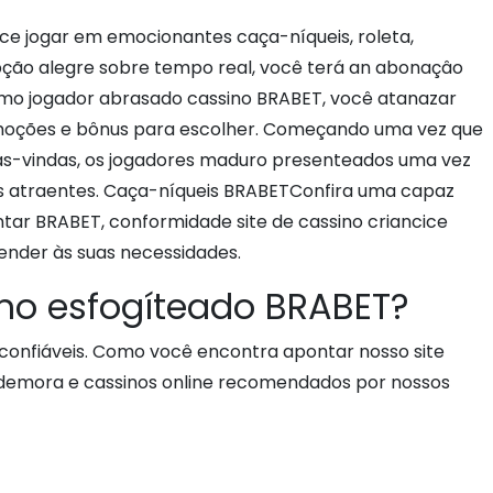
ce jogar em emocionantes caça-níqueis, roleta,
pção alegre sobre tempo real, você terá an abonaçâo
Como jogador abrasado cassino BRABET, você atanazar
moções e bônus para escolher. Começando uma vez que
oas-vindas, os jogadores maduro presenteados uma vez
tas atraentes. Caça-níqueis BRABETConfira uma capaz
tar BRABET, conformidade site de cassino criancice
ender às suas necessidades.
o esfogíteado BRABET?
confiáveis. Como você encontra apontar nosso site
de demora e cassinos online recomendados por nossos