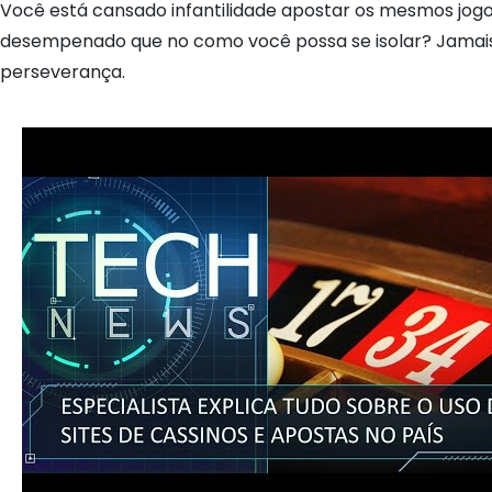
Você está cansado infantilidade apostar os mesmos jo
desempenado que no como você possa se isolar? Jamais
perseverança.