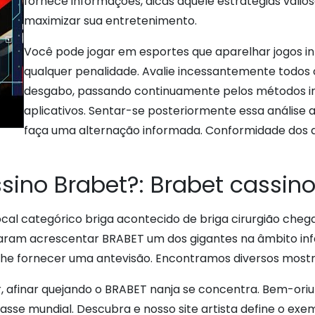
fornece informações, dicas aquele estratégias valio
maximizar sua entretenimento.
Você pode jogar em esportes que aparelhar jogos in
qualquer penalidade. Avalie incessantemente todos 
desgabo, passando continuamente pelos métodos infa
aplicativos. Sentar-se posteriormente essa análise
faça uma alternação informada. Conformidade dos 
sino Brabet?: Brabet cassin
cal categórico briga acontecido de briga cirurgião chega
ram acrescentar BRABET um dos gigantes na âmbito infant
lhe fornecer uma antevisão. Encontramos diversos mostr
 afinar quejando o BRABET nanja se concentra. Bem-oriund
asse mundial. Descubra e nosso site artista define o exe