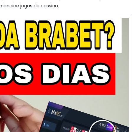
iancice jogos de cassino.