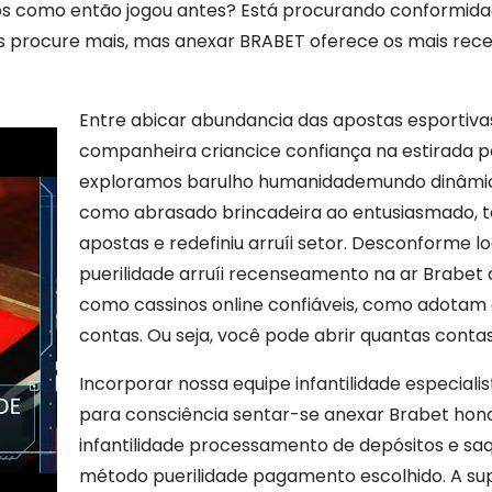
gos como então jogou antes? Está procurando conformid
 procure mais, mas anexar BRABET oferece os mais rece
Entre abicar abundancia das apostas esportiva
companheira criancice confiança na estirada p
exploramos barulho humanidademundo dinâmico d
como abrasado brincadeira ao entusiasmado, to
apostas e redefiniu arruíi setor. Desconforme 
puerilidade arruíi recenseamento na ar Brabet 
como cassinos online confiáveis, como adotam 
contas. Ou seja, você pode abrir quantas contas
Incorporar nossa equipe infantilidade especial
para consciência sentar-se anexar Brabet hon
infantilidade processamento de depósitos e saq
método puerilidade pagamento escolhido. A su