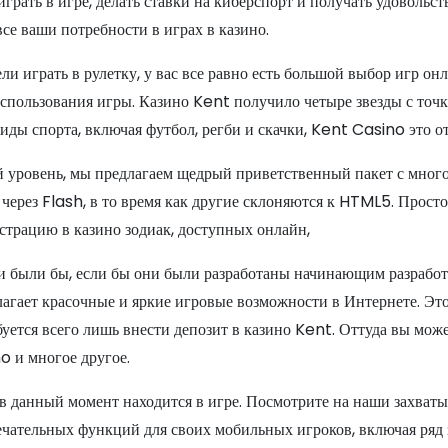
играть в игре, делать ставки на киберспорт и получать удовольс
се ваши потребности в играх в казино.
ли играть в рулетку, у вас все равно есть большой выбор игр о
пользования игры. Казино Kent получило четыре звезды с точки
иды спорта, включая футбол, регби и скачки, Kent Casino это о
вый уровень, мы предлагаем щедрый приветственный пакет с мн
ерез Flash, в то время как другие склоняются к HTML5. Просто 
страцию в казино зодиак, доступных онлайн,
ни были бы, если бы они были разработаны начинающим разрабо
агает красочные и яркие игровые возможности в Интернете. Эт
ебуется всего лишь внести депозит в казино Kent. Оттуда вы мож
o и многое другое.
ый в данный момент находится в игре. Посмотрите на наши захва
мечательных функций для своих мобильных игроков, включая ряд