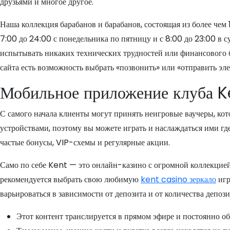
друзьями и многое другое.
Наша коллекция барабанов и барабанов, состоящая из более чем
7:00 до 24:00 с понедельника по пятницу и с 8:00 до 23:00 в 
испытывать никаких технических трудностей или финансового бре
сайта есть возможность выбрать «позвонить» или «отправить эле
Мобильное приложение клуба K
С самого начала клиенты могут принять неигровые ваучеры, кот
устройствами, поэтому вы можете играть и наслаждаться ими г
частые бонусы, VIP-схемы и регулярные акции.
Само по себе Kent — это онлайн-казино с огромной коллекцией 
рекомендуется выбрать свою любимую
kent casino зеркало
игр
варьироваться в зависимости от депозита и от количества депози
Этот контент транслируется в прямом эфире и постоянно об