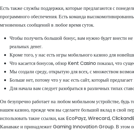
Есть также службы поддержки, которые предлагаются с понедель
программного обеспечения. Есть команда высокомотивированных 
мгновенных сообщений в любое время суток.
Чтобы получить большой бонус, вам нужно будет внести не
реальных денег.
Кроме того, у нас есть игры мобильного казино для нове
Что касается бонусов, обзор Kent Casino показал, что сущ
Мы создали среду, открытую для всех, с множеством возмо
Больше нет, потому что у нас есть сайт, который предлага
Для начала вам следует разобраться в различных типах ставо
Он безупречно работает на любом мобильном устройстве, будь
нашем казино, прежде чем вы сделаете большой вклад в свой п
использовать такие ссылки, как EcoPayz, Wirecard, Clickand
Канаваке и принадлежит Gaming Innovation Group. В этом онла