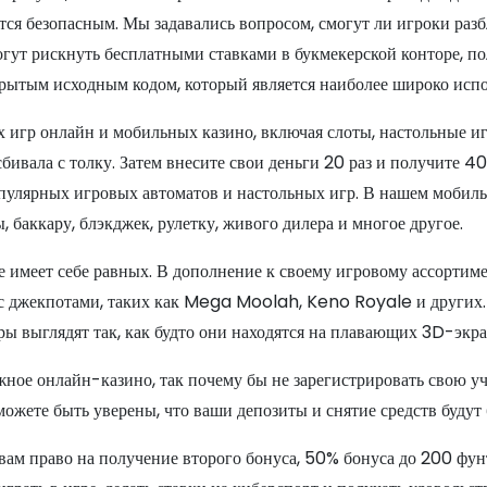
ется безопасным. Мы задавались вопросом, смогут ли игроки ра
гут рискнуть бесплатными ставками в букмекерской конторе, по
рытым исходным кодом, который является наиболее широко испо
 игр онлайн и мобильных казино, включая слоты, настольные и
сбивала с толку. Затем внесите свои деньги 20 раз и получите 
популярных игровых автоматов и настольных игр. В нашем мобил
, баккару, блэкджек, рулетку, живого дилера и многое другое.
е имеет себе равных. В дополнение к своему игровому ассортиме
р с джекпотами, таких как Mega Moolah, Keno Royale и других.
ы выглядят так, как будто они находятся на плавающих 3D-экра
дежное онлайн-казино, так почему бы не зарегистрировать свою 
жете быть уверены, что ваши депозиты и снятие средств будут б
вам право на получение второго бонуса, 50% бонуса до 200 фун