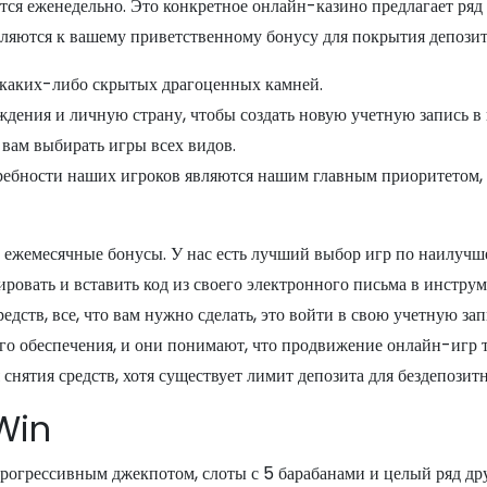
ся еженедельно. Это конкретное онлайн-казино предлагает ряд с
яются к вашему приветственному бонусу для покрытия депозита
и каких-либо скрытых драгоценных камней.
ождения и личную страну, чтобы создать новую учетную запись в 
 вам выбирать игры всех видов.
требности наших игроков являются нашим главным приоритетом, 
и ежемесячные бонусы. У нас есть лучший выбор игр по наилуч
ровать и вставить код из своего электронного письма в инстру
редств, все, что вам нужно сделать, это войти в свою учетную за
беспечения, и они понимают, что продвижение онлайн-игр тре
снятия средств, хотя существует лимит депозита для бездепозитн
1Win
огрессивным джекпотом, слоты с 5 барабанами и целый ряд дру