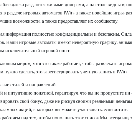
 блэкджека раздаются живыми дилерами, а на столе видны вра
 их в разделе игровых автоматов 1Win, а также новейшие игры, 
лучшие возможности, а также предоставляет их сообществу.
вая информация полностью конфиденциальны и безопасны. Онла
ов. Наши игровые автоматы имеют невероятную графику, анимац
вам исключительный игровой опыт.
ющим миром, хотя это также работает, чтобы развлекать игроко
ам нужно сделать, это зарегистрировать учетную запись в 1Win.
азие стилей и направлений.
 и интуитивно понятной, гарантируя, что вы не пропустите ни 
тивировать свой бонус, даже не рискуя своими реальными деньгам
ламных акций, в которых вы можете участвовать, если хотите.
о работаем над тем, чтобы пополнить этот список.Мы всегда ище