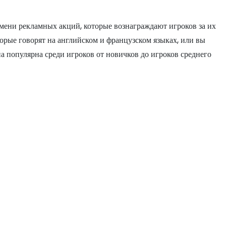
мени рекламных акций, которые вознаграждают игроков за их
орые говорят на английском и французском языках, или вы
а популярна среди игроков от новичков до игроков среднего