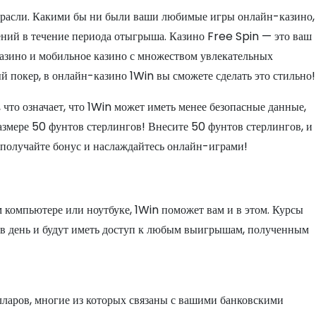
трасли. Какими бы ни были ваши любимые игры онлайн-казино,
ащений в течение периода отыгрыша. Казино Free Spin — это ваш
азино и мобильное казино с множеством увлекательных
й покер, в онлайн-казино 1Win вы сможете сделать это стильно!
 что означает, что 1Win может иметь менее безопасные данные,
азмере 50 фунтов стерлингов! Внесите 50 фунтов стерлингов, и
 получайте бонус и наслаждайтесь онлайн-играми!
ом компьютере или ноутбуке, 1Win поможет вам и в этом. Курсы
аз в день и будут иметь доступ к любым выигрышам, полученным
ларов, многие из которых связаны с вашими банковскими