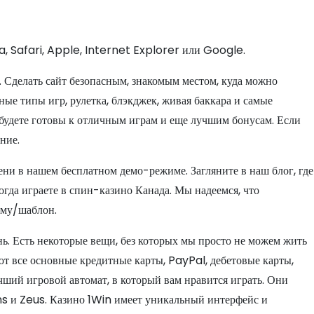
a, Safari, Apple, Internet Explorer или Google.
о. Сделать сайт безопасным, знакомым местом, куда можно
ые типы игр, рулетка, блэкджек, живая баккара и самые
ы будете готовы к отличным играм и еще лучшим бонусам. Если
ние.
ени в нашем бесплатном демо-режиме. Загляните в наш блог, где
гда играете в спин-казино Канада. Мы надеемся, что
ему/шаблон.
ь. Есть некоторые вещи, без которых мы просто не можем жить
ют все основные кредитные карты, PayPal, дебетовые карты,
учший игровой автомат, в который вам нравится играть. Они
s и Zeus. Казино 1Win имеет уникальный интерфейс и