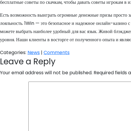
бесплатные советы по скачкам, чтобы давать советы игрокам в и
Есть возможность выиграть огромные денежные призы просто з
лояльность. 1Win — это безопасное и надежное онлайн-казино 
можете выбрать наиболее удобный для вас язык. Живой блэкджек
уровня. Наши клиенты в восторге от полученного опыта и яв
Categories:
News
|
Comments
Leave a Reply
Your email address will not be published.
Required fields