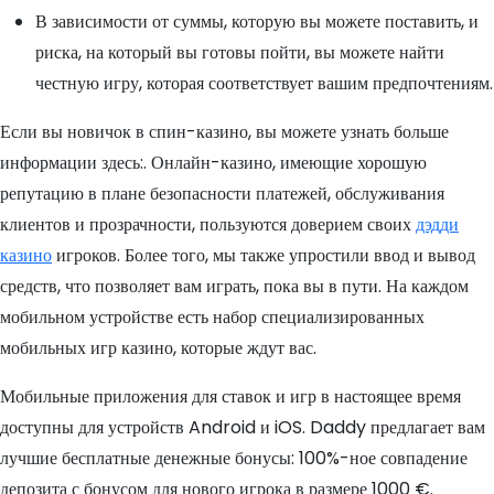
В зависимости от суммы, которую вы можете поставить, и
риска, на который вы готовы пойти, вы можете найти
честную игру, которая соответствует вашим предпочтениям.
Если вы новичок в спин-казино, вы можете узнать больше
информации здесь:. Онлайн-казино, имеющие хорошую
репутацию в плане безопасности платежей, обслуживания
клиентов и прозрачности, пользуются доверием своих
дэдди
казино
игроков. Более того, мы также упростили ввод и вывод
средств, что позволяет вам играть, пока вы в пути. На каждом
мобильном устройстве есть набор специализированных
мобильных игр казино, которые ждут вас.
Мобильные приложения для ставок и игр в настоящее время
доступны для устройств Android и iOS. Daddy предлагает вам
лучшие бесплатные денежные бонусы: 100%-ное совпадение
депозита с бонусом для нового игрока в размере 1000 €.