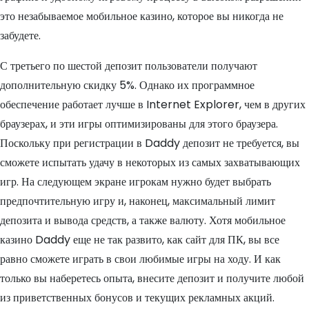
это незабываемое мобильное казино, которое вы никогда не
забудете.
С третьего по шестой депозит пользователи получают
дополнительную скидку 5%. Однако их программное
обеспечение работает лучше в Internet Explorer, чем в других
браузерах, и эти игры оптимизированы для этого браузера.
Поскольку при регистрации в Daddy депозит не требуется, вы
сможете испытать удачу в некоторых из самых захватывающих
игр. На следующем экране игрокам нужно будет выбрать
предпочтительную игру и, наконец, максимальный лимит
депозита и вывода средств, а также валюту. Хотя мобильное
казино Daddy еще не так развито, как сайт для ПК, вы все
равно сможете играть в свои любимые игры на ходу. И как
только вы наберетесь опыта, внесите депозит и получите любой
из приветственных бонусов и текущих рекламных акций.