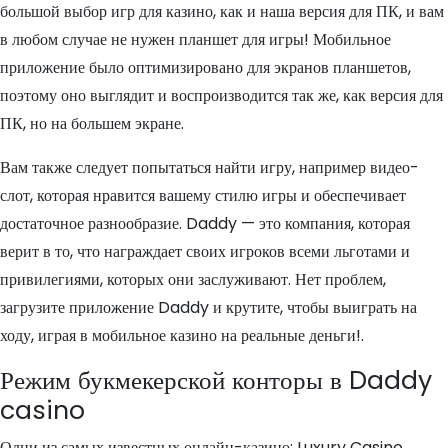
большой выбор игр для казино, как и наша версия для ПК, и вам
в любом случае не нужен планшет для игры! Мобильное
приложение было оптимизировано для экранов планшетов,
поэтому оно выглядит и воспроизводится так же, как версия для
ПК, но на большем экране.
Вам также следует попытаться найти игру, например видео-
слот, которая нравится вашему стилю игры и обеспечивает
достаточное разнообразие. Daddy — это компания, которая
верит в то, что награждает своих игроков всеми льготами и
привилегиями, которых они заслуживают. Нет проблем,
загрузите приложение Daddy и крутите, чтобы выиграть на
ходу, играя в мобильное казино на реальные деньги!.
Режим букмекерской конторы в Daddy
casino
Одни из самых известных онлайн-казино: Luxury Casino,