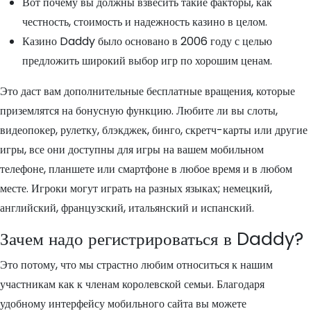
Вот почему вы должны взвесить такие факторы, как
честность, стоимость и надежность казино в целом.
Казино Daddy было основано в 2006 году с целью
предложить широкий выбор игр по хорошим ценам.
Это даст вам дополнительные бесплатные вращения, которые
приземлятся на бонусную функцию. Любите ли вы слоты,
видеопокер, рулетку, блэкджек, бинго, скретч-карты или другие
игры, все они доступны для игры на вашем мобильном
телефоне, планшете или смартфоне в любое время и в любом
месте. Игроки могут играть на разных языках; немецкий,
английский, французский, итальянский и испанский.
Зачем надо регистрироваться в Daddy?
Это потому, что мы страстно любим относиться к нашим
участникам как к членам королевской семьи. Благодаря
удобному интерфейсу мобильного сайта вы можете