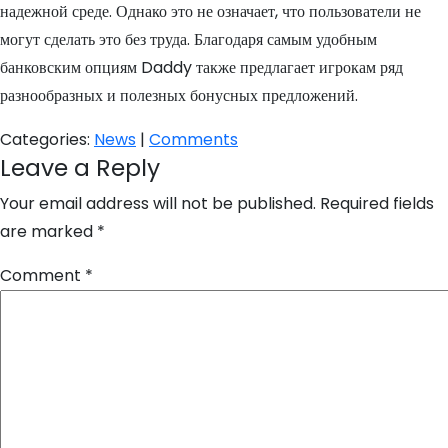
надежной среде. Однако это не означает, что пользователи не
могут сделать это без труда. Благодаря самым удобным
банковским опциям Daddy также предлагает игрокам ряд
разнообразных и полезных бонусных предложений.
Categories:
News
|
Comments
Leave a Reply
Your email address will not be published.
Required fields
are marked
*
Comment
*