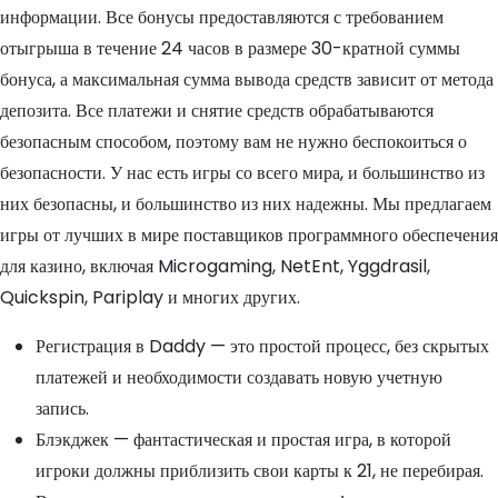
информации. Все бонусы предоставляются с требованием
отыгрыша в течение 24 часов в размере 30-кратной суммы
бонуса, а максимальная сумма вывода средств зависит от метода
депозита. Все платежи и снятие средств обрабатываются
безопасным способом, поэтому вам не нужно беспокоиться о
безопасности. У нас есть игры со всего мира, и большинство из
них безопасны, и большинство из них надежны. Мы предлагаем
игры от лучших в мире поставщиков программного обеспечения
для казино, включая Microgaming, NetEnt, Yggdrasil,
Quickspin, Pariplay и многих других.
Регистрация в Daddy — это простой процесс, без скрытых
платежей и необходимости создавать новую учетную
запись.
Блэкджек — фантастическая и простая игра, в которой
игроки должны приблизить свои карты к 21, не перебирая.