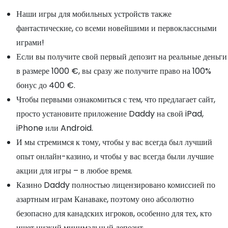
Наши игры для мобильных устройств также
фантастические, со всеми новейшими и первоклассными
играми!
Если вы получите свой первый депозит на реальные деньги
в размере 1000 €, вы сразу же получите право на 100%
бонус до 400 €.
Чтобы первыми ознакомиться с тем, что предлагает сайт,
просто установите приложение Daddy на свой iPad,
iPhone или Android.
И мы стремимся к тому, чтобы у вас всегда был лучший
опыт онлайн-казино, и чтобы у вас всегда были лучшие
акции для игры – в любое время.
Казино Daddy полностью лицензировано комиссией по
азартным играм Канаваке, поэтому оно абсолютно
безопасно для канадских игроков, особенно для тех, кто
ищет низкий минимальный депозит.