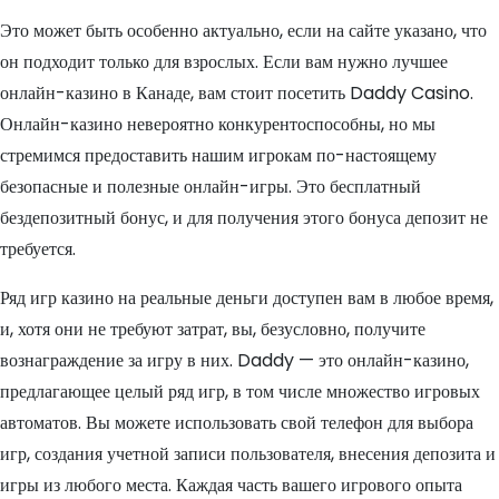
Это может быть особенно актуально, если на сайте указано, что
он подходит только для взрослых. Если вам нужно лучшее
онлайн-казино в Канаде, вам стоит посетить Daddy Casino.
Онлайн-казино невероятно конкурентоспособны, но мы
стремимся предоставить нашим игрокам по-настоящему
безопасные и полезные онлайн-игры. Это бесплатный
бездепозитный бонус, и для получения этого бонуса депозит не
требуется.
Ряд игр казино на реальные деньги доступен вам в любое время,
и, хотя они не требуют затрат, вы, безусловно, получите
вознаграждение за игру в них. Daddy — это онлайн-казино,
предлагающее целый ряд игр, в том числе множество игровых
автоматов. Вы можете использовать свой телефон для выбора
игр, создания учетной записи пользователя, внесения депозита и
игры из любого места. Каждая часть вашего игрового опыта