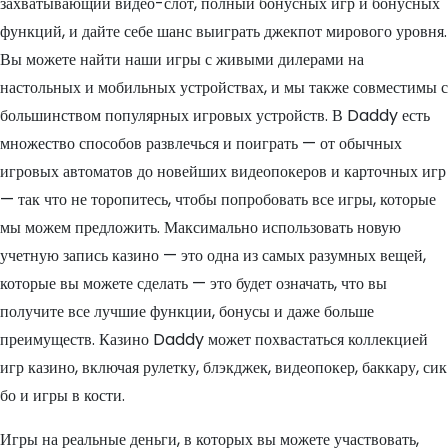
захватывающий видео-слот, полный бонусных игр и бонусных
функций, и дайте себе шанс выиграть джекпот мирового уровня.
Вы можете найти наши игры с живыми дилерами на
настольных и мобильных устройствах, и мы также совместимы с
большинством популярных игровых устройств. В Daddy есть
множество способов развлечься и поиграть — от обычных
игровых автоматов до новейших видеопокеров и карточных игр
— так что не торопитесь, чтобы попробовать все игры, которые
мы можем предложить. Максимально использовать новую
учетную запись казино — это одна из самых разумных вещей,
которые вы можете сделать — это будет означать, что вы
получите все лучшие функции, бонусы и даже больше
преимуществ. Казино Daddy может похвастаться коллекцией
игр казино, включая рулетку, блэкджек, видеопокер, баккару, сик
бо и игры в кости.
Игры на реальные деньги, в которых вы можете участвовать,