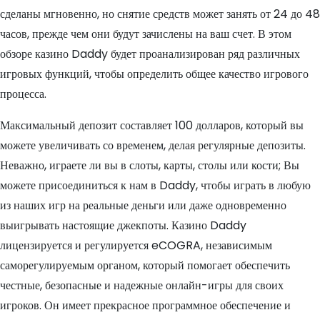
сделаны мгновенно, но снятие средств может занять от 24 до 48
часов, прежде чем они будут зачислены на ваш счет. В этом
обзоре казино Daddy будет проанализирован ряд различных
игровых функций, чтобы определить общее качество игрового
процесса.
Максимальный депозит составляет 100 долларов, который вы
можете увеличивать со временем, делая регулярные депозиты.
Неважно, играете ли вы в слоты, карты, столы или кости; Вы
можете присоединиться к нам в Daddy, чтобы играть в любую
из наших игр на реальные деньги или даже одновременно
выигрывать настоящие джекпоты. Казино Daddy
лицензируется и регулируется eCOGRA, независимым
саморегулируемым органом, который помогает обеспечить
честные, безопасные и надежные онлайн-игры для своих
игроков. Он имеет прекрасное программное обеспечение и