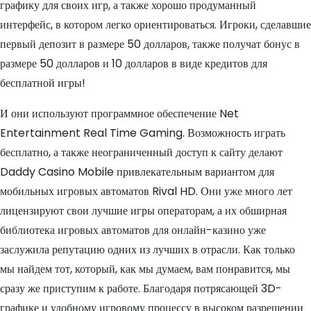
графику для своих игр, а также хорошо продуманный
интерфейс, в котором легко ориентироваться. Игроки, сделавшие
первый депозит в размере 50 долларов, также получат бонус в
размере 50 долларов и 10 долларов в виде кредитов для
бесплатной игры!
И они используют программное обеспечение Net
Entertainment Real Time Gaming. Возможность играть
бесплатно, а также неограниченный доступ к сайту делают
Daddy Casino Mobile привлекательным вариантом для
мобильных игровых автоматов Rival HD. Они уже много лет
лицензируют свои лучшие игры операторам, а их обширная
библиотека игровых автоматов для онлайн-казино уже
заслужила репутацию одних из лучших в отрасли. Как только
мы найдем тот, который, как мы думаем, вам понравится, мы
сразу же приступим к работе. Благодаря потрясающей 3D-
графике и удобному игровому процессу в высоком разрешении