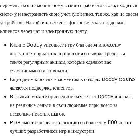
перемещаться по мобильному казино с рабочего стола, входить в
систему и настраивать свою учетную запись так же, как на своем
устройстве. На сайте также есть фантастическая поддержка
клиентов через чат и электронную почту.
Казино Daddy упрощает игру благодаря множеству
доступных вариантов пополнения и вывода средств, а
также регулярным акциям, которые сделают вас
счастливыми и активными.
Еще одним ключевым моментом в обзорах Daddy Casino
является поддержка клиентов.
Вы также можете присоединиться к чату Daddy и играть
на реальные деньги в свои любимые игры всего за
несколько простых шагов.
RTG имеет большую коллекцию из более чем 1100 игр от
лучших разработчиков игр в индустрии.