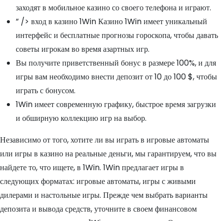
заходят в мобильное казино со своего телефона и играют.
” /> вход в казино 1Win Казино 1Win имеет уникальный
интерфейс и бесплатные прогнозы гороскопа, чтобы давать
советы игрокам во время азартных игр.
Вы получите приветственный бонус в размере 100%, и для
игры вам необходимо внести депозит от 10 до 100 $, чтобы
играть с бонусом.
1Win имеет современную графику, быстрое время загрузки
и обширную коллекцию игр на выбор.
Независимо от того, хотите ли вы играть в игровые автоматы
или игры в казино на реальные деньги, мы гарантируем, что вы
найдете то, что ищете, в 1Win. 1Win предлагает игры в
следующих форматах: игровые автоматы, игры с живыми
дилерами и настольные игры. Прежде чем выбрать варианты
депозита и вывода средств, уточните в своем финансовом