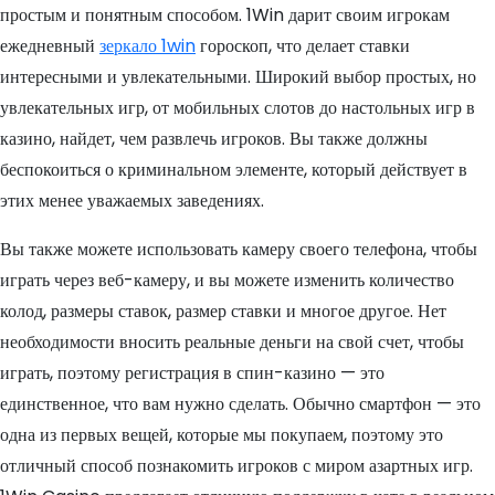
простым и понятным способом. 1Win дарит своим игрокам
ежедневный
зеркало 1win
гороскоп, что делает ставки
интересными и увлекательными. Широкий выбор простых, но
увлекательных игр, от мобильных слотов до настольных игр в
казино, найдет, чем развлечь игроков. Вы также должны
беспокоиться о криминальном элементе, который действует в
этих менее уважаемых заведениях.
Вы также можете использовать камеру своего телефона, чтобы
играть через веб-камеру, и вы можете изменить количество
колод, размеры ставок, размер ставки и многое другое. Нет
необходимости вносить реальные деньги на свой счет, чтобы
играть, поэтому регистрация в спин-казино — это
единственное, что вам нужно сделать. Обычно смартфон — это
одна из первых вещей, которые мы покупаем, поэтому это
отличный способ познакомить игроков с миром азартных игр.