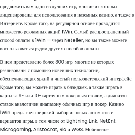
предложить вам одни из лучших игр, многие из которых
лицензированы для использования в наземных казино, а также в
Интернете. Кроме того, на регулярной основе проводится
множество рекламных акций 1Win. Самый распространенный
способ оплаты в 1Win — через Neteller, но вы также можете
воспользоваться рядом других способов оплаты.
В нем представлено более 300 игр; многие из которых
реализованы с помощью новейших технологий,
обеспечивающих яркий и чистый пользовательский интерфейс.
Кроме того, вы можете играть в блэкджек, а также играть в
карты за 9- или 10-карточным покерным столом, а диапазон
ставок аналогичен диапазону обычных игр в покер. Казино
1Win предлагает широкий выбор игровых автоматов и
вариантов игры, в том числе от Lightning Link, NetEnt,
Microgaming, Aristocrat, Rio и WGS. Мобильное