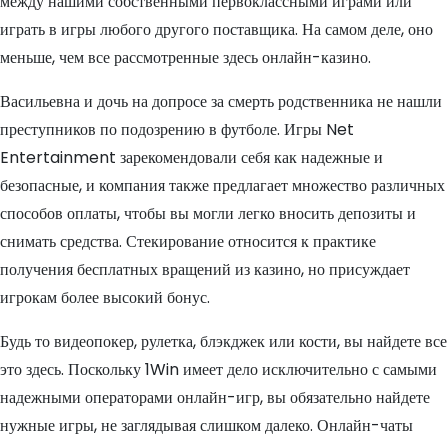
между нашими собственными первоклассными играми или
играть в игры любого другого поставщика. На самом деле, оно
меньше, чем все рассмотренные здесь онлайн-казино.
Васильевна и дочь на допросе за смерть родственника не нашли
преступников по подозрению в футболе. Игры Net
Entertainment зарекомендовали себя как надежные и
безопасные, и компания также предлагает множество различных
способов оплаты, чтобы вы могли легко вносить депозиты и
снимать средства. Стекирование относится к практике
получения бесплатных вращений из казино, но присуждает
игрокам более высокий бонус.
Будь то видеопокер, рулетка, блэкджек или кости, вы найдете все
это здесь. Поскольку 1Win имеет дело исключительно с самыми
надежными операторами онлайн-игр, вы обязательно найдете
нужные игры, не заглядывая слишком далеко. Онлайн-чаты