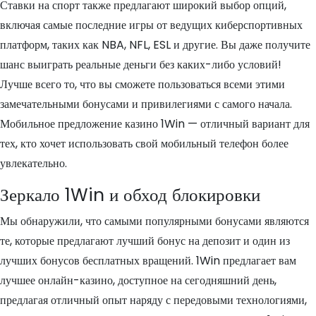
Ставки на спорт также предлагают широкий выбор опций,
включая самые последние игры от ведущих киберспортивных
платформ, таких как NBA, NFL, ESL и другие. Вы даже получите
шанс выиграть реальные деньги без каких-либо условий!
Лучше всего то, что вы сможете пользоваться всеми этими
замечательными бонусами и привилегиями с самого начала.
Мобильное предложение казино 1Win — отличный вариант для
тех, кто хочет использовать свой мобильный телефон более
увлекательно.
Зеркало 1Win и обход блокировки
Мы обнаружили, что самыми популярными бонусами являются
те, которые предлагают лучший бонус на депозит и один из
лучших бонусов бесплатных вращений. 1Win предлагает вам
лучшее онлайн-казино, доступное на сегодняшний день,
предлагая отличный опыт наряду с передовыми технологиями,