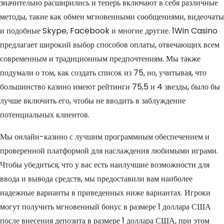
значительно расширились и теперь включают в себя различные
методы, такие как обмен мгновенными сообщениями, видеочаты
и подобные Skype, Facebook и многие другие. 1Win Casino
предлагает широкий выбор способов оплаты, отвечающих всем
современным и традиционным предпочтениям. Мы также
подумали о том, как создать список из 75, но, учитывая, что
большинство казино имеют рейтинги 75,5 и 4 звезды, было бы
лучше включить его, чтобы не вводить в заблуждение
потенциальных клиентов.
Мы онлайн-казино с лучшим программным обеспечением и
проверенной платформой для наслаждения любимыми играми.
Чтобы убедиться, что у вас есть наилучшие возможности для
ввода и вывода средств, мы предоставили вам наиболее
надежные варианты в приведенных ниже вариантах. Игроки
могут получить мгновенный бонус в размере 1 доллара США
после внесения депозита в размере 1 доллара США, при этом