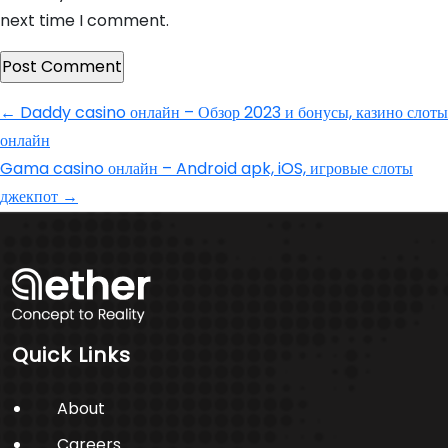
next time I comment.
Post
←
Daddy casino онлайн – Обзор 2023 и бонусы, казино слоты
navigation
онлайн
Gama casino онлайн – Android apk, iOS, игровые слоты
джекпот
→
Quick Links
About
Careers