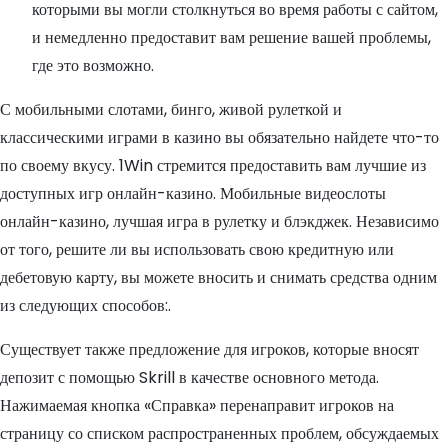
которыми вы могли столкнуться во время работы с сайтом,
и немедленно предоставит вам решение вашей проблемы,
где это возможно.
С мобильными слотами, бинго, живой рулеткой и
классическими играми в казино вы обязательно найдете что-то
по своему вкусу. 1Win стремится предоставить вам лучшие из
доступных игр онлайн-казино. Мобильные видеослоты
онлайн-казино, лучшая игра в рулетку и блэкджек. Независимо
от того, решите ли вы использовать свою кредитную или
дебетовую карту, вы можете вносить и снимать средства одним
из следующих способов:.
Существует также предложение для игроков, которые вносят
депозит с помощью Skrill в качестве основного метода.
Нажимаемая кнопка «Справка» перенаправит игроков на
страницу со списком распространенных проблем, обсуждаемых