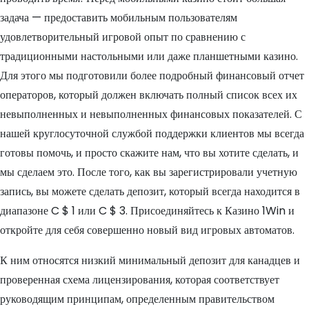
задача — предоставить мобильным пользователям
удовлетворительный игровой опыт по сравнению с
традиционными настольными или даже планшетными казино.
Для этого мы подготовили более подробный финансовый отчет
операторов, который должен включать полный список всех их
невыполненных и невыполненных финансовых показателей. С
нашей круглосуточной службой поддержки клиентов мы всегда
готовы помочь, и просто скажите нам, что вы хотите сделать, и
мы сделаем это. После того, как вы зарегистрировали учетную
запись, вы можете сделать депозит, который всегда находится в
диапазоне C $ 1 или C $ 3. Присоединяйтесь к Казино 1Win и
откройте для себя совершенно новый вид игровых автоматов.
К ним относятся низкий минимальный депозит для канадцев и
проверенная схема лицензирования, которая соответствует
руководящим принципам, определенным правительством