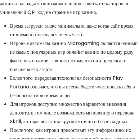
акции и награды казино можно использовать, отсканировав
уникальный QR-код на странице игр казино.
Время загрузки также минимально, даже когда сайт время
от времени посещался очень часто.
Игровые автоматы казино Microgaming являются одними
из самых популярных игр онлайн-казино по целому ряду
факторов, и самое главное, потому что они предлагают
больше всего азарта.
Более того, передовая технология безопасности Play
Fortuna означает, что вы всегда будете чувствовать себя в
безопасности во время игры.
Для игроков доступно множество вариантов внесения
депозита, в том числе возможность мгновенного перевода
Skrill, которая доступна круглосуточно и без выходных.
После того, как игроки предоставят эту информацию, их
попросят подтвердить ее по электронной почте, а затем им