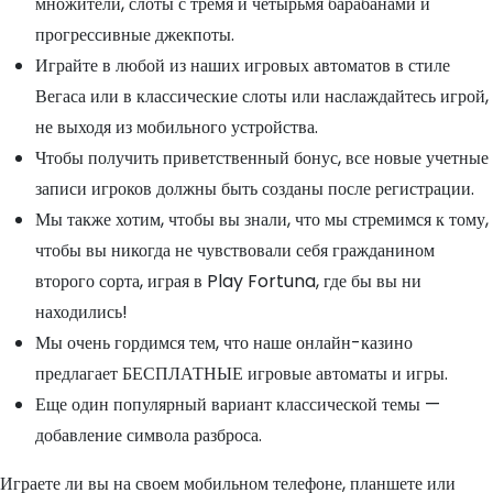
множители, слоты с тремя и четырьмя барабанами и
прогрессивные джекпоты.
Играйте в любой из наших игровых автоматов в стиле
Вегаса или в классические слоты или наслаждайтесь игрой,
не выходя из мобильного устройства.
Чтобы получить приветственный бонус, все новые учетные
записи игроков должны быть созданы после регистрации.
Мы также хотим, чтобы вы знали, что мы стремимся к тому,
чтобы вы никогда не чувствовали себя гражданином
второго сорта, играя в Play Fortuna, где бы вы ни
находились!
Мы очень гордимся тем, что наше онлайн-казино
предлагает БЕСПЛАТНЫЕ игровые автоматы и игры.
Еще один популярный вариант классической темы —
добавление символа разброса.
Играете ли вы на своем мобильном телефоне, планшете или