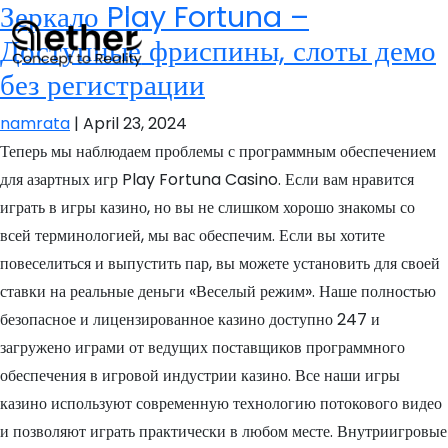
Зеркало Play Fortuna –
Доступные фриспины, слоты демо
без регистрации
namrata
|
April 23, 2024
Теперь мы наблюдаем проблемы с программным обеспечением
для азартных игр Play Fortuna Casino. Если вам нравится
играть в игры казино, но вы не слишком хорошо знакомы со
всей терминологией, мы вас обеспечим. Если вы хотите
повеселиться и выпустить пар, вы можете установить для своей
ставки на реальные деньги «Веселый режим». Наше полностью
безопасное и лицензированное казино доступно 247 и
загружено играми от ведущих поставщиков программного
обеспечения в игровой индустрии казино. Все наши игры
казино используют современную технологию потокового видео
и позволяют играть практически в любом месте. Внутриигровые