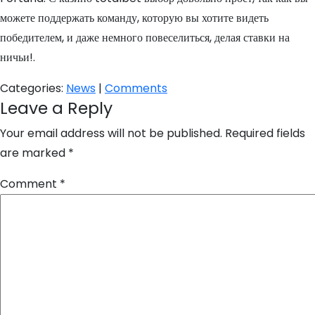
можете поддержать команду, которую вы хотите видеть
победителем, и даже немного повеселиться, делая ставки на
ничьи!.
Categories:
News
|
Comments
Leave a Reply
Your email address will not be published.
Required fields
are marked
*
Comment
*