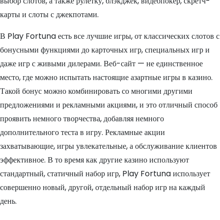
выбор слотов, а также рулетку, блэкджек, видеопокер, скретч-
карты и слоты с джекпотами.
В Play Fortuna есть все лучшие игры, от классических слотов с
бонусными функциями до карточных игр, специальных игр и
даже игр с живыми дилерами. Веб-сайт — не единственное
место, где можно испытать настоящие азартные игры в казино.
Такой бонус можно комбинировать со многими другими
предложениями и рекламными акциями, и это отличный способ
проявить немного творчества, добавляя немного
дополнительного теста в игру. Рекламные акции
захватывающие, игры увлекательные, а обслуживание клиентов
эффективное. В то время как другие казино используют
стандартный, статичный набор игр, Play Fortuna использует
совершенно новый, другой, отдельный набор игр на каждый
день.