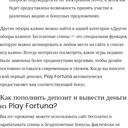
будет предоставлена возможность принять участие в
различных акциях и бонусных предложениях.
Другие обзоры казино можно найти в нашей категории «Другие
обзоры казино». Бесплатные спины — это специальная функция,
которую можно активировать в любом месте на сайте в списке
игр казино. Всегда интересно посмотреть, какие игры недавно
были заменены более продвинутыми версиями, чтобы дизайн
постоянно оставался современным и свежим. Когда вы вносите
свой первый депозит, Play Fortuna автоматически
предоставляет вам соответствующий бонус.
Как пополнить депозит и вывести деньги
из Play Fortuna?
Вы по-прежнему можете использовать сайт бесплатно и
зарабатывать спины и бездепозитные бонусы, фактически не