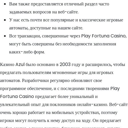
Вам также предоставляется отличный раздел часто
задаваемых вопросов на веб-сайте.
У нас есть почти все популярные и классические игровые
автоматы, доступные на нашем сайте.
Все транзакции, совершенные через Play Fortuna Casino,
могут быть совершены без необходимости заполнения
каких-либо форм.
Казино Azul было основано в 2003 году и расширилось, чтобы
предлагать пользователям мгновенные игры для игровых
автоматов. Разработчики регулярно обновляют свое
программное обеспечение, и с последними творениями Play
Fortuna Casino предлагает более уникальный и
увлекательный опыт для поклонников онлайн-казино. Веб-сайт
очень хорошо работает на мобильных устройствах, поэтому
игроки могут получить к нему доступ на ходу. Он предлагает