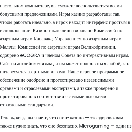
настольном компьютере, вы сможете воспользоваться всеми
бонусными предложениями. Игры казино разработаны так,
чтобы работать идеально, а игрок находит интерфейс простым в
использовании. Казино также лицензировано Комиссией по
азартным играм Канаваке, Управлением по азартным играм
Мальты, Комиссией по азартным играм Великобритании,
одобрено eCOGRA и членом Совета по интерактивным играм.
Сайт на английском языке, и им может пользоваться любой, кто
интересуется азартными играми. Наше игровое программное
обеспечение одобрено и протестировано независимыми
органами и отраслевыми экспертами, а также проверено и
протестировано в соответствии с самыми высокими
отраслевыми стандартами.
Теперь, когда вы знаете, что спин-казино — это здорово, вам
также нужно знать, что оно безопасно. Microgaming — один из