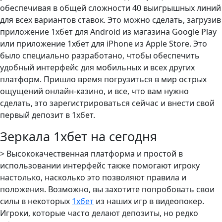
обеспечивая в общей сложности 40 выигрышных линий
для всех вариантов ставок. Это можно сделать, загрузив
приложение 1хбет для Android из магазина Google Play
или приложение 1хбет для iPhone из Apple Store. Это
было специально разработано, чтобы обеспечить
удобный интерфейс для мобильных и всех других
платформ. Пришло время погрузиться в мир острых
ощущений онлайн-казино, и все, что вам нужно
сделать, это зарегистрироваться сейчас и внести свой
первый депозит в 1хбет.
Зеркала 1хбет на сегодня
> Высококачественная платформа и простой в
использовании интерфейс также помогают игроку
настолько, насколько это позволяют правила и
положения. Возможно, вы захотите попробовать свои
силы в некоторых
1хбет
из наших игр в видеопокер.
Игроки, которые часто делают депозиты, но редко