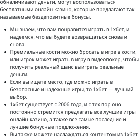
обналичивают деньги, могут воспользоваться
бесплатными онлайн-казино, которые предлагают так
называемые бездепозитные бонусы.
Мы знаем, что вам понравится играть в 1хбет, и
надеемся, что вы будете возвращаться снова и
снова.
Премиальные кости можно бросать в игре в кости,
или игрок может играть в игру в видеопокер, чтобы
получить реальный шанс выиграть реальные
деньги.
Если вы ищете место, где можно играть в
безопасные и надежные игры, то 1хбет — лучший
выбор.
1хбет существует с 2006 года, и с тех пор оно
постоянно стремится предлагать все лучшие игры
онлайн-казино, а также все самые последние и
лучшие бонусные предложения.
Вы также можете наслаждаться контентом из 1хбет