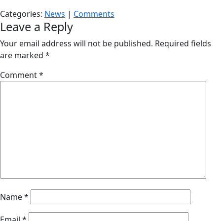
Categories:
News
|
Comments
Leave a Reply
Your email address will not be published.
Required fields
are marked
*
Comment
*
Name
*
Email
*