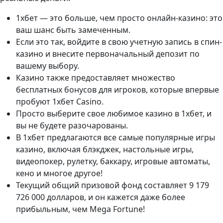
1хбет — это больше, чем просто онлайн-казино: это
ваш шанс быть замеченным.
Если это так, войдите в свою учетную запись в спин-
казино и внесите первоначальный депозит по
вашему выбору.
Казино также предоставляет множество
бесплатных бонусов для игроков, которые впервые
пробуют 1хбет Casino.
Просто выберите свое любимое казино в 1хбет, и
вы не будете разочарованы.
В 1хбет предлагаются все самые популярные игры
казино, включая блэкджек, настольные игры,
видеопокер, рулетку, баккару, игровые автоматы,
кено и многое другое!
Текущий общий призовой фонд составляет 9 179
726 000 долларов, и он кажется даже более
прибыльным, чем Mega Fortune!