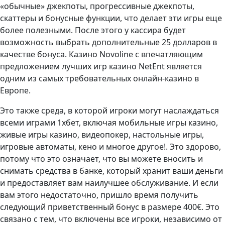
«обычные» джекпоты, прогрессивные джекпоты,
скаттеры и бонусные функции, что делает эти игры еще
более полезными. После этого у кассира будет
возможность выбрать дополнительные 25 долларов в
качестве бонуса. Казино Novoline с впечатляющим
предложением лучших игр казино NetEnt является
одним из самых требовательных онлайн-казино в
Европе.
Это также среда, в которой игроки могут наслаждаться
всеми играми 1хбет, включая мобильные игры казино,
живые игры казино, видеопокер, настольные игры,
игровые автоматы, кено и многое другое!. Это здорово,
потому что это означает, что вы можете вносить и
снимать средства в банке, который хранит ваши деньги
и предоставляет вам наилучшее обслуживание. И если
вам этого недостаточно, пришло время получить
следующий приветственный бонус в размере 400€. Это
связано с тем, что включены все игроки, независимо от