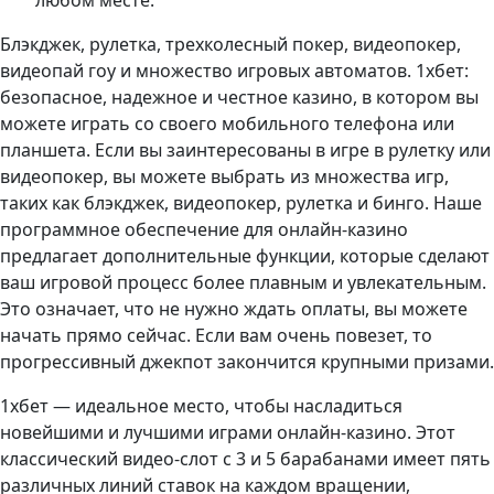
любом месте.
Блэкджек, рулетка, трехколесный покер, видеопокер,
видеопай гоу и множество игровых автоматов. 1хбет:
безопасное, надежное и честное казино, в котором вы
можете играть со своего мобильного телефона или
планшета. Если вы заинтересованы в игре в рулетку или
видеопокер, вы можете выбрать из множества игр,
таких как блэкджек, видеопокер, рулетка и бинго. Наше
программное обеспечение для онлайн-казино
предлагает дополнительные функции, которые сделают
ваш игровой процесс более плавным и увлекательным.
Это означает, что не нужно ждать оплаты, вы можете
начать прямо сейчас. Если вам очень повезет, то
прогрессивный джекпот закончится крупными призами.
1хбет — идеальное место, чтобы насладиться
новейшими и лучшими играми онлайн-казино. Этот
классический видео-слот с 3 и 5 барабанами имеет пять
различных линий ставок на каждом вращении,