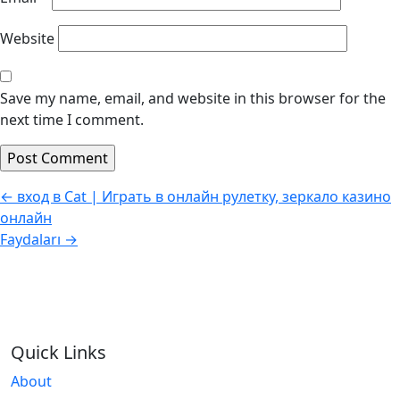
Website
Save my name, email, and website in this browser for the
next time I comment.
Post
←
вход в Cat | Играть в онлайн рулетку, зеркало казино
онлайн
navigation
Faydaları
→
Quick Links
About