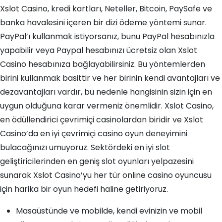
Xslot Casino, kredi kartları, Neteller, Bitcoin, PaySafe ve
banka havalesini içeren bir dizi ödeme yöntemi sunar.
PayPal’ı kullanmak istiyorsanız, bunu PayPal hesabınızla
yapabilir veya Paypal hesabınızı ücretsiz olan Xslot
Casino hesabınıza bağlayabilirsiniz. Bu yöntemlerden
birini kullanmak basittir ve her birinin kendi avantajları ve
dezavantajları vardır, bu nedenle hangisinin sizin için en
uygun olduğuna karar vermeniz önemlidir. Xslot Casino,
en ödüllendirici çevrimiçi casinolardan biridir ve Xslot
Casino’da en iyi çevrimiçi casino oyun deneyimini
bulacağınızı umuyoruz. Sektördeki en iyi slot
geliştiricilerinden en geniş slot oyunları yelpazesini
sunarak Xslot Casino’yu her tür online casino oyuncusu
için harika bir oyun hedefi haline getiriyoruz.
Masaüstünde ve mobilde, kendi evinizin ve mobil