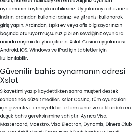
olsun, hareket halindeyken en sevdiğiniz oyunları
oynamanın keyfini çıkarabilirsiniz. Uygulamayı cihazınıza
indirin, ardından kullanıcı adınızı ve şifrenizi kullanarak
giriş yapın. Ardından, tıpkı ev veya ofis bilgisayarınızın
başında oturuyormuşsunuz gibi en sevdiğiniz oyunlara
anında erişimin keyfini çıkarın. Xslot Casino uygulaması
Android, iOS, Windows ve iPad için tabletler için
kullanılabilir.
Güvenilir bahis oynamanın adresi
Xslot
Şikayetimi yazıp kaydettikten sonra müşteri destek
sohbetinde düzeltmediler. Xslot Casino, tüm oyuncuları
için güvenli ve emniyetli bir ortam sunar ve sektördeki en
düşük bahis gereksinimine sahiptir. Ayrıca Visa,
Mastercard, Maestro, Visa Electron, Dynamis, Diners Club