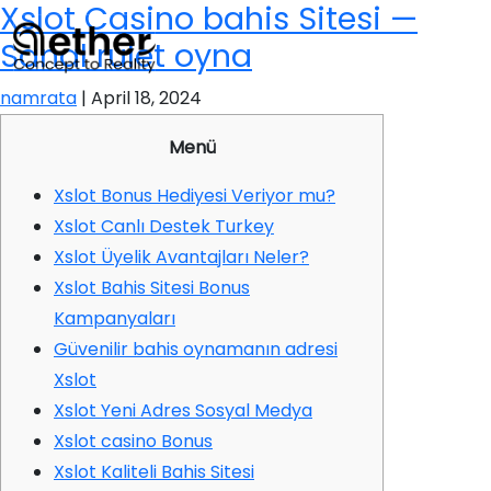
Xslot Casino bahis Sitesi —
Sanal rulet oyna
namrata
|
April 18, 2024
Menü
Xslot Bonus Hediyesi Veriyor mu?
Xslot Canlı Destek Turkey
Xslot Üyelik Avantajları Neler?
Xslot Bahis Sitesi Bonus
Kampanyaları
Güvenilir bahis oynamanın adresi
Xslot
Xslot Yeni Adres Sosyal Medya
Xslot casino Bonus
Xslot Kaliteli Bahis Sitesi