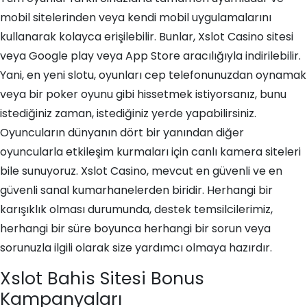
mobil sitelerinden veya kendi mobil uygulamalarını
kullanarak kolayca erişilebilir. Bunlar, Xslot Casino sitesi
veya Google play veya App Store aracılığıyla indirilebilir.
Yani, en yeni slotu, oyunları cep telefonunuzdan oynamak
veya bir poker oyunu gibi hissetmek istiyorsanız, bunu
istediğiniz zaman, istediğiniz yerde yapabilirsiniz.
Oyuncuların dünyanın dört bir yanından diğer
oyuncularla etkileşim kurmaları için canlı kamera siteleri
bile sunuyoruz. Xslot Casino, mevcut en güvenli ve en
güvenli sanal kumarhanelerden biridir. Herhangi bir
karışıklık olması durumunda, destek temsilcilerimiz,
herhangi bir süre boyunca herhangi bir sorun veya
sorunuzla ilgili olarak size yardımcı olmaya hazırdır.
Xslot Bahis Sitesi Bonus
Kampanyaları