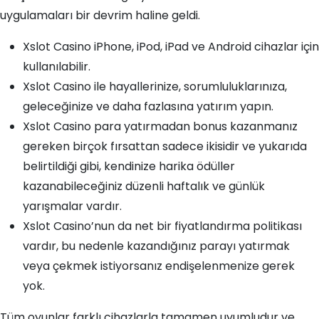
uygulamaları bir devrim haline geldi.
Xslot Casino iPhone, iPod, iPad ve Android cihazlar için
kullanılabilir.
Xslot Casino ile hayallerinize, sorumluluklarınıza,
geleceğinize ve daha fazlasına yatırım yapın.
Xslot Casino para yatırmadan bonus kazanmanız
gereken birçok fırsattan sadece ikisidir ve yukarıda
belirtildiği gibi, kendinize harika ödüller
kazanabileceğiniz düzenli haftalık ve günlük
yarışmalar vardır.
Xslot Casino’nun da net bir fiyatlandırma politikası
vardır, bu nedenle kazandığınız parayı yatırmak
veya çekmek istiyorsanız endişelenmenize gerek
yok.
Tüm oyunlar farklı cihazlarla tamamen uyumludur ve