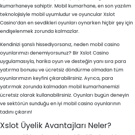
kumarhaneye sahiptir. Mobil kumarhane, en son yazılım
teknolojisiyle mobil uyumludur ve oyuncular Xslot
Casino’dan en sevdikleri oyunları oynarken hiçbir şey için
endişelenmek zorunda kalmazlar.
Kendinizi şanslı hissediyorsanız, neden mobil casino
oyunlarımızı denemiyorsunuz? Bir Xslot Casino
uygulamasıyla, harika oyun ve desteğin yanı sıra para
yatırma bonusu ve ücretsiz döndürme olmadan tüm
oyunlarımızın keyfini çıkarabilirsiniz. Ayrıca, para
yatırmak zorunda kalmadan mobil kumarhanemizi
ücretsiz olarak kullanabilirsiniz. Oyunları bugün deneyin
ve sektörün sunduğu en iyi mobil casino oyunlarının
tadını çıkarın!
Xslot Üyelik Avantajları Neler?