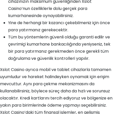
cihazınızın maksimum güvenliğinden Xslot
Casino’nun özelliklerle dolu gerçek para
kumarhanesinde oynayabilirsiniz.
Yine de herhangi bir kazancı çekebilmeniz için önce
para yatırmanız gerekecektir.
Tüm bu yöntemlerin güvenli olduğu garanti edilir ve
çevrimiçi kumarhane bankacılığında yeniyseniz, tek
bir para yatırmanız gerekmeden önce gerekli tüm
doğrulama ve güvenlik kontrolleri yapılır.
Xslot Casino ayrıca mobil ve tablet cihazlarla tamamen
uyumludur ve hareket halindeyken oynamak için erişim
mevcuttur. Aynı para çekme mekanizmasını da
kullanabilirsiniz, böylece süreç daha da hızlı ve sorunsuz
olacaktır. Kredi kartlarını tercih ediyoruz ve bölgenize en
yakın para birimlerinde ödeme yapmayı seçebilirsiniz.
Xslot Casino’daki tüm finansal işlemler, en gelişmiş