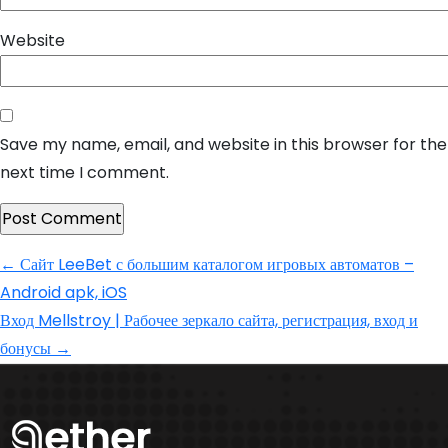
Website
Save my name, email, and website in this browser for the
next time I comment.
Post
←
Сайт LeeBet с большим каталогом игровых автоматов –
navigation
Android apk, iOS
Вход Mellstroy | Рабочее зеркало сайта, регистрация, вход и
бонусы
→