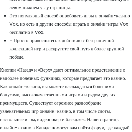
левом нижнем углу страницы.
Это популярный способ опробовать игры в онлайн-казино
Vox, но есть и другие способы играть в онлайн-игры Vox
бесплатно в Vox.
– Просто прикоснитесь к действию с безграничной
коллекцией игр и раскрутите свой путь к более крупной
победе.
Кнопки «Назад» и «Верх» дают оптимальное представление о
наиболее полезных функциях, которые предлагает это казино.
Как онлайн-казино, вы можете наслаждаться большими
бонусами, высококачественными играми и рядом других
преимуществ. Существует огромное разнообразие
увлекательных игр онлайн-казино, в том числе слоты,
настольные игры, видеопокер и блэкджек. Наши страницы
онлайн-казино в Канаде помогут вам найти форум, где каждый