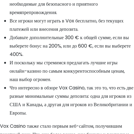
необходимые для безопасного и приятного
времяпрепровождения.
Все игроки могут играть в Vox бесплатно, без текущих
платежей или внесения депозита.
Добавьте дополнительные 300 € к общей сумме, если вы
выберете бонус на 200%, или до 600 €, если вы выберете
400%.
И поскольку мы стремимся предлагать лучшие игры
онлайн-казино по самым конкурентоспособным ценам,
наш выбор огромен.
Что интересно в обзоре Vox Casino, так это то, что есть две
разные минимальные суммы депозита: одна для игроков из
США и Канады, а другая для игроков из Великобритании и
Европы.
Vox Casino также стало первым веб-сайтом, получившим