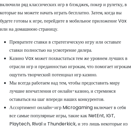
включили ряд классических игр в блэкджек, покер и рулетку, в
которые вы можете начать играть бесплатно. Затем, когда вы
будете готовы к игре, перейдите в мобильное приложение Vox
или на домашнюю страницу.
Превратите ставки в стратегическую игру или оставьте
ставки полностью на усмотрение дилера.
Казино Vox может похвастаться тем же уровнем лучших в
отрасли игр и преданностью игрокам, что помогает игрокам
ощутить творческий потенциал игр казино.
Мы всегда работаем над тем, чтобы предоставить миру
лучшие впечатления от онлайн-казино, и стремимся
оставаться на шаг впереди наших конкурентов.
Ассортимент онлайн-игр Microgaming включает в себя
все самые популярные игры, такие как NetEnt, IGT,
Playtech, Rival и Thunderkick, и это лишь некоторые из