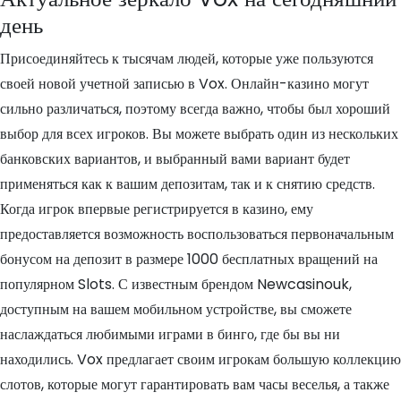
день
Присоединяйтесь к тысячам людей, которые уже пользуются
своей новой учетной записью в Vox. Онлайн-казино могут
сильно различаться, поэтому всегда важно, чтобы был хороший
выбор для всех игроков. Вы можете выбрать один из нескольких
банковских вариантов, и выбранный вами вариант будет
применяться как к вашим депозитам, так и к снятию средств.
Когда игрок впервые регистрируется в казино, ему
предоставляется возможность воспользоваться первоначальным
бонусом на депозит в размере 1000 бесплатных вращений на
популярном Slots. С известным брендом Newcasinouk,
доступным на вашем мобильном устройстве, вы сможете
наслаждаться любимыми играми в бинго, где бы вы ни
находились. Vox предлагает своим игрокам большую коллекцию
слотов, которые могут гарантировать вам часы веселья, а также