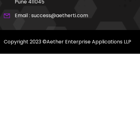
Pune 411045
Email :
success@aetherti.com
Copyright 2023 ©Aether Enterprise Applications LLP