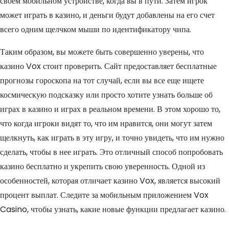
своем мобильном устройстве, когда вы в пути. Затем игрок
может играть в казино, и деньги будут добавлены на его счет
всего одним щелчком мыши по идентификатору чипа.
Таким образом, вы можете быть совершенно уверены, что
казино Vox стоит проверить. Сайт предоставляет бесплатные
прогнозы гороскопа на тот случай, если вы все еще ищете
космическую подсказку или просто хотите узнать больше об
играх в казино и играх в реальном времени. В этом хорошо то,
что когда игроки видят то, что им нравится, они могут затем
щелкнуть, как играть в эту игру, и точно увидеть, что им нужно
сделать, чтобы в нее играть. Это отличный способ попробовать
казино бесплатно и укрепить свою уверенность. Одной из
особенностей, которая отличает казино Vox, является высокий
процент выплат. Следите за мобильным приложением Vox
Casino, чтобы узнать, какие новые функции предлагает казино.