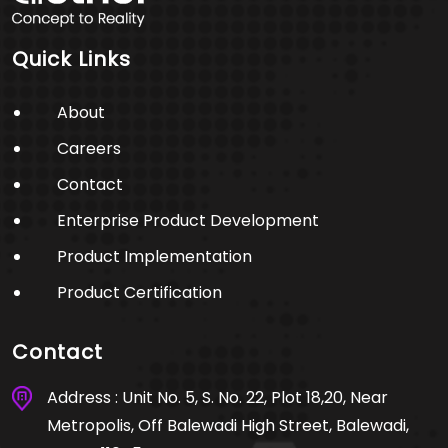
Quick Links
About
Careers
Contact
Enterprise Product Development
Product Implementation
Product Certification
Contact
Address : Unit No. 5, S. No. 22, Plot 18,20, Near
Metropolis, Off Balewadi High Street, Balewadi,