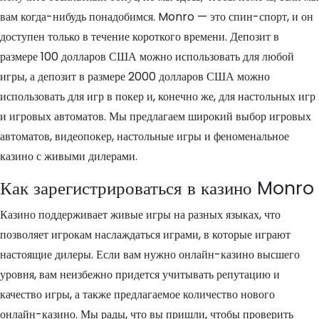
вам когда-нибудь понадобимся. Monro — это спин-спорт, и он
доступен только в течение короткого времени. Депозит в
размере 100 долларов США можно использовать для любой
игры, а депозит в размере 2000 долларов США можно
использовать для игр в покер и, конечно же, для настольных игр
и игровых автоматов. Мы предлагаем широкий выбор игровых
автоматов, видеопокер, настольные игры и феноменальное
казино с живыми дилерами.
Как зарегистрироваться в казино Monro
Казино поддерживает живые игры на разных языках, что
позволяет игрокам наслаждаться играми, в которые играют
настоящие дилеры. Если вам нужно онлайн-казино высшего
уровня, вам неизбежно придется учитывать репутацию и
качество игры, а также предлагаемое количество нового
онлайн-казино. Мы рады, что вы пришли, чтобы проверить