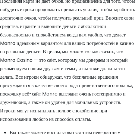
Последняя карта не дает очков, но предназначена для того, чтобы
побудить игрока продолжать прилагать усилия, чтобы заработать
достаточно очков, чтобы получить реальный приз. Вносите свои
средства, играйте и выводите деньги с абсолютной
безопасностью и спокойствием, когда вам удобно, что делает
Monro идеальным вариантом для ваших потребностей в казино
на реальные деньги. В целом, мы можем только сказать, что
Monro Casino — это сайт, которому мы доверяем и который
рекомендуем нашим друзьям и семье, и вы тоже должны это
делать. Все игроки обнаружат, что бесплатные вращения
присуждаются в качестве своего рода приветственного подарка,
поскольку веб-сайт Monro выглядит очень гостеприимно и
дружелюбно, а также он удобен для мобильных устройств.
Игроки могут испытывать полное спокойствие при
использовании любого из способов оплаты.
Вы также можете воспользоваться этим невероятным