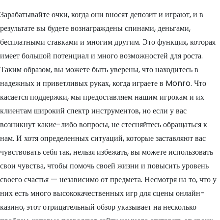
Зарабатывайте очки, когда они вносят депозит и играют, и в
результате вы будете вознаграждены спинами, деньгами,
бесплатными ставками и многим другим. Это функция, которая
имеет большой потенциал и много возможностей для роста.
Таким образом, вы можете быть уверены, что находитесь в
надежных и приветливых руках, когда играете в Monro. Что
касается поддержки, мы предоставляем нашим игрокам и их
клиентам широкий спектр инструментов, но если у вас
возникнут какие-либо вопросы, не стесняйтесь обращаться к
нам. И хотя определенных ситуаций, которые заставляют вас
чувствовать себя так, нельзя избежать, вы можете использовать
свои чувства, чтобы помочь своей жизни и повысить уровень
своего счастья — независимо от предмета. Несмотря на то, что у
них есть много высококачественных игр для сцены онлайн-
казино, этот отрицательный обзор указывает на несколько