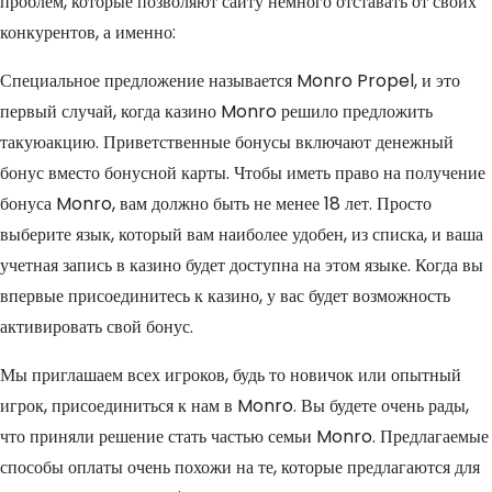
проблем, которые позволяют сайту немного отставать от своих
конкурентов, а именно:
Специальное предложение называется Monro Propel, и это
первый случай, когда казино Monro решило предложить
такуюакцию. Приветственные бонусы включают денежный
бонус вместо бонусной карты. Чтобы иметь право на получение
бонуса Monro, вам должно быть не менее 18 лет. Просто
выберите язык, который вам наиболее удобен, из списка, и ваша
учетная запись в казино будет доступна на этом языке. Когда вы
впервые присоединитесь к казино, у вас будет возможность
активировать свой бонус.
Мы приглашаем всех игроков, будь то новичок или опытный
игрок, присоединиться к нам в Monro. Вы будете очень рады,
что приняли решение стать частью семьи Monro. Предлагаемые
способы оплаты очень похожи на те, которые предлагаются для