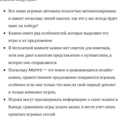
Все наши игровые автоматы полностью автоматизированы
и имеют несколько линий выплат, так что у вас всегда будет
шанс на победу!
Казино имеет ряд особенностей, которые выделяют его
игры и их предложения.
В бесплатной комнате казино нет советов для новичков,
хотя они дают клиентам представление о путешествии, в
которое они отправляются.
Поскольку Monro — это новое и развивающееся онлайн-
казино, приветственное предложение понравится игрокам,
особенно если они только что внесли свой первый депозит
и только начинают играть.
Игроки могут просматривать информацию о спин-казино в
Канаде; сравнивать игры; искать акции; и вести учет своих
прошлых игровых сессий.