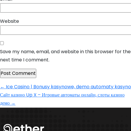
Website
Save my name, email, and website in this browser for the
next time I comment.
Post
←
Ice Casino | Bonusy kasynowe, demo automaty kasyno
navigation
Сайт казино Up X – Игровые автоматы онлайн, слоты казино
демо
→