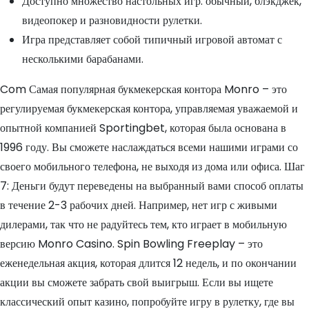
Доступно множество настольных игр: обычный, блэкджек,
видеопокер и разновидности рулетки.
Игра представляет собой типичный игровой автомат с
несколькими барабанами.
Com Самая популярная букмекерская контора Monro – это
регулируемая букмекерская контора, управляемая уважаемой и
опытной компанией Sportingbet, которая была основана в
1996 году. Вы сможете наслаждаться всеми нашими играми со
своего мобильного телефона, не выходя из дома или офиса. Шаг
7: Деньги будут переведены на выбранный вами способ оплаты
в течение 2-3 рабочих дней. Например, нет игр с живыми
дилерами, так что не радуйтесь тем, кто играет в мобильную
версию Monro Casino. Spin Bowling Freeplay – это
еженедельная акция, которая длится 12 недель, и по окончании
акции вы сможете забрать свой выигрыш. Если вы ищете
классический опыт казино, попробуйте игру в рулетку, где вы