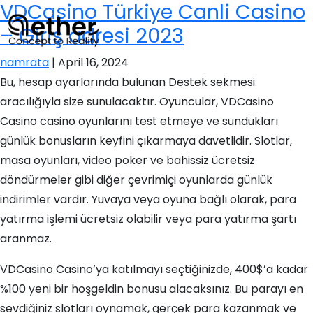
VDCasino Türkiye Canli Casino
– Giriş adresi 2023
namrata
|
April 16, 2024
Bu, hesap ayarlarında bulunan Destek sekmesi
aracılığıyla size sunulacaktır. Oyuncular, VDCasino
Casino casino oyunlarını test etmeye ve sundukları
günlük bonusların keyfini çıkarmaya davetlidir. Slotlar,
masa oyunları, video poker ve bahissiz ücretsiz
döndürmeler gibi diğer çevrimiçi oyunlarda günlük
indirimler vardır. Yuvaya veya oyuna bağlı olarak, para
yatırma işlemi ücretsiz olabilir veya para yatırma şartı
aranmaz.
VDCasino Casino’ya katılmayı seçtiğinizde, 400$’a kadar
%100 yeni bir hoşgeldin bonusu alacaksınız. Bu parayı en
sevdiğiniz slotları oynamak, gerçek para kazanmak ve