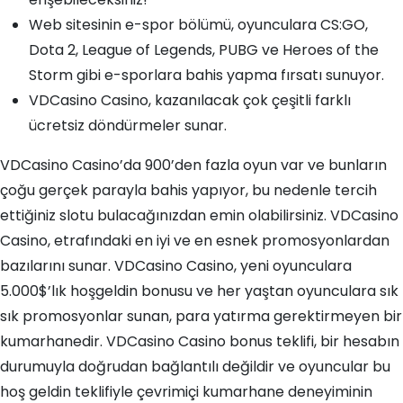
Web sitesinin e-spor bölümü, oyunculara CS:GO,
Dota 2, League of Legends, PUBG ve Heroes of the
Storm gibi e-sporlara bahis yapma fırsatı sunuyor.
VDCasino Casino, kazanılacak çok çeşitli farklı
ücretsiz döndürmeler sunar.
VDCasino Casino’da 900’den fazla oyun var ve bunların
çoğu gerçek parayla bahis yapıyor, bu nedenle tercih
ettiğiniz slotu bulacağınızdan emin olabilirsiniz. VDCasino
Casino, etrafındaki en iyi ve en esnek promosyonlardan
bazılarını sunar. VDCasino Casino, yeni oyunculara
5.000$’lık hoşgeldin bonusu ve her yaştan oyunculara sık
sık promosyonlar sunan, para yatırma gerektirmeyen bir
kumarhanedir. VDCasino Casino bonus teklifi, bir hesabın
durumuyla doğrudan bağlantılı değildir ve oyuncular bu
hoş geldin teklifiyle çevrimiçi kumarhane deneyiminin