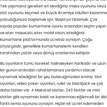
Tek yapmanız gereken en sevdiğiniz masa oyununu veya
slot oyununu seçmek ve büyük ikramiye ödülleri kazanma
yolculuğunuza başlamak için ‘Başla’ya tıklamak. Çok
sayıda popüler kumarhane oyunu arasından seçim yapın
ve ister masaüstü ister mobil olsun, istediğiniz
kumarhane platformunda ücretsiz oynayın. Çoğu
önyargılıdır, genellikle kumarhanelerin kendileri
tarafından yazılır veya dönüş oranlarına sahiptir.
Bu oyunların tümü hareket halindeyken harikadır ve uzun
bir günün ardından rahatlamanıza yardımcı olacak
oynamak istediğiniz bir şey bulacağınızdan eminiz. Slot
oyunları, video poker oyunları, rulet ve blackjack ve çok
daha fazlası var. 4 Makaralı slotlar, 243 Slotlar ve mini
slotlar gibi oynaması basit ve kazanması eğlenceli bir dizi
farklı tema oyununu oynayın. Hiçbir ek ücret ödemeden