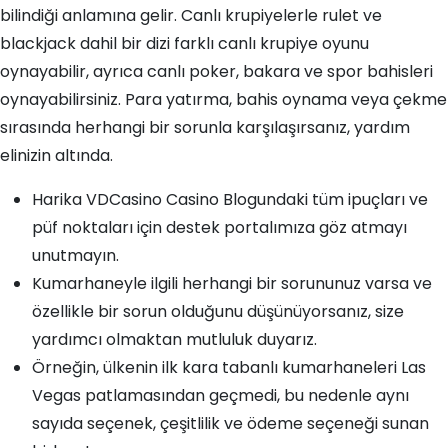
bilindiği anlamına gelir. Canlı krupiyelerle rulet ve
blackjack dahil bir dizi farklı canlı krupiye oyunu
oynayabilir, ayrıca canlı poker, bakara ve spor bahisleri
oynayabilirsiniz. Para yatırma, bahis oynama veya çekme
sırasında herhangi bir sorunla karşılaşırsanız, yardım
elinizin altında.
Harika VDCasino Casino Blogundaki tüm ipuçları ve
püf noktaları için destek portalımıza göz atmayı
unutmayın.
Kumarhaneyle ilgili herhangi bir sorununuz varsa ve
özellikle bir sorun olduğunu düşünüyorsanız, size
yardımcı olmaktan mutluluk duyarız.
Örneğin, ülkenin ilk kara tabanlı kumarhaneleri Las
Vegas patlamasından geçmedi, bu nedenle aynı
sayıda seçenek, çeşitlilik ve ödeme seçeneği sunan