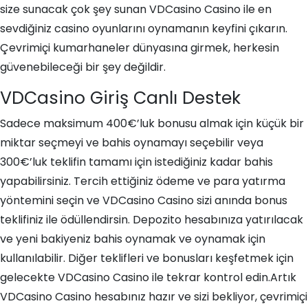
size sunacak çok şey sunan VDCasino Casino ile en
sevdiğiniz casino oyunlarını oynamanın keyfini çıkarın.
Çevrimiçi kumarhaneler dünyasına girmek, herkesin
güvenebileceği bir şey değildir.
VDCasino Giriş Canlı Destek
Sadece maksimum 400€’luk bonusu almak için küçük bir
miktar seçmeyi ve bahis oynamayı seçebilir veya
300€’luk teklifin tamamı için istediğiniz kadar bahis
yapabilirsiniz. Tercih ettiğiniz ödeme ve para yatırma
yöntemini seçin ve VDCasino Casino sizi anında bonus
teklifiniz ile ödüllendirsin. Depozito hesabınıza yatırılacak
ve yeni bakiyeniz bahis oynamak ve oynamak için
kullanılabilir. Diğer teklifleri ve bonusları keşfetmek için
gelecekte VDCasino Casino ile tekrar kontrol edin.Artık
VDCasino Casino hesabınız hazır ve sizi bekliyor, çevrimiçi