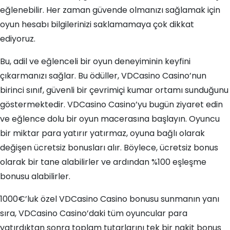
eğlenebilir. Her zaman güvende olmanızı sağlamak için
oyun hesabı bilgilerinizi saklamamaya çok dikkat
ediyoruz.
Bu, adil ve eğlenceli bir oyun deneyiminin keyfini
çıkarmanızı sağlar. Bu ödüller, VDCasino Casino’nun
birinci sınıf, güvenli bir çevrimiçi kumar ortamı sunduğunu
göstermektedir. VDCasino Casino’yu bugün ziyaret edin
ve eğlence dolu bir oyun macerasına başlayın. Oyuncu
bir miktar para yatırır yatırmaz, oyuna bağlı olarak
değişen ücretsiz bonusları alır. Böylece, ücretsiz bonus
olarak bir tane alabilirler ve ardından %100 eşleşme
bonusu alabilirler.
1000€’luk özel VDCasino Casino bonusu sunmanın yanı
sıra, VDCasino Casino’daki tüm oyuncular para
yatırdıktan sonra toplam tutarlarını tek bir nakit bonus