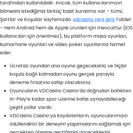
tarafından kullanılabilir. Ancak, tüm kullanıcılarımızın
bilmesini istediğimiz birkaç basit kuralımız var – tümü
Şartlar ve Koşullar sayfamızda.
vdcasino yeni giriş
Tablet
– Hem Android hem de Apple ürünleri için mevcuttur (iOS
kullanıcıları için önerilmez), bu platform masa oyunları,
kumarhane oyunları ve video poker oyunlarına hizmet
eder.
Ücretsiz oyundan ana oyuna geçeceksiniz ve hiçbir
koşula bağlı kalmadan oyunu gerçek parayla
deneme fırsatına sahip olacaksınız.
Oyuncuların VDCasino Casino’da doğrudan bahisten
In-Play’e kadar spor üzerine bahis oynayabileceği
çeşitli yollar vardır.
VDCasino Casino’ya kaydolanların, oyuncularımızın
ödüllendirici bir deneyim yaşamalarını sağlamak için
gerçekten ötesine geçtiğimizi göreceklerini