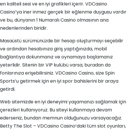
en kaliteli sesi ve en iyi grafikleri içerir. VDCasino
Casino’ya iner inmez gerçek bir eğlenme duygusu vardır
ve bu, dünyanın 1 Numaralı Casino olmasının ana
nedenlerinden biridir.
Masaüstü sürümünüzde bir hesap oluşturmayı seçebilir
ve ardından hesabınıza giriş yaptığınızda, mobil
bağlantıya dokunmanız ve oynamaya başlamanız
yeterlidir. Sitenin bir VIP kulübü varsa, buradan da
fonlarınıza erişebilirsiniz. VDCasino Casino, size Spin
Sports’u getirmek için en iyi spor bahislerini bir araya
getirdi.
Web sitemizde en iyi deneyimi yaşamanızı sağlamak için
çerezleri kullanıyoruz. Bu siteyi kullanmaya devam
ederseniz, bundan memnun olduğunuzu varsayacağız.
Betty The Slot – VDCasino Casino’daki tüm slot oyunları,