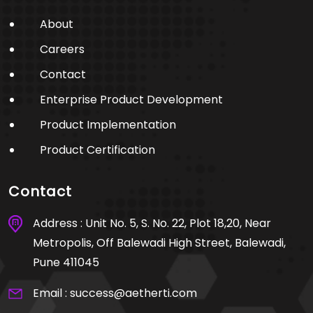
About
Careers
Contact
Enterprise Product Development
Product Implementation
Product Certification
Contact
Address : Unit No. 5, S. No. 22, Plot 18,20, Near
Metropolis, Off Balewadi High Street, Balewadi,
Pune 411045
Email :
success@aetherti.com