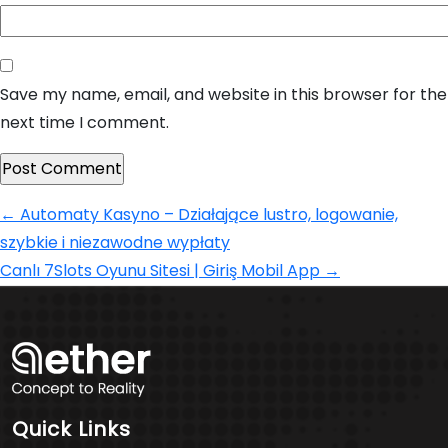
Save my name, email, and website in this browser for the
next time I comment.
Post
←
Automaty Kasyno – Działające lustro, logowanie,
navigation
szybkie i niezawodne wypłaty
Canlı 7Slots Oyunu Sitesi | Giriş Mobil App
→
Quick Links