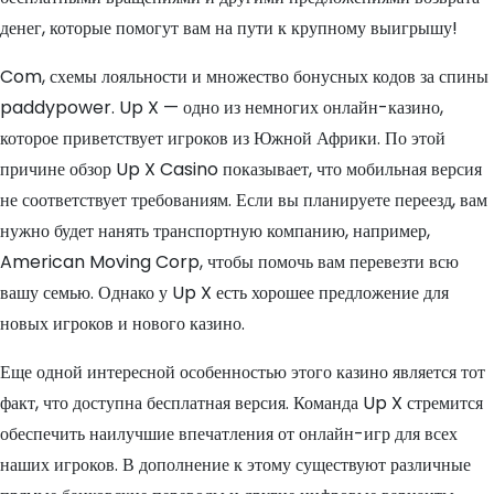
денег, которые помогут вам на пути к крупному выигрышу!
Com, схемы лояльности и множество бонусных кодов за спины
paddypower. Up X — одно из немногих онлайн-казино,
которое приветствует игроков из Южной Африки. По этой
причине обзор Up X Casino показывает, что мобильная версия
не соответствует требованиям. Если вы планируете переезд, вам
нужно будет нанять транспортную компанию, например,
American Moving Corp, чтобы помочь вам перевезти всю
вашу семью. Однако у Up X есть хорошее предложение для
новых игроков и нового казино.
Еще одной интересной особенностью этого казино является тот
факт, что доступна бесплатная версия. Команда Up X стремится
обеспечить наилучшие впечатления от онлайн-игр для всех
наших игроков. В дополнение к этому существуют различные