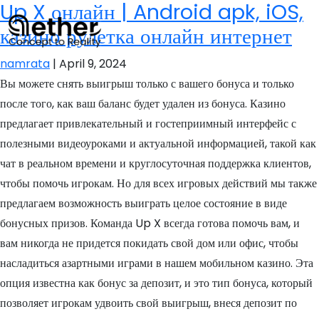
Up X онлайн | Android apk, iOS,
казино рулетка онлайн интернет
namrata
|
April 9, 2024
Вы можете снять выигрыш только с вашего бонуса и только
после того, как ваш баланс будет удален из бонуса. Казино
предлагает привлекательный и гостеприимный интерфейс с
полезными видеоуроками и актуальной информацией, такой как
чат в реальном времени и круглосуточная поддержка клиентов,
чтобы помочь игрокам. Но для всех игровых действий мы также
предлагаем возможность выиграть целое состояние в виде
бонусных призов. Команда Up X всегда готова помочь вам, и
вам никогда не придется покидать свой дом или офис, чтобы
насладиться азартными играми в нашем мобильном казино. Эта
опция известна как бонус за депозит, и это тип бонуса, который
позволяет игрокам удвоить свой выигрыш, внеся депозит по