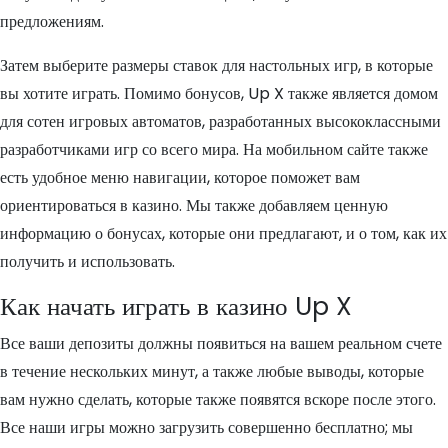
предложениям.
Затем выберите размеры ставок для настольных игр, в которые
вы хотите играть. Помимо бонусов, Up X также является домом
для сотен игровых автоматов, разработанных высококлассными
разработчиками игр со всего мира. На мобильном сайте также
есть удобное меню навигации, которое поможет вам
ориентироваться в казино. Мы также добавляем ценную
информацию о бонусах, которые они предлагают, и о том, как их
получить и использовать.
Как начать играть в казино Up X
Все ваши депозиты должны появиться на вашем реальном счете
в течение нескольких минут, а также любые выводы, которые
вам нужно сделать, которые также появятся вскоре после этого.
Все наши игры можно загрузить совершенно бесплатно; мы