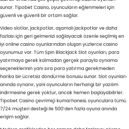
sunar. Tipobet Casino, oyuncuların eğlenmeleri için
güvenli ve güvenli bir ortam sağlar.
Video slotlar, jackpotlar, aşamalı jackpotlar ve daha
fazlası için geri gelmenizi sağlayacak özenle seçilmiş en
iyi online casino oyunlarından oluşan yüzlerce casino
oyunumuz var. Tüm Spin Blackjack Slot oyunları, para
yatırmaya gerek kalmadan gerçek parayla oynama
seçeneklerinin yanı sıra para yatırma gerekmeden
harika bir ücretsiz döndürme bonusu sunar. Slot oyunları
anında oynanır, yani oyuncuların herhangi bir yazılım
indirmesine gerek yoktur, ancak hemen başlayabilirler.
Tipobet Casino çevrimiçi kumarhanesi, oyunculara tümü
7/24 müşteri desteği ile 500’den fazla oyuna anında
erişim sağlar.