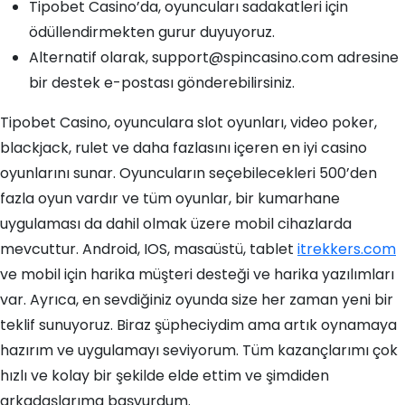
Tipobet Casino’da, oyuncuları sadakatleri için
ödüllendirmekten gurur duyuyoruz.
Alternatif olarak, support@spincasino.com adresine
bir destek e-postası gönderebilirsiniz.
Tipobet Casino, oyunculara slot oyunları, video poker,
blackjack, rulet ve daha fazlasını içeren en iyi casino
oyunlarını sunar. Oyuncuların seçebilecekleri 500’den
fazla oyun vardır ve tüm oyunlar, bir kumarhane
uygulaması da dahil olmak üzere mobil cihazlarda
mevcuttur. Android, IOS, masaüstü, tablet
itrekkers.com
ve mobil için harika müşteri desteği ve harika yazılımları
var. Ayrıca, en sevdiğiniz oyunda size her zaman yeni bir
teklif sunuyoruz. Biraz şüpheciydim ama artık oynamaya
hazırım ve uygulamayı seviyorum. Tüm kazançlarımı çok
hızlı ve kolay bir şekilde elde ettim ve şimdiden
arkadaşlarıma başvurdum.