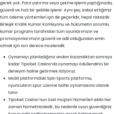
gerek yok. Para yatırma veya çekme işlemi yaptığınızda,
güvenli ve hızlı bir şekilde işlenir. Aynı şey, kabul ettiğimiz
tüm ödeme yöntemleri için de geçerlidir, hepsi risksizdir.
Birleşik Krallık Kumar Komisyonu ve hükümetin sorumlu
kumar programı tarafından tüm oyunlarımızın ve
promosyonlarımızın güvenli ve adil olduğundan emin
olmak için son derece incelendik.
Oynamayı planladığınız andan kazandıktan sonraya
kadar Tipobet Casino’da oynamayı ödüllendirici bir
deneyim haline getirmek istiyoruz.
Mobil platformdaki Spin Sports platformu,
oyuncuların spor üzerine bahis oynamasına olanak
tanır.
Tipobet Casino’nun özel müşteri hizmetleri ekibi her
zaman hizmetinizdedir, bu nedenle oyun güvenliğiniz
konusunda endişelenmenize gerek kalmayacak.