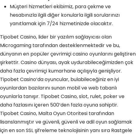
Müşteri hizmetleri ekibimiz, para çekme ve
hesabınızla ilgili diğer konularla ilgili sorularınızı
yanıtlamak için 7/24 hizmetinizde olacaktır.
Tipobet Casino, lider bir yazılım sağlayıcısı olan
Microgaming tarafından desteklenmektedir ve bu,
dünyanın en popüler çevrimiçi casino oyunlarını geliştiren
şirkettir. Casino dünyası, ayak uydurabileceğimizden çok
daha fazla çevrimiçi kumarhane açılışıyla genişliyor.
Tipobet Casino’da oyuncular, bulabileceğiniz en iyi
oyunlardan bazılarını sunan mobil ve web tabanlı
oyunlarla tanışır. Tipobet Casino, slot, rulet, poker ve
daha fazlasını içeren 500’den fazla oyuna sahiptir.
Tipobet Casino, Malta Oyun Otoritesi tarafından
lisanslanmıştır ve güvenli, güvenli ve adil oyun sağlamak
için en son SSL şifreleme teknolojisinin yanı sıra Rastgele