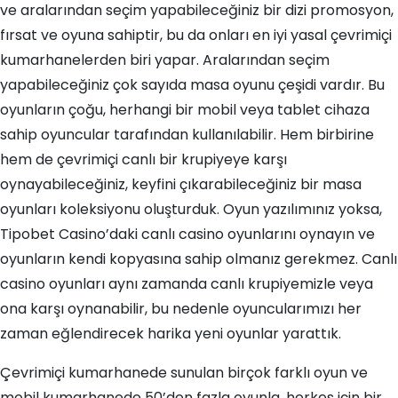
ve aralarından seçim yapabileceğiniz bir dizi promosyon,
fırsat ve oyuna sahiptir, bu da onları en iyi yasal çevrimiçi
kumarhanelerden biri yapar. Aralarından seçim
yapabileceğiniz çok sayıda masa oyunu çeşidi vardır. Bu
oyunların çoğu, herhangi bir mobil veya tablet cihaza
sahip oyuncular tarafından kullanılabilir. Hem birbirine
hem de çevrimiçi canlı bir krupiyeye karşı
oynayabileceğiniz, keyfini çıkarabileceğiniz bir masa
oyunları koleksiyonu oluşturduk. Oyun yazılımınız yoksa,
Tipobet Casino’daki canlı casino oyunlarını oynayın ve
oyunların kendi kopyasına sahip olmanız gerekmez. Canlı
casino oyunları aynı zamanda canlı krupiyemizle veya
ona karşı oynanabilir, bu nedenle oyuncularımızı her
zaman eğlendirecek harika yeni oyunlar yarattık.
Çevrimiçi kumarhanede sunulan birçok farklı oyun ve
mobil kumarhanede 50’den fazla oyunla, herkes için bir