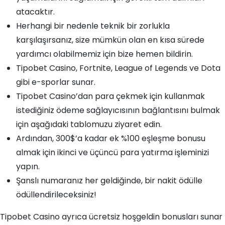
atacaktır.
Herhangi bir nedenle teknik bir zorlukla
karşılaşırsanız, size mümkün olan en kısa sürede
yardımcı olabilmemiz için bize hemen bildirin.
Tipobet Casino, Fortnite, League of Legends ve Dota
gibi e-sporlar sunar.
Tipobet Casino’dan para çekmek için kullanmak
istediğiniz ödeme sağlayıcısının bağlantısını bulmak
için aşağıdaki tablomuzu ziyaret edin.
Ardından, 300$’a kadar ek %100 eşleşme bonusu
almak için ikinci ve üçüncü para yatırma işleminizi
yapın.
Şanslı numaranız her geldiğinde, bir nakit ödülle
ödüllendirileceksiniz!
Tipobet Casino ayrıca ücretsiz hoşgeldin bonusları sunar