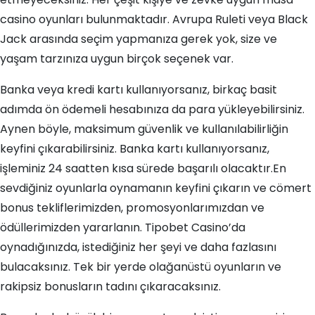
casino oyunları bulunmaktadır. Avrupa Ruleti veya Black
Jack arasında seçim yapmanıza gerek yok, size ve
yaşam tarzınıza uygun birçok seçenek var.
Banka veya kredi kartı kullanıyorsanız, birkaç basit
adımda ön ödemeli hesabınıza da para yükleyebilirsiniz.
Aynen böyle, maksimum güvenlik ve kullanılabilirliğin
keyfini çıkarabilirsiniz. Banka kartı kullanıyorsanız,
işleminiz 24 saatten kısa sürede başarılı olacaktır.En
sevdiğiniz oyunlarla oynamanın keyfini çıkarın ve cömert
bonus tekliflerimizden, promosyonlarımızdan ve
ödüllerimizden yararlanın. Tipobet Casino’da
oynadığınızda, istediğiniz her şeyi ve daha fazlasını
bulacaksınız. Tek bir yerde olağanüstü oyunların ve
rakipsiz bonusların tadını çıkaracaksınız.