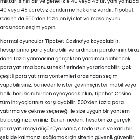
miktarı sınırlıdır ve genellikle 40 veya 45’tir, yani yalnızca
40 veya 45 ücretsiz döndürme hakkınız vardır. Tipobet
Casino’da 500’den fazla en iyi slot ve masa oyunu
arasından seçim yapın.
Normal oyuncular Tipobet Casino’ya kaydolabilir,
hesaplarına para yatırabilir ve ardından paralarının biraz
daha fazla yanmasına gerçekten yardımcı olabilecek
para yatırma bonusu tekliflerinden yararlanabilir. Çok
çeşitli para yatırma yöntemleri arasından seçim
yapabilirsiniz, bu nedenle ister çevrimiçi ister mobil veya
belki her ikisini birden oynayacak olun, Tipobet Casino
tüm ihtiyaçlarınızı karşılayabilir. 500’den fazla para
yatırma ve çekme seçeneği ile size uygun bir yöntem
bulacağınıza eminiz. Bunun nedeni, hesabınıza gerçek
para yatırmayı düşünüyorsanız, sitede uzun ve karlı bir
şekilde kalmanızı sağlamak için sitenin güvenli, güvenilir