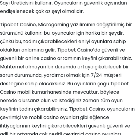
Sayı Üreticisini kullanır. Oyuncuların güvenlik açısından
endişelenecek çok az şeyi olmalıdır.
Tipobet Casino, Microgaming yazılımının değiştirilmiş bir
sürümünü kullanır; bu, oyuncular için harika bir şeydir,
çünkü bu, tadını çıkarabilecekleri en iyi oyunlara sahip
oldukları anlamına gelir. Tipobet Casino’da güvenli ve
güvenli bir online casino ortamının keyfini çıkarabilirsiniz.
Muhtemel olmayan bir durumda ortaya çıkabilecek bir
sorun durumunda, yardımcı olmak için 7/24 müşteri
desteğine sahip olacaksınız. Bu oyunların çoğu Tipobet
Casino mobil kumarhanesinde mevcuttur, böylece
nerede olursanız olun ve istediğiniz zaman tüm oyun
keyfinin tadını çıkarabilirsiniz. Tipobet Casino, oyuncuların
çevrimiçi ve mobil casino oyunları gibi eğlence
ihtiyaçlarının keyfini çıkarabilecekleri güvenli, güvenli ve
adil bir ortamda çok çeşitli çevrimiçi casino oyunları