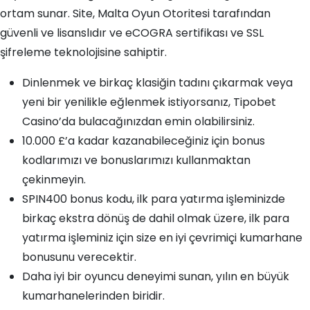
ortam sunar. Site, Malta Oyun Otoritesi tarafından
güvenli ve lisanslıdır ve eCOGRA sertifikası ve SSL
şifreleme teknolojisine sahiptir.
Dinlenmek ve birkaç klasiğin tadını çıkarmak veya
yeni bir yenilikle eğlenmek istiyorsanız, Tipobet
Casino’da bulacağınızdan emin olabilirsiniz.
10.000 £’a kadar kazanabileceğiniz için bonus
kodlarımızı ve bonuslarımızı kullanmaktan
çekinmeyin.
SPIN400 bonus kodu, ilk para yatırma işleminizde
birkaç ekstra dönüş de dahil olmak üzere, ilk para
yatırma işleminiz için size en iyi çevrimiçi kumarhane
bonusunu verecektir.
Daha iyi bir oyuncu deneyimi sunan, yılın en büyük
kumarhanelerinden biridir.