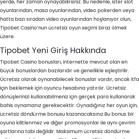
yerde, her zaman oynayabilirsiniz. Bu nedenle, ister slot
oyunlarından, masa oyunlarından, video pokerden veya
hatta bazı sıradan video oyunlarından hoşlanıyor olun,
Tipobet Casino’nun ücretsiz oyun seçimi biraz ölmek
üzere.
Tipobet Yeni Giriş Hakkında
Tipobet Casino bonusları, internette mevcut olan en
büyük bonuslardan bazılarıdır ve genellikle eşleştirilir.
Ücretsiz olarak oynanabilecek bonuslar vardır, ancak itfa
için beklemek için oyuncu hesabına yatırılır. Ücretsiz
dönüşlerinizi kullanabilmeniz için gerçek para kullanarak
bahis oynamanız gerekecektir. Oynadığınız her oyun için,
ücretsiz döndürme bonusu kazanacaksınız.Bu bonus bir
oyuna kilitlenmez ve diğer promosyonlar ile aynı çevrim
şartlarına tabi değildir. Maksimum ücretsiz döndürme