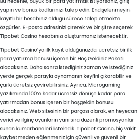
Bu nedenle, büyük bir para yatırmak istiyorsanız, giriş
yapın ve bonus kodlarınızı talep edin. Endişelenmeyin,
kayıtlı bir hesabınız olduğu sürece talep etmekte
özgürler. E-posta adresinizi girerek ve bir şifre seçerek
Tipobet Casino hesabınızı oluşturmanız istenecektir.
Tipobet Casino’ya ilk kayıt olduğunuzda, ücretsiz bir ilk
para yatırma bonusu içeren bir Hoş Geldiniz Paketi
alacaksınız. Daha sonra istediğiniz zaman ve istediğiniz
yerde gerçek parayla oynamanın keyfini çıkarabilir ve
çarkı ücretsiz çevirebilirsiniz. Ayrıca, Microgaming
yazılımında 100’e kadar ücretsiz dönüşe kadar para
yatırmadan bonus içeren bir hoşgeldin bonusu
alacaksınız. Web sitesinin bir parçası olarak, en heyecan
verici ve ilginç oyunların yanı sıra düzenli promosyonlar
sunan kumarhaneleri listeledik. Tipobet Casino, hiç vakit
kaybetmeden eğlenmeniz için güvenli ve güvenli bir