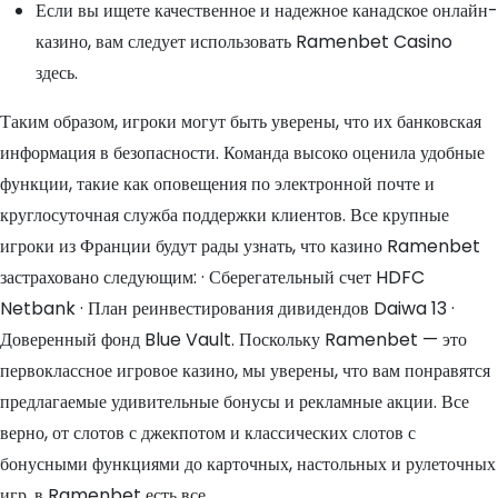
Если вы ищете качественное и надежное канадское онлайн-
казино, вам следует использовать Ramenbet Casino
здесь.
Таким образом, игроки могут быть уверены, что их банковская
информация в безопасности. Команда высоко оценила удобные
функции, такие как оповещения по электронной почте и
круглосуточная служба поддержки клиентов. Все крупные
игроки из Франции будут рады узнать, что казино Ramenbet
застраховано следующим: · Сберегательный счет HDFC
Netbank · План реинвестирования дивидендов Daiwa 13 ·
Доверенный фонд Blue Vault. Поскольку Ramenbet — это
первоклассное игровое казино, мы уверены, что вам понравятся
предлагаемые удивительные бонусы и рекламные акции. Все
верно, от слотов с джекпотом и классических слотов с
бонусными функциями до карточных, настольных и рулеточных
игр, в Ramenbet есть все.