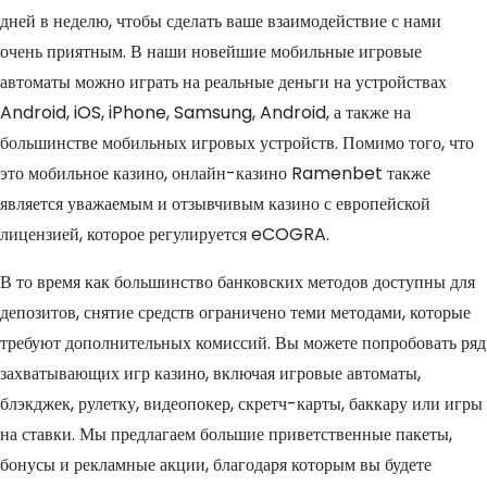
дней в неделю, чтобы сделать ваше взаимодействие с нами
очень приятным. В наши новейшие мобильные игровые
автоматы можно играть на реальные деньги на устройствах
Android, iOS, iPhone, Samsung, Android, а также на
большинстве мобильных игровых устройств. Помимо того, что
это мобильное казино, онлайн-казино Ramenbet также
является уважаемым и отзывчивым казино с европейской
лицензией, которое регулируется eCOGRA.
В то время как большинство банковских методов доступны для
депозитов, снятие средств ограничено теми методами, которые
требуют дополнительных комиссий. Вы можете попробовать ряд
захватывающих игр казино, включая игровые автоматы,
блэкджек, рулетку, видеопокер, скретч-карты, баккару или игры
на ставки. Мы предлагаем большие приветственные пакеты,
бонусы и рекламные акции, благодаря которым вы будете