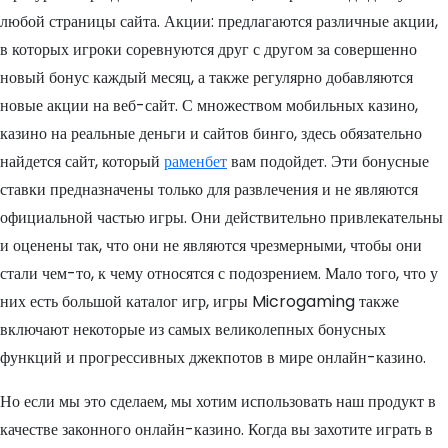
любой страницы сайта. Акции: предлагаются различные акции,
в которых игроки соревнуются друг с другом за совершенно
новый бонус каждый месяц, а также регулярно добавляются
новые акции на веб-сайт. С множеством мобильных казино,
казино на реальные деньги и сайтов бинго, здесь обязательно
найдется сайт, который
раменбет
вам подойдет. Эти бонусные
ставки предназначены только для развлечения и не являются
официальной частью игры. Они действительно привлекательны
и оценены так, что они не являются чрезмерными, чтобы они
стали чем-то, к чему относятся с подозрением. Мало того, что у
них есть большой каталог игр, игры Microgaming также
включают некоторые из самых великолепных бонусных
функций и прогрессивных джекпотов в мире онлайн-казино.
Но если мы это сделаем, мы хотим использовать наш продукт в
качестве законного онлайн-казино. Когда вы захотите играть в