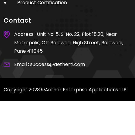
Product Certification
Contact
Address : Unit No. 5, S. No. 22, Plot 18,20, Near
Metropolis, Off Balewadi High Street, Balewadi,
Pune 411045
Email :
success@aetherti.com
Copyright 2023 ©Aether Enterprise Applications LLP