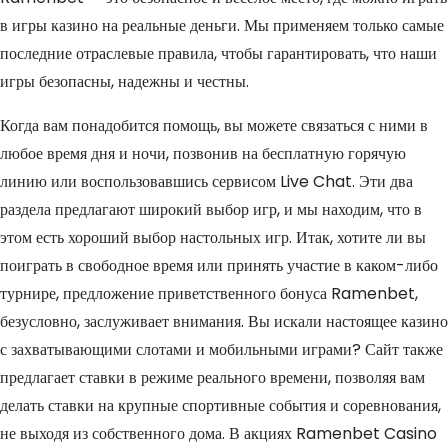
в игры казино на реальные деньги. Мы применяем только самые
последние отраслевые правила, чтобы гарантировать, что наши
игры безопасны, надежны и честны.
Когда вам понадобится помощь, вы можете связаться с ними в
любое время дня и ночи, позвонив на бесплатную горячую
линию или воспользовавшись сервисом Live Chat. Эти два
раздела предлагают широкий выбор игр, и мы находим, что в
этом есть хороший выбор настольных игр. Итак, хотите ли вы
поиграть в свободное время или принять участие в каком-либо
турнире, предложение приветственного бонуса Ramenbet,
безусловно, заслуживает внимания. Вы искали настоящее казино
с захватывающими слотами и мобильными играми? Сайт также
предлагает ставки в режиме реального времени, позволяя вам
делать ставки на крупные спортивные события и соревнования,
не выходя из собственного дома. В акциях Ramenbet Casino