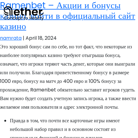
Ramenbet – Акции и бонусы
казино, войти в официальный сайт
казино
namrata
|
April 18, 2024
Это хороший бонус сам по себе, но тот факт, что некоторые из
наиболее популярных казино требуют отыгрыша бонуса,
означает, что игроки теряют часть денег, которые они выиграли
или получили. Благодаря приветственному бонусу в размере
1000 евро, бонусу на матч до 400 евро и 100% бонусу за
прохождение, Ramenbet обязательно заставит игроков гудеть.
Вам нужно будет создать учетную запись игрока, а также ввести
желаемое имя пользователя и адрес электронной почты.
Правда в том, что почти все карточные игры имеют
небольшой набор правил и в основном состоят из
специальных функций и бонусных раундов.