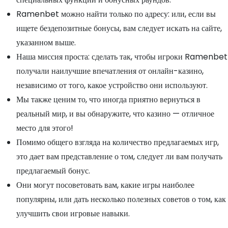
Ramenbet можно найти только по адресу: или, если вы
ищете бездепозитные бонусы, вам следует искать на сайте,
указанном выше.
Наша миссия проста: сделать так, чтобы игроки Ramenbet
получали наилучшие впечатления от онлайн-казино,
независимо от того, какое устройство они используют.
Мы также ценим то, что иногда приятно вернуться в
реальный мир, и вы обнаружите, что казино — отличное
место для этого!
Помимо общего взгляда на количество предлагаемых игр,
это дает вам представление о том, следует ли вам получать
предлагаемый бонус.
Они могут посоветовать вам, какие игры наиболее
популярны, или дать несколько полезных советов о том, как
улучшить свои игровые навыки.