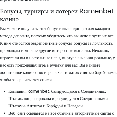
Бонусы, турниры и лотереи Ramenbet
казино
Вы можете получить этот бонус только один раз для каждого
метода депозита, поэтому убедитесь, что вы используете их все.
К ним относятся бездепозитные бонусы, бонусы за лояльность,
промокоды и многие другие интересные выплаты. Неважно,
играете ли вы в настольные игры, виртуальные или реальные, у
нас есть подходящая игра в рулетку для вас. Вы найдете
достаточное количество игровых автоматов с пятью барабанами,
чтобы завершить этот список.
Компания Ramenbet, базирующаяся в Соединенных
Штатах, лицензирована и регулируется Соединенными
Штатами, Антигуа и Барбудой и Невадой.
Веб-сайт ссылается на все обычные авторитетные сайты с