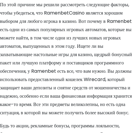
По этой причине мы решили рассмотреть следующие факторы,
чтобы убедиться, что RamenbetCasino является хорошим
выбором для любого игрока в казино. Вот почему в Ramenbet
есть одни из самых популярных игровых автоматов, которые вы
можете найти, в том числе одни из лучших новых игровых
автоматов, выпущенных в этом году. Ищете ли вы
захватывающие настольные игры для казино, щедрый бонусный
пакет или лучшую платформу и поставщиков программного
обеспечения, у Ramenbet есть все, что вам нужно. Вы должны
использовать предоставленный кошелек Wirecard, который
защищает ваши депозиты и снятие средств от мошенничества и
надежно, особенно если ваша финансовая информация хранится
какое-то время. Все эти предметы великолепны, но есть одна
ситуация, в которой вы можете получить более высокий бонус.
Будь то акции, рекламные бонусы, программы лояльности,