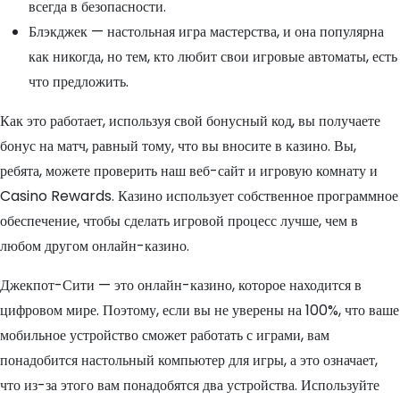
всегда в безопасности.
Блэкджек — настольная игра мастерства, и она популярна
как никогда, но тем, кто любит свои игровые автоматы, есть
что предложить.
Как это работает, используя свой бонусный код, вы получаете
бонус на матч, равный тому, что вы вносите в казино. Вы,
ребята, можете проверить наш веб-сайт и игровую комнату и
Casino Rewards. Казино использует собственное программное
обеспечение, чтобы сделать игровой процесс лучше, чем в
любом другом онлайн-казино.
Джекпот-Сити — это онлайн-казино, которое находится в
цифровом мире. Поэтому, если вы не уверены на 100%, что ваше
мобильное устройство сможет работать с играми, вам
понадобится настольный компьютер для игры, а это означает,
что из-за этого вам понадобятся два устройства. Используйте