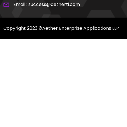
Email :
success@aetherti.com
Copyright 2023 ©Aether Enterprise Applications LLP