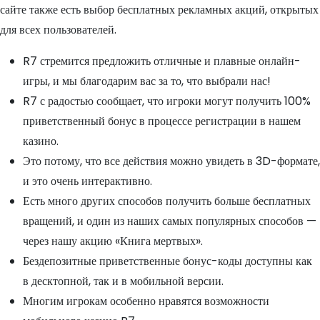
сайте также есть выбор бесплатных рекламных акций, открытых
для всех пользователей.
R7 стремится предложить отличные и плавные онлайн-
игры, и мы благодарим вас за то, что выбрали нас!
R7 с радостью сообщает, что игроки могут получить 100%
приветственный бонус в процессе регистрации в нашем
казино.
Это потому, что все действия можно увидеть в 3D-формате,
и это очень интерактивно.
Есть много других способов получить больше бесплатных
вращений, и один из наших самых популярных способов —
через нашу акцию «Книга мертвых».
Бездепозитные приветственные бонус-коды доступны как
в десктопной, так и в мобильной версии.
Многим игрокам особенно нравятся возможности