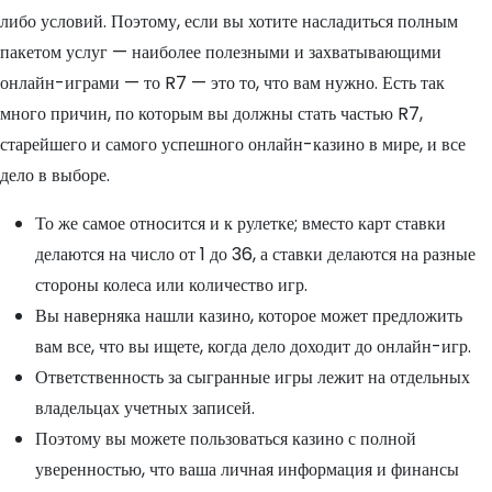
либо условий. Поэтому, если вы хотите насладиться полным
пакетом услуг — наиболее полезными и захватывающими
онлайн-играми — то R7 — это то, что вам нужно. Есть так
много причин, по которым вы должны стать частью R7,
старейшего и самого успешного онлайн-казино в мире, и все
дело в выборе.
То же самое относится и к рулетке; вместо карт ставки
делаются на число от 1 до 36, а ставки делаются на разные
стороны колеса или количество игр.
Вы наверняка нашли казино, которое может предложить
вам все, что вы ищете, когда дело доходит до онлайн-игр.
Ответственность за сыгранные игры лежит на отдельных
владельцах учетных записей.
Поэтому вы можете пользоваться казино с полной
уверенностью, что ваша личная информация и финансы