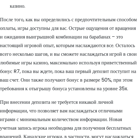
казино.
После того, как вы определились с предпочтительным способом
оплаты, игры доступны для вас. Острые ощущения от вращения
и ожидания выигрышной комбинации на барабанах – это
настоящий игровой опыт, которым наслаждаются все. Осталось
всего несколько шагов, и вы сможете наслаждаться игрой в свои
любимые игры казино, максимально используя приветственный
бонус R7, пока вы ждете, пока ваш первый депозит поступит на
ваш счет. Они также получают бонус в размере 50%, при этом
требования к отыгрышу бонуса установлены на уровне 35x.
При внесении депозита не требуется никакой личной
информации, что позволяет вам наслаждаться отличными
играми с минимальным количеством информации. Новая
учетная запись игрока необходима для получения бесплатных
вращений. Канадские игроки, в частности, могут наслаждаться