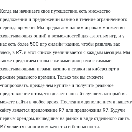
Когда вы начинаете свое путешествие, есть множество
предложений и предложений казино в течение ограниченного
периода времени. Мы предлагаем нашим игрокам множество
захватывающих опций и возможностей для азартных игр, и у
нас есть более 500 игр онлайн-казино, чтобы развлечь вас
здесь, в R7, и этот список увеличивается с каждым месяцем. Мы
также предлагаем столы с живыми дилерами с самыми
захватывающими играми казино и ставки на киберспорт в
режиме реального времени. Только так вы сможете
«попробовать, прежде чем купить» и получить реальное
представление о том, что делает наш сайт лучшим, который вы
можете найти в любое время. Последним дополнением к нашему
сайту является предложение R7 или предложения R7. Будучи
первым брендом, вышедшим на рынок в виде отдельного сайта,
R7 является синонимом качества и безопасности.