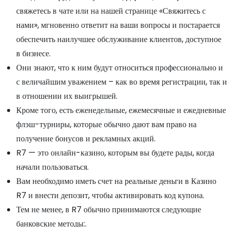
свяжетесь в чате или на нашей странице «Свяжитесь с
нами», мгновенно ответит на ваши вопросы и постарается
обеспечить наилучшее обслуживание клиентов, доступное
в бизнесе.
Они знают, что к ним будут относиться профессионально и
с величайшим уважением – как во время регистрации, так и
в отношении их выигрышей.
Кроме того, есть еженедельные, ежемесячные и ежедневные
флэш-турниры, которые обычно дают вам право на
получение бонусов и рекламных акций.
R7 — это онлайн-казино, которым вы будете рады, когда
начали пользоваться.
Вам необходимо иметь счет на реальные деньги в Казино
R7 и внести депозит, чтобы активировать код купона.
Тем не менее, в R7 обычно принимаются следующие
банковские методы:.