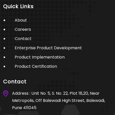
Quick Links
About
Careers
Contact
Enterprise Product Development
Product Implementation
Product Certification
Contact
Address : Unit No. 5, S. No. 22, Plot 18,20, Near
Metropolis, Off Balewadi High Street, Balewadi,
Pune 411045