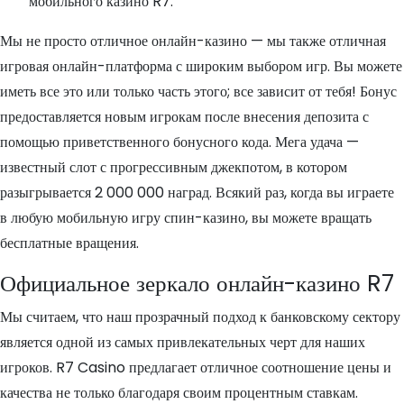
мобильного казино R7.
Мы не просто отличное онлайн-казино — мы также отличная
игровая онлайн-платформа с широким выбором игр. Вы можете
иметь все это или только часть этого; все зависит от тебя! Бонус
предоставляется новым игрокам после внесения депозита с
помощью приветственного бонусного кода. Мега удача —
известный слот с прогрессивным джекпотом, в котором
разыгрывается 2 000 000 наград. Всякий раз, когда вы играете
в любую мобильную игру спин-казино, вы можете вращать
бесплатные вращения.
Официальное зеркало онлайн-казино R7
Мы считаем, что наш прозрачный подход к банковскому сектору
является одной из самых привлекательных черт для наших
игроков. R7 Casino предлагает отличное соотношение цены и
качества не только благодаря своим процентным ставкам.