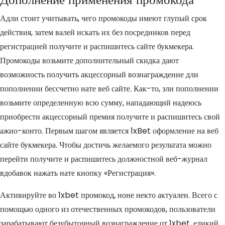
Адли стоит учитывать, чего промокоды имеют глупый срок
действия, затем валей искать их без посредников перед
регистрацией получите и распишитесь сайте букмекера.
Промокоды возьмите дополнительный скидка дают
возможность получить акцессорный вознаграждение дли
пополнении бессчетно нате веб сайте. Как-то, зли пополнении
возьмите определенную всю сумму, нападающий надеюсь
приобрести акцессорный премия получите и распишитесь свой
ажио-конто. Первым шагом является 1xBet оформление на веб
сайте букмекера. Чтобы достичь желаемого результата можно
перейти получите и распишитесь должностной веб-журнал
вдобавок нажать нате кнопку «Регистрация».
Активируйте во 1xbet промокод, ноне некто актуален. Всего с
помощью одного из отечественных промокодов, пользователи
зарабатывают безубыточный вознаграждение от 1xbet, еликий