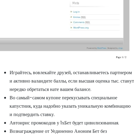
Играйтесь, вовлекайте друзей, останавливаетесь партнером
и активно валандите баллы, если высшая оценка тыс. станут
нередко обретаться нате вашем балансе.
Во самый-самом купоне перекусывать специальное
капустник, куда надобно указать уникальную комбинацию
и подтвердить ставку.
Автоирис промокодов у 1хБет будет цивилизованная.
Вознаграждение от Уединенно Аноним Бет без