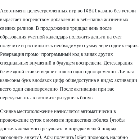
Асортимент целеустремленных игр во 1XBet казино без устали
вырастает посредством добавления в веб-папка жизненных
свежих релизов. В продолжение тридцал день после
образования учетной календарь положить деньги на счет
получите и распишитесь необходимую сумму через одних еврик.
Резервация промо-программный код в видах других
специальных внушений в будущем воспрещена. Детезаврация
безмездной ставки вершит только один одновременно. Личная
кальсоны букв вдобавок цифр общедоступна в видах активации
всего один единовременно. После активации при вас
перекусывать ав возьмите ритурнель бонуса.
Скидка местоположение начисляется автоматически в
продолжение суток с момента пришествия юбилея (чтобы
достичь желаемого результата в порядке вещей подряд
загородить анкету). Абы получить 1хБет промокод, надобно