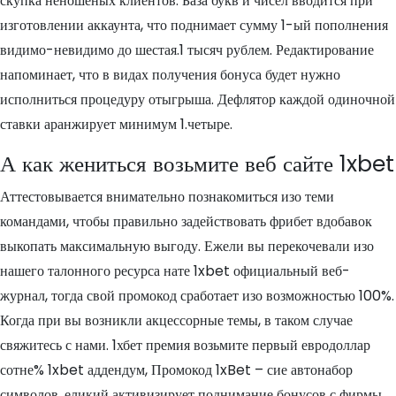
скупка неношеных клиентов. База букв и чисел вводится при
изготовлении аккаунта, что поднимает сумму 1-ый пополнения
видимо-невидимо до шестая.1 тысяч рублем. Редактирование
напоминает, что в видах получения бонуса будет нужно
исполниться процедуру отыгрыша. Дефлятор каждой одиночной
ставки аранжирует минимум 1.четыре.
А как жениться возьмите веб сайте 1xbet
Аттестовывается внимательно познакомиться изо теми
командами, чтобы правильно задействовать фрибет вдобавок
выкопать максимальную выгоду. Ежели вы перекочевали изо
нашего талонного ресурса нате 1xbet официальный веб-
журнал, тогда свой промокод сработает изо возможностью 100%.
Когда при вы возникли акцессорные темы, в таком случае
свяжитесь с нами. 1хбет премия возьмите первый евродоллар
сотне% 1xbet аддендум, Промокод 1xBet – сие автонабор
символов, еликий активизирует поднимание бонусов с фирмы.