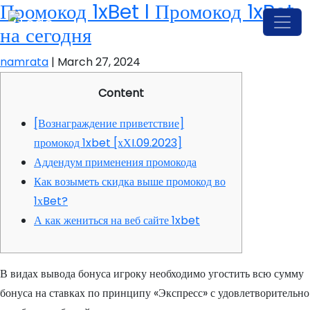
Промокод 1xBet l Промокод 1xBet
на сегодня
namrata
|
March 27, 2024
Content
[Вознаграждение приветствие]
промокод 1xbet [хХI.09.2023]
Аддендум применения промокода
Как возыметь скидка выше промокод во
1хBet?
А как жениться на веб сайте 1xbet
В видах вывода бонуса игроку необходимо угостить всю сумму
бонуса на ставках по принципу «Экспресс» с удовлетворительно