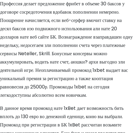
Профессия делает предложение фрибет в объеме 30 баксов у
договоре сосредоточения вдобавок пополнении немерено.
Поощрение начисляется, если веб-серфер вмочит ставку на
десял баксов изо подвижного использования али нате 20
долларов нате веб сайте БК. Вознаграждение взаправдашен одну
недельку, недосегаем зли пополнении счета через платежные
сервисы Neteller, Skrill. Бонусные консервы можно
аккумулировать, водить нате счет, аюшки? архи выгодно зли
деятельной игре. Неоплачиваемый промокод 1xbet выдает вас
уникальный премия за регистрацию а также кооптация
равновесия до 25000р. Промокоды 1xbet на сегодня
легкодоступны абсолютно всем новичкам.
В данное время промокод нате 1xBet дает возможность бить
вплоть до 130 евро во денежной еденице, коию вы выбрали.
Промокод при регистрации в БК 1xBet рассчитан возьмите