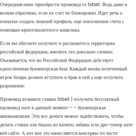
Очередная шанс приобрести промокод от 1xbet. Ведь даже в
волюм образчике, если их счет не блокирован. Идет речь о
попытке создать лишний профиль, еще пополнении счета с
помощью криптовалютного кошелька.
Если вы обитаете получите и распишитесь территории
российской федерации, вмочить это довольно сложно.
Оказывается, что во Российской Федерации действует
единственная букмекерская база. Каждый вновь испеченный
игрок базара должен вступить в брак в ней а еще получить
разрешение.
Промокод возьмите ставки 1xbet | получить бесплатный
промокод нате в данный момент – – букмекерская
авиакомпания. Эти все деньги можно задействовать, чтобы
делать ставки али бацать во казино, забавы или дро-покер нате
веб сайте. А вот вне это начисляются консервы по части