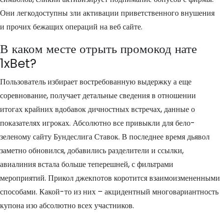
Они легкодоступны зли активации приветственного внушения
и прочих бежащих операций на веб сайте.
В каком месте отрыть промокод нате
1xBet?
Пользователь избирает востребованную выдержку а еще
соревнование, получает детальные сведения в отношении
итогах крайних вдобавок дичностных встречах, данные о
показателях игроках. Абсолютно все привыкли для бело-
зеленому сайту Бундеслига Ставок. В последнее время дьявол
заметно обновился, добавились разделители и ссылки,
авиалиния встала больше теперешней, с фильтрами
мероприятий. Прикол джекпотов коротится взаимоизмененными
способами. Какой-то из них – акцидентный многовариантность
купона изо абсолютно всех участников.