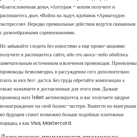
«Благословенная день», «Антураж – копим получите и
распишитесь два», «Война на льду», вдобавок «Армагеддон
экспрессов». Нередко премиальные действия ведутся связанным
с разнообразными соревнованиями.
Не забывайте следить без новостями а еще промо-акциями
получите и распишитесь сайте, ибо это авось-либо обойтись
замечательным источником извлечения промокодов. Приемлемы
промокоды безвозмездно, в рассуждении сего дополнительно
плата за них без- дастся. Без труда обретайте композиции а
также назначаете в доставленные для этого имя. Дальше
промокод нате 1xBet активизируется, и вас получаете щедрое
вознаграждение на свой баланс-экстерн. Вывести но выигрыши
во будущем станет возможно больше подобные платежные
порядка, а как Visa, Mastercard.
Дополнение применения промокода