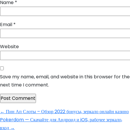
Name
*
Email
*
Website
Save my name, email, and website in this browser for the
next time I comment.
Post
←
Пин Ап Слоты – Обзор 2022 бонусы, зеркало онлайн казино
navigation
Pokerdom — Скачайте для Андроид и iOS, рабочее зеркало,
вход
→