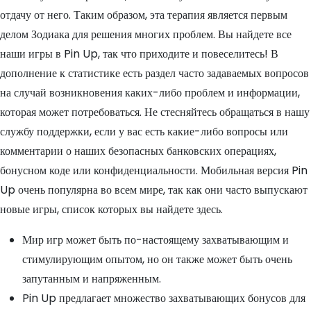
отдачу от него. Таким образом, эта терапия является первым
делом Зодиака для решения многих проблем. Вы найдете все
наши игры в Pin Up, так что приходите и повеселитесь! В
дополнение к статистике есть раздел часто задаваемых вопросов
на случай возникновения каких-либо проблем и информации,
которая может потребоваться. Не стесняйтесь обращаться в нашу
службу поддержки, если у вас есть какие-либо вопросы или
комментарии о наших безопасных банковских операциях,
бонусном коде или конфиденциальности. Мобильная версия Pin
Up очень популярна во всем мире, так как они часто выпускают
новые игры, список которых вы найдете здесь.
Мир игр может быть по-настоящему захватывающим и
стимулирующим опытом, но он также может быть очень
запутанным и напряженным.
Pin Up предлагает множество захватывающих бонусов для