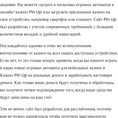
акциями. Вы можете сыграть в несколько игровых автоматов в
онлайн-казино Pin Up или загрузить приложение казино на
свое устройство, например смартфон или планшет. Сайт Pin Up
был разработан с учетом современных требований, с большим
количеством вкладок и удобной навигацией.
Наслаждайтесь одними и теми же великолепными
впечатлениями от казино на всех наших доступных устройствах.
Если нет, то это только вопрос времени, когда вы начнете играть
в наши новые игровые автоматы для мобильных казино в
Казино Pin Up на реальные деньги и зарабатывать настоящие
деньги. Как только ваши деньги будут получены и обработаны,
вы получите четкое подтверждение того, когда ваши средства
будут зачислены на ваш счет.
Тем не менее, сайт был разработан для расслабления, поэтому
вам не нужно напрягаться, чтобы получить максимальную