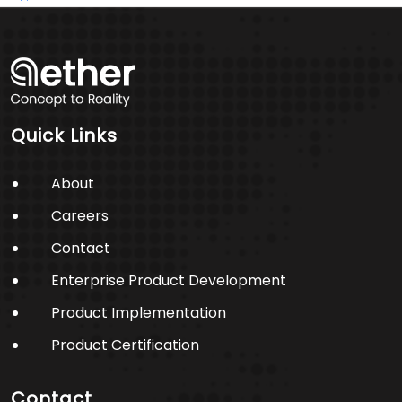
Quick Links
About
Careers
Contact
Enterprise Product Development
Product Implementation
Product Certification
Contact