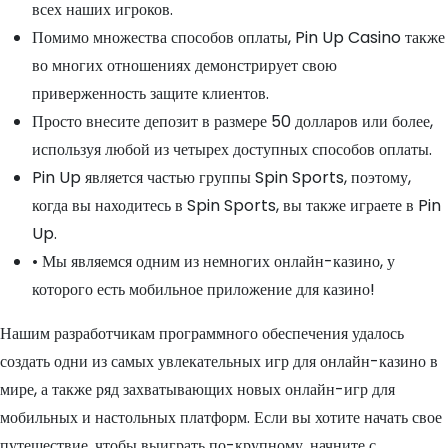
всех наших игроков.
Помимо множества способов оплаты, Pin Up Casino также
во многих отношениях демонстрирует свою
приверженность защите клиентов.
Просто внесите депозит в размере 50 долларов или более,
используя любой из четырех доступных способов оплаты.
Pin Up является частью группы Spin Sports, поэтому,
когда вы находитесь в Spin Sports, вы также играете в Pin
Up.
• Мы являемся одним из немногих онлайн-казино, у
которого есть мобильное приложение для казино!
Нашим разработчикам программного обеспечения удалось
создать одни из самых увлекательных игр для онлайн-казино в
мире, а также ряд захватывающих новых онлайн-игр для
мобильных и настольных платформ. Если вы хотите начать свое
путешествие, чтобы выиграть по-крупному, начните с