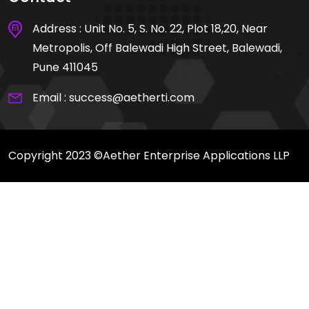
Address : Unit No. 5, S. No. 22, Plot 18,20, Near
Metropolis, Off Balewadi High Street, Balewadi,
Pune 411045
Email :
success@aetherti.com
Copyright 2023 ©Aether Enterprise Applications LLP