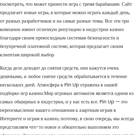
посмотреть, что может принести игра с тремя барабанами. Сайт
предлагает новые игры, в которые можно играть каждый день,
от разных разработчиков и на самые разные темы. Все эти три
компании имеют отличную репутацию в индустрии казино
благодаря своим превосходным системам безопасности и
безупречной платежной системе, которая предлагает своим
клиентам широкий выбор.
Когда дело доходит до снятия средств, они кажутся очень
дешевыми, и любое снятие средств обрабатывается в течение
нескольких дней. Атмосфера в Pin Up отражена в нашей
подборке игр казино.Мир игровых автоматов является одним из
самых обширных в индустрии, и у нас есть все. Pin Up — это
переосмысление вашего отношения к азартным играм в
Интернете и играм в казино, поэтому, в свою очередь, мы всегда
представляем что-то новое и обязательно выполняем это