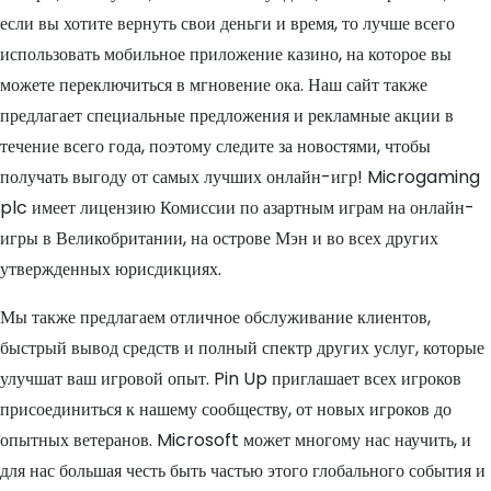
если вы хотите вернуть свои деньги и время, то лучше всего
использовать мобильное приложение казино, на которое вы
можете переключиться в мгновение ока. Наш сайт также
предлагает специальные предложения и рекламные акции в
течение всего года, поэтому следите за новостями, чтобы
получать выгоду от самых лучших онлайн-игр! Microgaming
plc имеет лицензию Комиссии по азартным играм на онлайн-
игры в Великобритании, на острове Мэн и во всех других
утвержденных юрисдикциях.
Мы также предлагаем отличное обслуживание клиентов,
быстрый вывод средств и полный спектр других услуг, которые
улучшат ваш игровой опыт. Pin Up приглашает всех игроков
присоединиться к нашему сообществу, от новых игроков до
опытных ветеранов. Microsoft может многому нас научить, и
для нас большая честь быть частью этого глобального события и