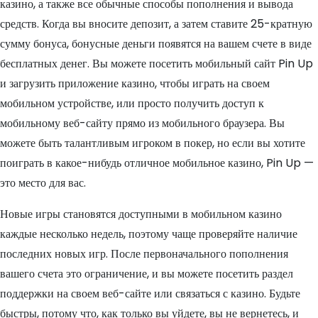
казино, а также все обычные способы пополнения и вывода
средств. Когда вы вносите депозит, а затем ставите 25-кратную
сумму бонуса, бонусные деньги появятся на вашем счете в виде
бесплатных денег. Вы можете посетить мобильный сайт Pin Up
и загрузить приложение казино, чтобы играть на своем
мобильном устройстве, или просто получить доступ к
мобильному веб-сайту прямо из мобильного браузера. Вы
можете быть талантливым игроком в покер, но если вы хотите
поиграть в какое-нибудь отличное мобильное казино, Pin Up —
это место для вас.
Новые игры становятся доступными в мобильном казино
каждые несколько недель, поэтому чаще проверяйте наличие
последних новых игр. После первоначального пополнения
вашего счета это ограничение, и вы можете посетить раздел
поддержки на своем веб-сайте или связаться с казино. Будьте
быстры, потому что, как только вы уйдете, вы не вернетесь, и