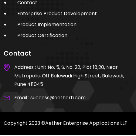
Contact
Enterprise Product Development
Product Implementation
Product Certification
Contact
Address : Unit No. 5, S. No. 22, Plot 18,20, Near
Metropolis, Off Balewadi High Street, Balewadi,
Pune 411045
Email :
success@aetherti.com
Copyright 2023 ©Aether Enterprise Applications LLP