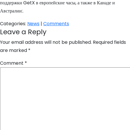
поддержки GetX в европейские часы, а также в Канаде и
Австралии:.
Categories:
News
|
Comments
Leave a Reply
Your email address will not be published.
Required fields
are marked
*
Comment
*