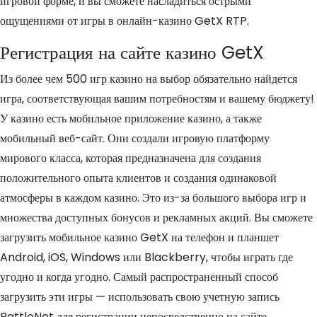
игровой форме, и вы сможете насладиться острыми
ощущениями от игры в онлайн-казино GetX RTP.
Регистрация на сайте казино GetX
Из более чем 500 игр казино на выбор обязательно найдется
игра, соответствующая вашим потребностям и вашему бюджету!
У казино есть мобильное приложение казино, а также
мобильный веб-сайт. Они создали игровую платформу
мирового класса, которая предназначена для создания
положительного опыта клиентов и создания одинаковой
атмосферы в каждом казино. Это из-за большого выбора игр и
множества доступных бонусов и рекламных акций. Вы сможете
загрузить мобильное казино GetX на телефон и планшет
Android, iOS, Windows или Blackberry, чтобы играть где
угодно и когда угодно. Самый распространенный способ
загрузить эти игры — использовать свою учетную запись
BattleNet для регистрации непосредственно на сайте.