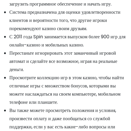
загрузить программное обеспечение и начать игру.
Система предназначена для оценки удовлетворенности
клиентов и вероятности того, что другие игроки
порекомендуют казино своим друзьям.
С 2011 года Spin занимается выпуском более 900 игр для
онлайн-казино и мобильных казино.
Перестаньте игнорировать этот заманчивый игровой
автомат и сделайте все возможное, играя на реальные
деньги.
Просмотрите коллекцию игр в этом казино, чтобы найти
отличные игры с множеством бонусов, которыми вы
можете наслаждаться на своем компьютере, мобильном
телефоне или планшете.
Вы также можете просмотреть положения и условия,
произвести оплату и даже пообщаться со службой
поддержки, если у вас есть какие-либо вопросы или