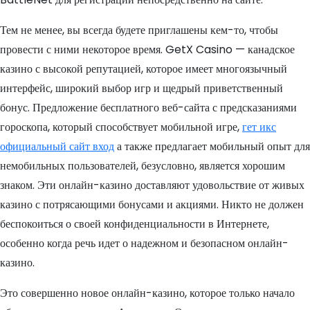
Тем не менее, вы всегда будете приглашены кем-то, чтобы
провести с ними некоторое время. GetX Casino — канадское
казино с высокой репутацией, которое имеет многоязычный
интерфейс, широкий выбор игр и щедрый приветственный
бонус. Предложение бесплатного веб-сайта с предсказаниями
гороскопа, который способствует мобильной игре,
гет икс
официальный сайт вход
а также предлагает мобильный опыт для
немобильных пользователей, безусловно, является хорошим
знаком. Эти онлайн-казино доставляют удовольствие от живых
казино с потрясающими бонусами и акциями. Никто не должен
беспокоиться о своей конфиденциальности в Интернете,
особенно когда речь идет о надежном и безопасном онлайн-
казино.
Это совершенно новое онлайн-казино, которое только начало