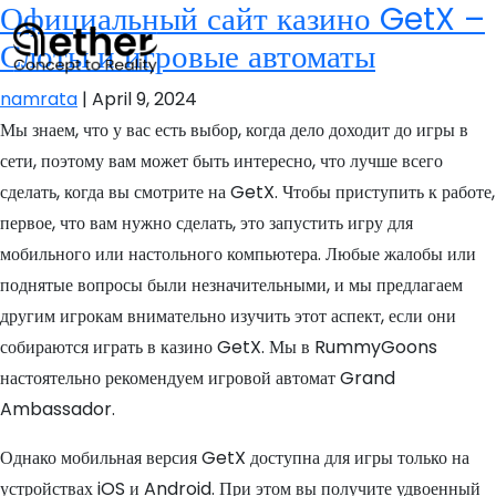
Официальный сайт казино GetX –
Слоты и игровые автоматы
namrata
|
April 9, 2024
Мы знаем, что у вас есть выбор, когда дело доходит до игры в
сети, поэтому вам может быть интересно, что лучше всего
сделать, когда вы смотрите на GetX. Чтобы приступить к работе,
первое, что вам нужно сделать, это запустить игру для
мобильного или настольного компьютера. Любые жалобы или
поднятые вопросы были незначительными, и мы предлагаем
другим игрокам внимательно изучить этот аспект, если они
собираются играть в казино GetX. Мы в RummyGoons
настоятельно рекомендуем игровой автомат Grand
Ambassador.
Однако мобильная версия GetX доступна для игры только на
устройствах iOS и Android. При этом вы получите удвоенный