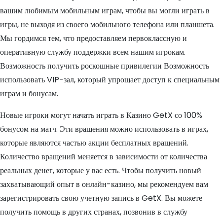
вашим любимым мобильным играм, чтобы вы могли играть в
игры, не выходя из своего мобильного телефона или планшета.
Мы гордимся тем, что предоставляем первоклассную и
оперативную службу поддержки всем нашим игрокам.
Возможность получить роскошные привилегии Возможность
использовать VIP-зал, который упрощает доступ к специальным
играм и бонусам.
Новые игроки могут начать играть в Казино GetX со 100%
бонусом на матч. Эти вращения можно использовать в играх,
которые являются частью акции бесплатных вращений.
Количество вращений меняется в зависимости от количества
реальных денег, которые у вас есть. Чтобы получить новый
захватывающий опыт в онлайн-казино, мы рекомендуем вам
зарегистрировать свою учетную запись в GetX. Вы можете
получить помощь в других странах, позвонив в службу