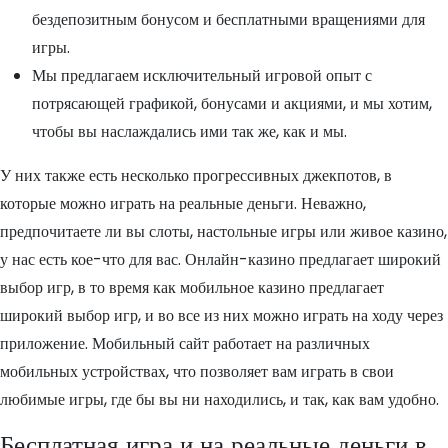
бездепозитным бонусом и бесплатными вращениями для
игры.
Мы предлагаем исключительный игровой опыт с
потрясающей графикой, бонусами и акциями, и мы хотим,
чтобы вы наслаждались ими так же, как и мы.
У них также есть несколько прогрессивных джекпотов, в
которые можно играть на реальные деньги. Неважно,
предпочитаете ли вы слоты, настольные игры или живое казино,
у нас есть кое-что для вас. Онлайн-казино предлагает широкий
выбор игр, в то время как мобильное казино предлагает
широкий выбор игр, и во все из них можно играть на ходу через
приложение. Мобильный сайт работает на различных
мобильных устройствах, что позволяет вам играть в свои
любимые игры, где бы вы ни находились, и так, как вам удобно.
Бесплатная игра и на реальные деньги в