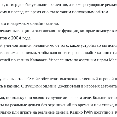
се, от игр до обслуживания клиентов, а также регулярные рекл
ому в последнее время оно стало таким популярным сайтом.
ным и надежным онлайн-казино.
рекламные акции и эксклюзивные функции, которые помогут вам
тов с 2004 года.
й учетной записи, независимо от того, какое устройство вы испо
ься своими знаниями, чтобы ваш опыт игры в онлайн-казино с н
ссией по казино Канаваке, Управлением по азартным играм Мал
уверены, что веб-сайт обеспечит высококачественный игровой п
ь в казино. С лучшими онлайн-джекпотами в игровых автоматах
, поскольку они являются лучшими в своем деле. Большинство 
ы на реальные деньги без ограничений по времени или ставке, в
латно или играть на реальные деньги. Казино 1Win доступно в К