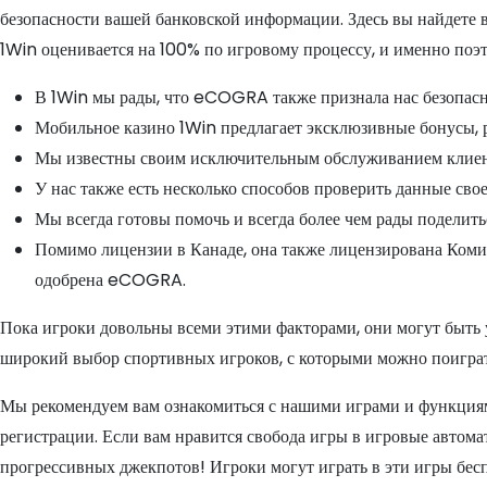
безопасности вашей банковской информации. Здесь вы найдете в
1Win оценивается на 100% по игровому процессу, и именно поэт
В 1Win мы рады, что eCOGRA также признала нас безопас
Мобильное казино 1Win предлагает эксклюзивные бонусы, 
Мы известны своим исключительным обслуживанием клиен
У нас также есть несколько способов проверить данные свое
Мы всегда готовы помочь и всегда более чем рады поделит
Помимо лицензии в Канаде, она также лицензирована Коми
одобрена eCOGRA.
Пока игроки довольны всеми этими факторами, они могут быть 
широкий выбор спортивных игроков, с которыми можно поиграт
Мы рекомендуем вам ознакомиться с нашими играми и функциями
регистрации. Если вам нравится свобода игры в игровые автомат
прогрессивных джекпотов! Игроки могут играть в эти игры бесп