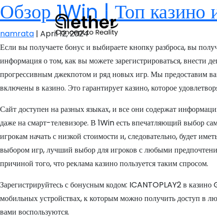
Обзор 1Win | Топ казино и
namrata
|
April 12, 2024
Если вы получаете бонус и выбираете кнопку разброса, вы полу
информация о том, как вы можете зарегистрироваться, внести де
прогрессивным джекпотом и ряд новых игр. Мы предоставим вам
включены в казино. Это гарантирует казино, которое удовлетво
Сайт доступен на разных языках, и все они содержат информаци
даже на смарт-телевизоре. В 1Win есть впечатляющий выбор са
игрокам начать с низкой стоимости и, следовательно, будет имет
выбором игр, лучший выбор для игроков с любыми предпочтения
причиной того, что реклама казино пользуется таким спросом.
Зарегистрируйтесь с бонусным кодом: ICANTOPLAY2 в казино 
мобильных устройствах, к которым можно получить доступ в любо
вами воспользуются.