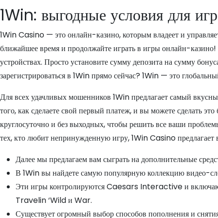
1Win: выгодные условия для иг
1Win Casino — это онлайн-казино, которым владеет и управля
ближайшее время и продолжайте играть в игры онлайн-казино!
устройствах. Просто установите сумму депозита на сумму бонус
зарегистрироваться в 1Win прямо сейчас? 1Win — это глобальны
Для всех удачливых мошенников 1Win предлагает самый вкусный 
того, как сделаете свой первый платеж, и вы можете сделать это
круглосуточно и без выходных, чтобы решить все ваши проблемы.
тех, кто любит непринужденную игру, 1Win Casino предлагает в
Далее мы предлагаем вам сыграть на дополнительные сред
В 1Win вы найдете самую популярную коллекцию видео-сло
Эти игры контролируются Caesars Interactive и включаю
Travelin ‘Wild и War.
Существует огромный выбор способов пополнения и снятия 