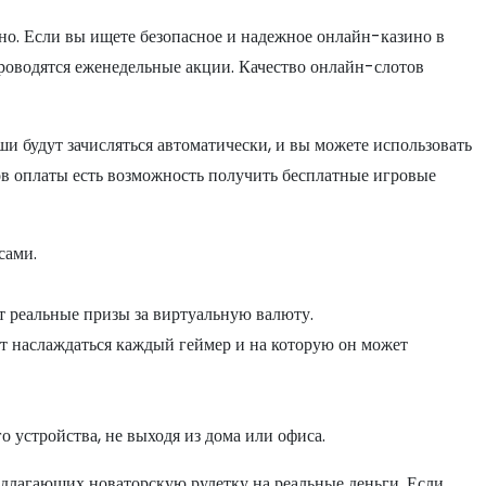
о. Если вы ищете безопасное и надежное онлайн-казино в
проводятся еженедельные акции. Качество онлайн-слотов
 будут зачисляться автоматически, и вы можете использовать
в оплаты есть возможность получить бесплатные игровые
сами.
т реальные призы за виртуальную валюту.
ет наслаждаться каждый геймер и на которую он может
 устройства, не выходя из дома или офиса.
едлагающих новаторскую рулетку на реальные деньги. Если