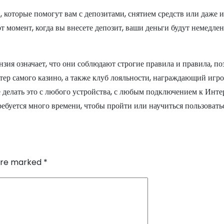
в, которые помогут вам с депозитами, снятием средств или даже
от момент, когда вы внесете депозит, ваши деньги будут немедл
зия означает, что они соблюдают строгие правила и правила, по
р самого казино, а также клуб лояльности, награждающий игрок
 делать это с любого устройства, с любым подключением к Интер
требуется много времени, чтобы пройти или научиться пользовать
 are marked
*