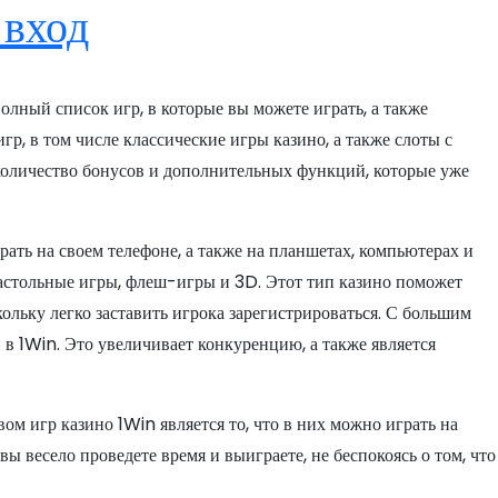
 вход
ings
Careers
Contact
лный список игр, в которые вы можете играть, а также
гр, в том числе классические игры казино, а также слоты с
 количество бонусов и дополнительных функций, которые уже
рать на своем телефоне, а также на планшетах, компьютерах и
настольные игры, флеш-игры и 3D. Этот тип казино поможет
кольку легко заставить игрока зарегистрироваться. С большим
в 1Win. Это увеличивает конкуренцию, а также является
гр казино 1Win является то, что в них можно играть на
ы весело проведете время и выиграете, не беспокоясь о том, что