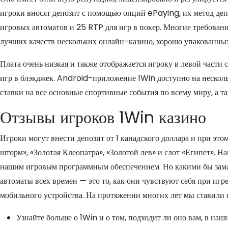
игроки вносят депозит с помощью опций ePaying, их метод деп
игровых автоматов и 25 RTP для игр в покер. Многие требовани
лучших качеств нескольких онлайн-казино, хорошо упакованны
Плата очень низкая и также отображается игроку в левой част
игр в блэкджек. Android-приложение 1Win доступно на несколь
ставки на все основные спортивные события по всему миру, а т
Отзывы игроков 1Win казино
Игроки могут внести депозит от 1 канадского доллара и при это
шторм», «Золотая Клеопатра», «Золотой лев» и слот «Египет». 
нашим игровым программным обеспечением. Но какими бы заман
автоматы всех времен — это то, как они чувствуют себя при игре
мобильного устройства. На протяжении многих лет мы ставили п
Узнайте больше о 1Win и о том, подходит ли оно вам, в наш