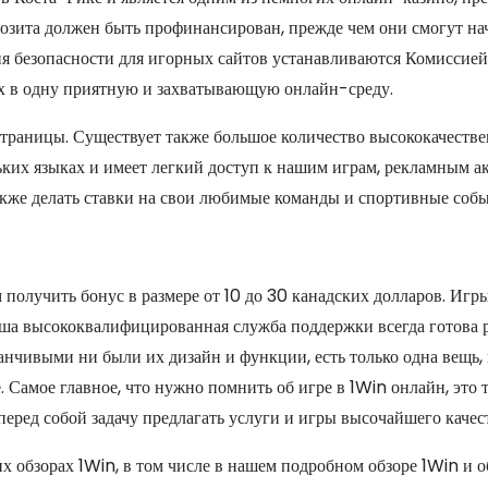
озита должен быть профинансирован, прежде чем они смогут нач
я безопасности для игорных сайтов устанавливаются Комиссией 
х в одну приятную и захватывающую онлайн-среду.
и страницы. Существует также большое количество высококачест
ких языках и имеет легкий доступ к нашим играм, рекламным ак
акже делать ставки на свои любимые команды и спортивные собы
м получить бонус в размере от 10 до 30 канадских долларов. Иг
Наша высококвалифицированная служба поддержки всегда готова 
чивыми ни были их дизайн и функции, есть только одна вещь, 
. Самое главное, что нужно помнить об игре в 1Win онлайн, это 
еред собой задачу предлагать услуги и игры высочайшего качест
их обзорах 1Win, в том числе в нашем подробном обзоре 1Win и о