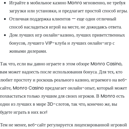
Играйте в мобильное казино Monro мгновенно, не требуя
загрузки или установки, и предлагает простой способ игры.
Отличная поддержка клиентов — еще один отличный
способ насладиться игрой на месте, не дожидаясь ответа.
Дом лучших игр онлайн-казино, лучших приветственных
бонусов, лучшего VIP-клуба и лучших онлайн-игр с
живыми дилерами.
Так что, если вы давно играете в этом обзоре Monro Casino,
вам может надоесть после использования бонуса. Для тех, кто
любит простоту и роскошь реального казино, играемого на веб-
сайте, Monro Casino предлагает онлайн-опыт, который может
похвастаться только лучшим для своих игроков. В Monro есть
одни из лучших в мире 3D-слотов, так что, конечно же, вы
будете играть в них все!
Тем не менее, веб-сайт регулируется лицензированной игровой