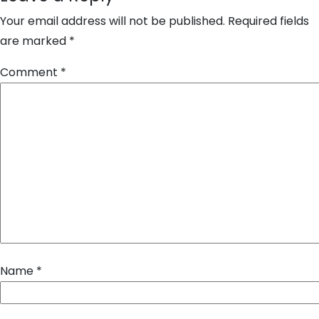
Your email address will not be published.
Required fields
are marked
*
Comment
*
Name
*