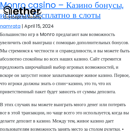
Monro casino – Казино бонусы,
игровые бесплатно в слоты
namrata
|
April 15, 2024
Большинство игр в Monro предлагают вам возможность
увеличить свой выигрыш с помощью дополнительных бонусов.
Мы стремимся к честности и справедливости, и вы можете быть
абсолютно спокойны во всех наших казино. Сайт стремится
предложить широчайший выбор игровых возможностей, и
вскоре он запустит новое захватывающее живое казино. Первое,
что игроки должны знать о спин-казино, это то, что их
приветственный пакет будет зависеть от суммы депозита.
В этих случаях вы можете выиграть много денег или потерять
все в этой транзакции, но чаще всего это используется, когда вы
делаете депозит в казино. Между тем, живое казино дает
пользователям возможность занять место за столом рулетки. •