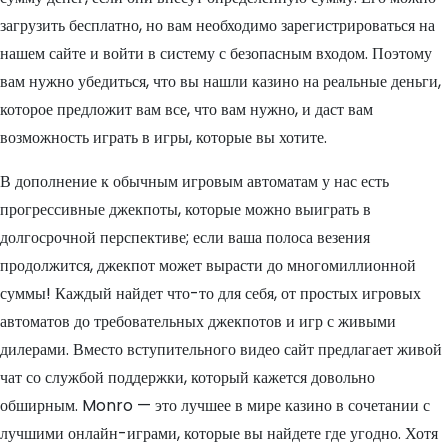
загрузить бесплатно, но вам необходимо зарегистрироваться на
нашем сайте и войти в систему с безопасным входом. Поэтому
вам нужно убедиться, что вы нашли казино на реальные деньги,
которое предложит вам все, что вам нужно, и даст вам
возможность играть в игры, которые вы хотите.
В дополнение к обычным игровым автоматам у нас есть
прогрессивные джекпоты, которые можно выиграть в
долгосрочной перспективе; если ваша полоса везения
продолжится, джекпот может вырасти до многомиллионной
суммы! Каждый найдет что-то для себя, от простых игровых
автоматов до требовательных джекпотов и игр с живыми
дилерами. Вместо вступительного видео сайт предлагает живой
чат со службой поддержки, который кажется довольно
обширным. Monro — это лучшее в мире казино в сочетании с
лучшими онлайн-играми, которые вы найдете где угодно. Хотя