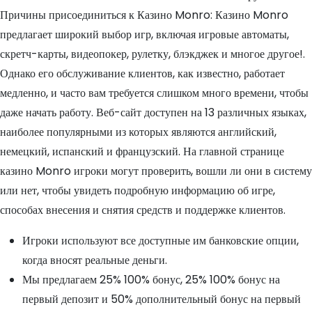
Причины присоединиться к Казино Monro: Казино Monro
предлагает широкий выбор игр, включая игровые автоматы,
скретч-карты, видеопокер, рулетку, блэкджек и многое другое!.
Однако его обслуживание клиентов, как известно, работает
медленно, и часто вам требуется слишком много времени, чтобы
даже начать работу. Веб-сайт доступен на 13 различных языках,
наиболее популярными из которых являются английский,
немецкий, испанский и французский. На главной странице
казино Monro игроки могут проверить, вошли ли они в систему
или нет, чтобы увидеть подробную информацию об игре,
способах внесения и снятия средств и поддержке клиентов.
Игроки используют все доступные им банковские опции,
когда вносят реальные деньги.
Мы предлагаем 25% 100% бонус, 25% 100% бонус на
первый депозит и 50% дополнительный бонус на первый