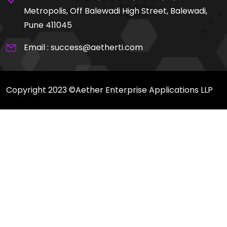
Metropolis, Off Balewadi High Street, Balewadi,
Pune 411045
Email :
success@aetherti.com
Copyright 2023 ©Aether Enterprise Applications LLP