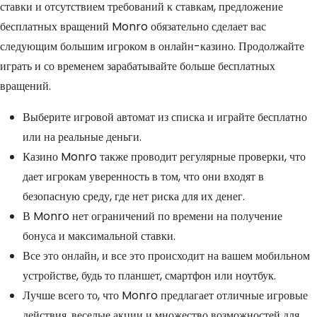
ставки и отсутствием требований к ставкам, предложение
бесплатных вращений Monro обязательно сделает вас
следующим большим игроком в онлайн-казино. Продолжайте
играть и со временем зарабатывайте больше бесплатных
вращений.
Выберите игровой автомат из списка и играйте бесплатно
или на реальные деньги.
Казино Monro также проводит регулярные проверки, что
дает игрокам уверенность в том, что они входят в
безопасную среду, где нет риска для их денег.
В Monro нет ограничений по времени на получение
бонуса и максимальной ставки.
Все это онлайн, и все это происходит на вашем мобильном
устройстве, будь то планшет, смартфон или ноутбук.
Лучше всего то, что Monro предлагает отличные игровые
действия, веселые акции и множество возможностей для