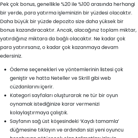
Pek çok bonus, genellikle %20 ile %100 arasında herhangi
bir yerde, para yatırma işleminizin bir yüzdesi olacaktır.
Daha büyük bir yüzde depozito size daha yüksek bir
bonus kazandıracaktır. Ancak, alacağınız toplam miktar,
yatırdığınız miktara da bağlı olacaktır. Ne kadar çok
para yatırırsanız, o kadar çok kazanmaya devam
edersiniz.
Ödeme seçenekleri ve yöntemlerinin listesi çok
geniştir ve hatta Neteller ve Skrill gibi web
cüzdanlarını içerir.
Kategori sayfaları oluşturarak ne tür bir oyun
oynamak istediğinize karar vermenizi
kolaylaştırmaya çalıştık.
Sayfanın sağ üst köşesindeki ‘Kaydı tamamla’
düğmesine tıklayın ve ardından sizi yeni oyuncu