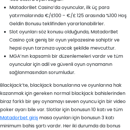
MatadorBet Casino’da oyuncular, ilk üç para
yatırmalarında €/£100 – €/£ 125 arasında %100 Hoş
Geldin Bonusu teklifinden yararlanabilirler.
Slot oyunları söz konusu olduğunda, MatadorBet
Casino çok geniş bir oyun yelpazesine sahiptir ve
hepsi oyun tarzınıza uyacak şekilde mevcuttur.
MGA’nın kapsamlı bir düzenlemeleri vardır ve tüm
oyuncular için adil ve güvenli oyun oynamanın
sağlanmasından sorumludur.
Blackjack’te, blackjack bonuslarına ve oyunlarına hak
kazanmak için gereken normal blackjack bahislerinden
biraz farklı bir şey oynamayı seven oyuncu için bir video
poker ayarı bile var. Slotlar için bonusun 10 katı ve tüm
Matadorbet giriş
masa oyunları için bonusun 3 katı
minimum bahis şartı vardır. Her iki durumda da bonus