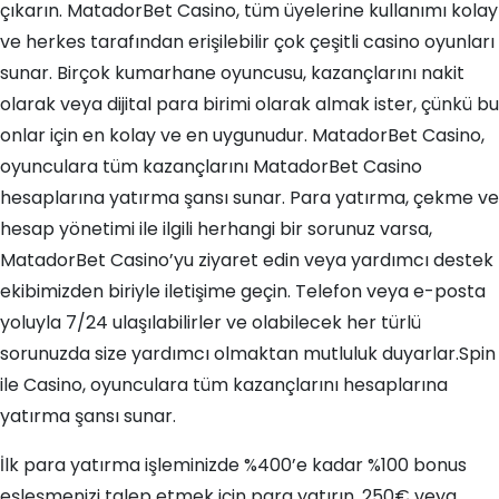
çıkarın. MatadorBet Casino, tüm üyelerine kullanımı kolay
ve herkes tarafından erişilebilir çok çeşitli casino oyunları
sunar. Birçok kumarhane oyuncusu, kazançlarını nakit
olarak veya dijital para birimi olarak almak ister, çünkü bu
onlar için en kolay ve en uygunudur. MatadorBet Casino,
oyunculara tüm kazançlarını MatadorBet Casino
hesaplarına yatırma şansı sunar. Para yatırma, çekme ve
hesap yönetimi ile ilgili herhangi bir sorunuz varsa,
MatadorBet Casino’yu ziyaret edin veya yardımcı destek
ekibimizden biriyle iletişime geçin. Telefon veya e-posta
yoluyla 7/24 ulaşılabilirler ve olabilecek her türlü
sorunuzda size yardımcı olmaktan mutluluk duyarlar.Spin
ile Casino, oyunculara tüm kazançlarını hesaplarına
yatırma şansı sunar.
İlk para yatırma işleminizde %400’e kadar %100 bonus
eşleşmenizi talep etmek için para yatırın. 250€ veya