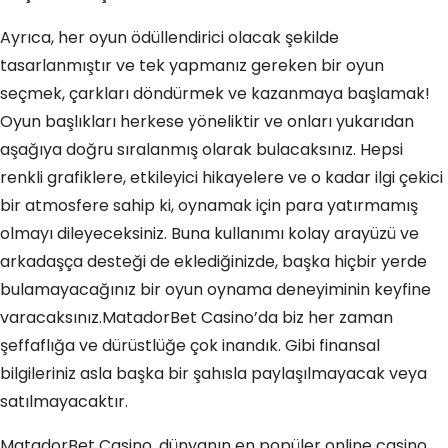
Ayrıca, her oyun ödüllendirici olacak şekilde
tasarlanmıştır ve tek yapmanız gereken bir oyun
seçmek, çarkları döndürmek ve kazanmaya başlamak!
Oyun başlıkları herkese yöneliktir ve onları yukarıdan
aşağıya doğru sıralanmış olarak bulacaksınız. Hepsi
renkli grafiklere, etkileyici hikayelere ve o kadar ilgi çekici
bir atmosfere sahip ki, oynamak için para yatırmamış
olmayı dileyeceksiniz. Buna kullanımı kolay arayüzü ve
arkadaşça desteği de eklediğinizde, başka hiçbir yerde
bulamayacağınız bir oyun oynama deneyiminin keyfine
varacaksınız.MatadorBet Casino’da biz her zaman
şeffaflığa ve dürüstlüğe çok inandık. Gibi finansal
bilgileriniz asla başka bir şahısla paylaşılmayacak veya
satılmayacaktır.
MatadorBet Casino, dünyanın en popüler online casino