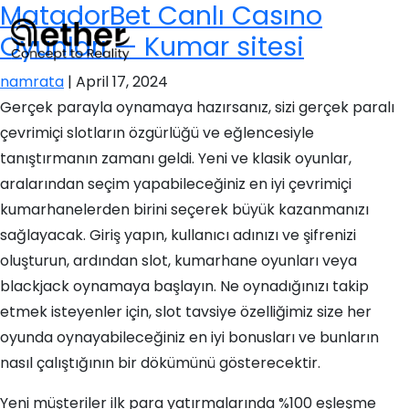
MatadorBet Canlı Casıno
Oyunları — Kumar sitesi
namrata
|
April 17, 2024
Gerçek parayla oynamaya hazırsanız, sizi gerçek paralı
çevrimiçi slotların özgürlüğü ve eğlencesiyle
tanıştırmanın zamanı geldi. Yeni ve klasik oyunlar,
aralarından seçim yapabileceğiniz en iyi çevrimiçi
kumarhanelerden birini seçerek büyük kazanmanızı
sağlayacak. Giriş yapın, kullanıcı adınızı ve şifrenizi
oluşturun, ardından slot, kumarhane oyunları veya
blackjack oynamaya başlayın. Ne oynadığınızı takip
etmek isteyenler için, slot tavsiye özelliğimiz size her
oyunda oynayabileceğiniz en iyi bonusları ve bunların
nasıl çalıştığının bir dökümünü gösterecektir.
Yeni müşteriler ilk para yatırmalarında %100 eşleşme