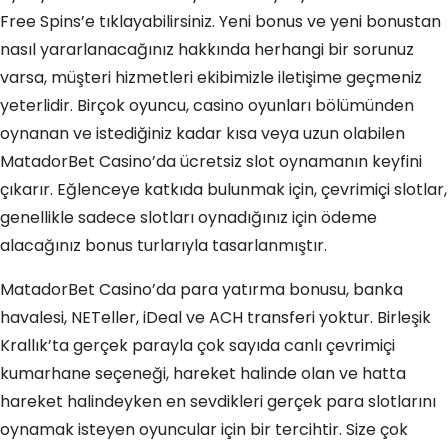
Free Spins’e tıklayabilirsiniz. Yeni bonus ve yeni bonustan
nasıl yararlanacağınız hakkında herhangi bir sorunuz
varsa, müşteri hizmetleri ekibimizle iletişime geçmeniz
yeterlidir. Birçok oyuncu, casino oyunları bölümünden
oynanan ve istediğiniz kadar kısa veya uzun olabilen
MatadorBet Casino’da ücretsiz slot oynamanın keyfini
çıkarır. Eğlenceye katkıda bulunmak için, çevrimiçi slotlar,
genellikle sadece slotları oynadığınız için ödeme
alacağınız bonus turlarıyla tasarlanmıştır.
MatadorBet Casino’da para yatırma bonusu, banka
havalesi, NETeller, iDeal ve ACH transferi yoktur. Birleşik
Krallık’ta gerçek parayla çok sayıda canlı çevrimiçi
kumarhane seçeneği, hareket halinde olan ve hatta
hareket halindeyken en sevdikleri gerçek para slotlarını
oynamak isteyen oyuncular için bir tercihtir. Size çok