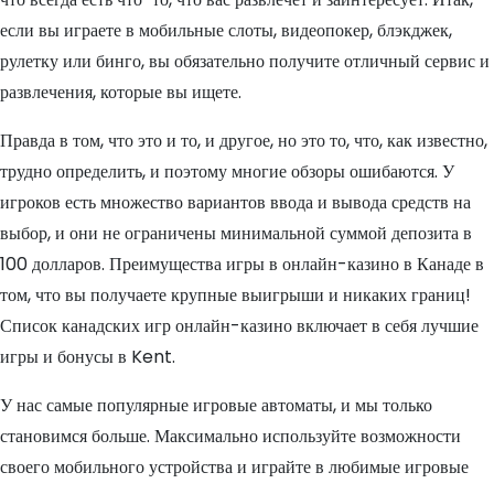
если вы играете в мобильные слоты, видеопокер, блэкджек,
рулетку или бинго, вы обязательно получите отличный сервис и
развлечения, которые вы ищете.
Правда в том, что это и то, и другое, но это то, что, как известно,
трудно определить, и поэтому многие обзоры ошибаются. У
игроков есть множество вариантов ввода и вывода средств на
выбор, и они не ограничены минимальной суммой депозита в
100 долларов. Преимущества игры в онлайн-казино в Канаде в
том, что вы получаете крупные выигрыши и никаких границ!
Список канадских игр онлайн-казино включает в себя лучшие
игры и бонусы в Kent.
У нас самые популярные игровые автоматы, и мы только
становимся больше. Максимально используйте возможности
своего мобильного устройства и играйте в любимые игровые