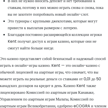
В них не нужно вносить депозит и нет требований к
ставкам, поэтому в них можно играть снова и снова, пока
вы не захотите попробовать новый онлайн-слот.
Это турниры с крупными джекпотами, которые могут
привести к выплатам размером с лотерею.
Благодаря постоянно расширяющейся коллекции игроки
Kent получат доступ к играм казино, которые они не
смогут найти больше нигде.
Это казино представляет собой безопасный и надежный способ
играть в онлайн-игры казино. Kent — это онлайн-казино с
обычной лицензией на азартные игры, что означает, что вы
можете играть на реальные деньги со ставками от 0,01 до 50
канадских долларов на кредит в день. Казино Kent также
лицензировано Комиссией по азартным играм Канаваке,
Управлением по азартным играм Мальты, Комиссией по
азартным играм Великобритании, одобрено eCOGRA и членом