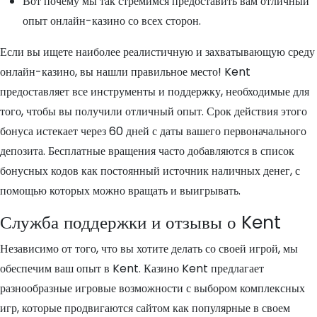
Вот почему мы так стремимся предоставить вам отличный
опыт онлайн-казино со всех сторон.
Если вы ищете наиболее реалистичную и захватывающую среду
онлайн-казино, вы нашли правильное место! Kent
предоставляет все инструменты и поддержку, необходимые для
того, чтобы вы получили отличный опыт. Срок действия этого
бонуса истекает через 60 дней с даты вашего первоначального
депозита. Бесплатные вращения часто добавляются в список
бонусных кодов как постоянный источник наличных денег, с
помощью которых можно вращать и выигрывать.
Служба поддержки и отзывы о Kent
Независимо от того, что вы хотите делать со своей игрой, мы
обеспечим ваш опыт в Kent. Казино Kent предлагает
разнообразные игровые возможности с выбором комплексных
игр, которые продвигаются сайтом как популярные в своем