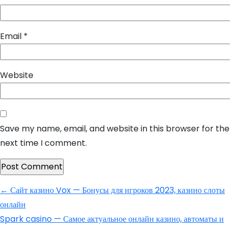
Email
*
Website
Save my name, email, and website in this browser for the
next time I comment.
Post
←
Сайт казино Vox — Бонусы для игроков 2023, казино слоты
navigation
онлайн
Spark casino — Самое актуальное онлайн казино, автоматы и