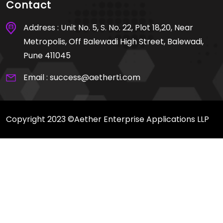
Contact
Address : Unit No. 5, S. No. 22, Plot 18,20, Near
Metropolis, Off Balewadi High Street, Balewadi,
Pune 411045
Email :
success@aetherti.com
Copyright 2023 ©Aether Enterprise Applications LLP