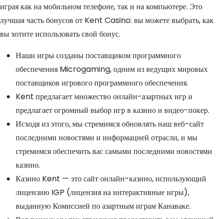
играя как на мобильном телефоне, так и на компьютере. Это
лучшая часть бонусов от Kent Casino: вы можете выбрать, как
вы хотите использовать свой бонус.
Наши игры созданы поставщиком программного
обеспечения Microgaming, одним из ведущих мировых
поставщиков игрового программного обеспечения.
Kent предлагает множество онлайн-азартных игр и
предлагает огромный выбор игр в казино и видео-покер.
Исходя из этого, мы стремимся обновлять наш веб-сайт
последними новостями и информацией отрасли, и мы
стремимся обеспечить вас самыми последними новостями
казино.
Казино Kent — это сайт онлайн-казино, использующий
лицензию IGP (лицензия на интерактивные игры),
выданную Комиссией по азартным играм Канаваке.