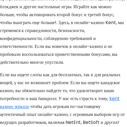
блэкджек и другие настольные игры. Играйте как можно
больше, чтобы активировать второй бонус и третий бонус,
чтобы выиграть еще больше!. Здесь, в онлайн-казино Kent, мы
стремимся к справедливости, безопасности,
конфиденциальности, соблюдению требований и
ответственности. Если вы новичок в онлайн-казино и не
пробовали воспользоваться приветственными бонусами, вы
действительно многое упустили.
Если вы ищете слоты как для бесплатных, так и для реальных
вещей, у вас не возникнет проблем. Если вы ищете канадское
казино, вы обязательно найдете то, что удовлетворит ваши
потребности и ваш банкролл. У нас есть страсть к тому,
kent
казино зеркало
чтобы дать игрокам по-настоящему
аутентичный опыт онлайн-казино; с огромным выбором игр от
ведущих разработчиков, включая NetEnt, BetSoft и других!