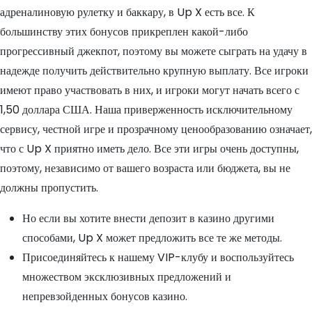
адреналиновую рулетку и баккару, в Up X есть все. К
большинству этих бонусов прикреплен какой-либо
прогрессивный джекпот, поэтому вы можете сыграть на удачу в
надежде получить действительно крупную выплату. Все игроки
имеют право участвовать в них, и игроки могут начать всего с
1,50 доллара США. Наша приверженность исключительному
сервису, честной игре и прозрачному ценообразованию означает,
что с Up X приятно иметь дело. Все эти игры очень доступны,
поэтому, независимо от вашего возраста или бюджета, вы не
должны пропустить.
Но если вы хотите внести депозит в казино другими
способами, Up X может предложить все те же методы.
Присоединяйтесь к нашему VIP-клубу и воспользуйтесь
множеством эксклюзивных предложений и
непревзойденных бонусов казино.