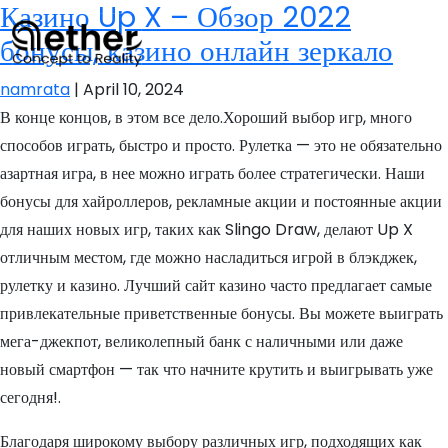
Казино Up X – Обзор 2022
бонусы, казино онлайн зеркало
namrata
|
April 10, 2024
В конце концов, в этом все дело.Хороший выбор игр, много
способов играть, быстро и просто. Рулетка — это не обязательно
азартная игра, в нее можно играть более стратегически. Наши
бонусы для хайроллеров, рекламные акции и постоянные акции
для наших новых игр, таких как Slingo Draw, делают Up X
отличным местом, где можно насладиться игрой в блэкджек,
рулетку и казино. Лучший сайт казино часто предлагает самые
привлекательные приветственные бонусы. Вы можете выиграть
мега-джекпот, великолепный банк с наличными или даже
новый смартфон — так что начните крутить и выигрывать уже
сегодня!.
Благодаря широкому выбору различных игр, подходящих как