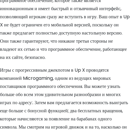
программное обеспечение, которое также является
инновационным и имеет быстрый и отзывчивый интерфейс,
позволяющий игрокам сразу же вступить в игру. Ваш опыт в Up
X не будет ограничен его мобильной версией, поскольку он
также предлагает полностью доступную настольную версию.
Они также гарантируют, что никакие третьи стороны не
владеют их сетью и что программное обеспечение, работающее
на их сайте, безопасно.
Игры с прогрессивным джекпотом в Up X проводятся
компанией Microgaming, одним из ведущих мировых
поставщиков программного обеспечения. Вы можете узнать
больше обо всем этом удивительном разнообразии и многих
играх по адресу:. Затем вам предлагается возможность выиграть
еще больше с бонусной функцией; два бесплатных вращения,
которые начисляются за появление на барабанах одного
символа. Мы смотрим на игровой движок и на то, насколько он