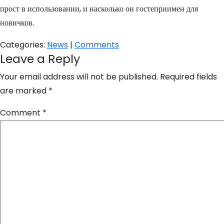
прост в использовании, и насколько он гостеприимен для
новичков.
Categories:
News
|
Comments
Leave a Reply
Your email address will not be published.
Required fields
are marked
*
Comment
*