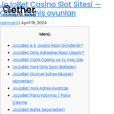
JoJoBet Casino Slot Sitesi —
Online bahis oyunları
namrata
|
April 18, 2024
Menü
JoJoBet e E-posta Nasıl Gönderilir?
JoJoBet Giriş Adresine Nasıl Ulaşılır?
JoJoBet Canlı Casino ve tv maç izle
JoJoBet Yeni Giriş Spor Bahisleri
JoJoBet Güncel Adres Müşteri
Hizmetleri
JoJoBet Yeni Adres Avantajı
JoJoBet Para Yatırma / Para
Çekme
JoJoBet Bahis Seçenekleri