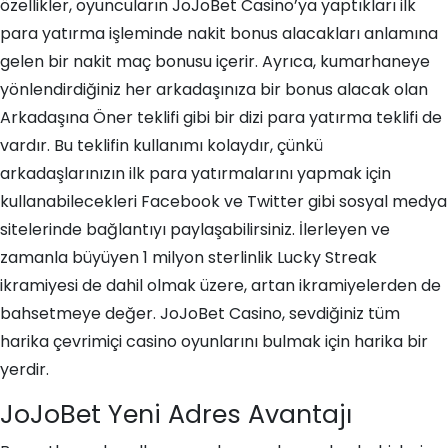
özellikler, oyuncuların JoJoBet Casino’ya yaptıkları ilk
para yatırma işleminde nakit bonus alacakları anlamına
gelen bir nakit maç bonusu içerir. Ayrıca, kumarhaneye
yönlendirdiğiniz her arkadaşınıza bir bonus alacak olan
Arkadaşına Öner teklifi gibi bir dizi para yatırma teklifi de
vardır. Bu teklifin kullanımı kolaydır, çünkü
arkadaşlarınızın ilk para yatırmalarını yapmak için
kullanabilecekleri Facebook ve Twitter gibi sosyal medya
sitelerinde bağlantıyı paylaşabilirsiniz. İlerleyen ve
zamanla büyüyen 1 milyon sterlinlik Lucky Streak
ikramiyesi de dahil olmak üzere, artan ikramiyelerden de
bahsetmeye değer. JoJoBet Casino, sevdiğiniz tüm
harika çevrimiçi casino oyunlarını bulmak için harika bir
yerdir.
JoJoBet Yeni Adres Avantajı