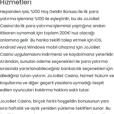
Hizmetleri
Hepsinden iyisi, %100 Hoş Geldin Bonusu ile ilk para
yatırma işleminiz %100 ile eşleştirilir, bu da JoJoBet
Casino’da ilk para yatırma işleminizi yaptığınız andan
itibaren oynamak için toplam 200€’nuz olacağı
anlamına gelir. Bu harika teklifi talep etmek için iOS,
Android veya Windows mobil cihazınız için JoJoBet
Casino uygulamasını indirmeniz ve kaydolmanız yeterlidir.
Ardından, sunulan ödeme seçenekleri ile para yatırma
sırasında yararlanabileceğiniz bankacılık seçenekleri için
dilediğiniz tutarı yatırın. JoJoBet Casino, hizmet hüküm ve
koşullarına ve diğer geçerli yasalara uymadığı tespit
edilen oyuncuları kaldırma hakkını saklı tutar.
JoJoBet Casino, birçok farklı hoşgeldin bonusunun yanı
sıra haftalık ve aylık yeniden yükleme teklifleri sunar. Bu