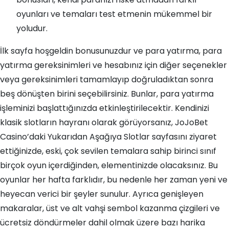
oyunları ve temaları test etmenin mükemmel bir
yoludur.
İlk sayfa hoşgeldin bonusunuzdur ve para yatırma, para
yatırma gereksinimleri ve hesabınız için diğer seçenekler
veya gereksinimleri tamamlayıp doğruladıktan sonra
beş dönüşten birini seçebilirsiniz. Bunlar, para yatırma
işleminizi başlattığınızda etkinleştirilecektir. Kendinizi
klasik slotların hayranı olarak görüyorsanız, JoJoBet
Casino’daki Yukarıdan Aşağıya Slotlar sayfasını ziyaret
ettiğinizde, eski, çok sevilen temalara sahip birinci sınıf
birçok oyun içerdiğinden, elementinizde olacaksınız. Bu
oyunlar her hafta farklıdır, bu nedenle her zaman yeni ve
heyecan verici bir şeyler sunulur. Ayrıca genişleyen
makaralar, üst ve alt vahşi sembol kazanma çizgileri ve
ücretsiz döndürmeler dahil olmak üzere bazı harika