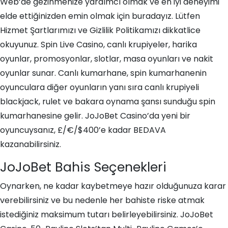
Web’de gezinmenize yardımcı olmak ve en iyi deneyimi
elde ettiğinizden emin olmak için buradayız. Lütfen
Hizmet Şartlarımızı ve Gizlilik Politikamızı dikkatlice
okuyunuz. Spin Live Casino, canlı krupiyeler, harika
oyunlar, promosyonlar, slotlar, masa oyunları ve nakit
oyunlar sunar. Canlı kumarhane, spin kumarhanenin
oyunculara diğer oyunların yanı sıra canlı krupiyeli
blackjack, rulet ve bakara oynama şansı sunduğu spin
kumarhanesine gelir. JoJoBet Casino’da yeni bir
oyuncuysanız, £/€/$400’e kadar BEDAVA
kazanabilirsiniz.
JoJoBet Bahis Seçenekleri
Oynarken, ne kadar kaybetmeye hazır olduğunuza karar
verebilirsiniz ve bu nedenle her bahiste riske atmak
istediğiniz maksimum tutarı belirleyebilirsiniz. JoJoBet