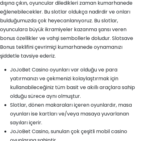
dışına çıkın, oyuncular diledikleri zaman kumarhanede
eğlenebilecekler. Bu slotlar oldukça nadirdir ve onları
bulduğumuzda çok heyecanlanıyoruz. Bu slotlar,
oyunculara büyük ikramiyeler kazanma şansı veren
bonus özellikler ve vahşi sembollerle doludur. Slotsave
Bonus teklifini çevrimiçi kumarhanede oynamanızı
şiddetle tavsiye ederiz.
JoJoBet Casino oyunları var olduğu ve para
yatırmanızı ve çekmenizi kolaylaştırmak için
kullanabileceğiniz tüm basit ve akıllı araçlara sahip
olduğu sürece aynı olmuştur.
Slotlar, dönen makaraları içeren oyunlardır, masa
oyunları ise kartları ve/veya masaya yuvarlanan
sayıları içerir.
JoJoBet Casino, sunulan çok çeşitli mobil casino
oyunlarına sahiptir.