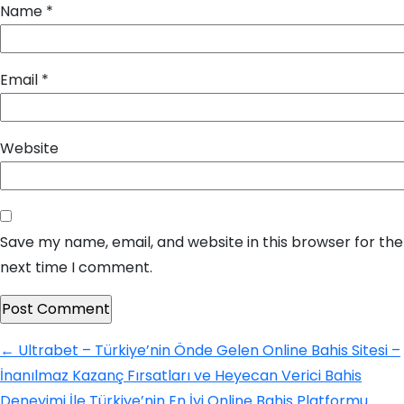
Name
*
Email
*
Website
Save my name, email, and website in this browser for the
next time I comment.
Post
←
Ultrabet – Türkiye’nin Önde Gelen Online Bahis Sitesi –
navigation
İnanılmaz Kazanç Fırsatları ve Heyecan Verici Bahis
Deneyimi İle Türkiye’nin En İyi Online Bahis Platformu