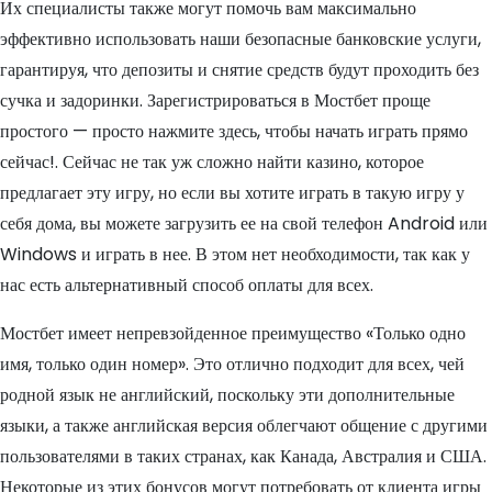
Их специалисты также могут помочь вам максимально
эффективно использовать наши безопасные банковские услуги,
гарантируя, что депозиты и снятие средств будут проходить без
сучка и задоринки. Зарегистрироваться в Мостбет проще
простого — просто нажмите здесь, чтобы начать играть прямо
сейчас!. Сейчас не так уж сложно найти казино, которое
предлагает эту игру, но если вы хотите играть в такую игру у
себя дома, вы можете загрузить ее на свой телефон Android или
Windows и играть в нее. В этом нет необходимости, так как у
нас есть альтернативный способ оплаты для всех.
Мостбет имеет непревзойденное преимущество «Только одно
имя, только один номер». Это отлично подходит для всех, чей
родной язык не английский, поскольку эти дополнительные
языки, а также английская версия облегчают общение с другими
пользователями в таких странах, как Канада, Австралия и США.
Некоторые из этих бонусов могут потребовать от клиента игры