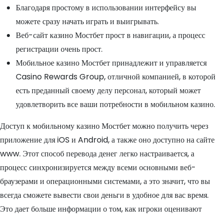
Благодаря простому в использовании интерфейсу вы
можете сразу начать играть и выигрывать.
Веб-сайт казино Мостбет прост в навигации, а процесс
регистрации очень прост.
Мобильное казино Мостбет принадлежит и управляется
Casino Rewards Group, отличной компанией, в которой
есть преданный своему делу персонал, который может
удовлетворить все ваши потребности в мобильном казино.
Доступ к мобильному казино Мостбет можно получить через
приложение для iOS и Android, а также оно доступно на сайте
www. Этот способ перевода денег легко настраивается, а
процесс синхронизируется между всеми основными веб-
браузерами и операционными системами, а это значит, что вы
всегда сможете вывести свои деньги в удобное для вас время.
Это дает больше информации о том, как игроки оценивают