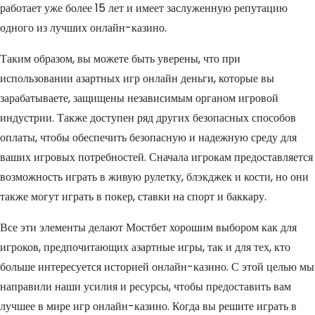
работает уже более 15 лет и имеет заслуженную репутацию
одного из лучших онлайн-казино.
Таким образом, вы можете быть уверены, что при
использовании азартных игр онлайн деньги, которые вы
зарабатываете, защищены независимым органом игровой
индустрии. Также доступен ряд других безопасных способов
оплаты, чтобы обеспечить безопасную и надежную среду для
ваших игровых потребностей. Сначала игрокам предоставляется
возможность играть в живую рулетку, блэкджек и кости, но они
также могут играть в покер, ставки на спорт и баккару.
Все эти элементы делают Мостбет хорошим выбором как для
игроков, предпочитающих азартные игры, так и для тех, кто
больше интересуется историей онлайн-казино. С этой целью мы
направили наши усилия и ресурсы, чтобы предоставить вам
лучшее в мире игр онлайн-казино. Когда вы решите играть в