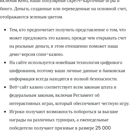
включая Кено, наши популярные скретч-карточные игры и
бинго. Деньги, созданные или переведенные на основной счет,
отображаются зеленым цветом.
Тем, кто предпочитает получить представление о том, что
может предложить это казино, прежде чем открывать счет
на реальные деньги, в этом отношении поможет наша
демо-версия спин-казино.
На сайте используется новейшая технология цифрового
шифрования, поэтому ваши личные данные и банковская
информация всегда находятся в полной безопасности.
Веб-сайт казино соответствует всем законам штата и
федеральным законам, включая Регламент об
интерактивных играх, который обеспечивает честную игру.
Игроки получают возможность побороться за высшие
награды на различных турнирах, а еженедельные
победители получают призовые в размере 25 000