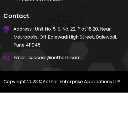
Contact
Address : Unit No. 5, S. No. 22, Plot 18,20, Near
Metropolis, Off Balewadi High Street, Balewadi,
Pune 411045
Email :
success@aetherti.com
Copyright 2023 ©Aether Enterprise Applications LLP