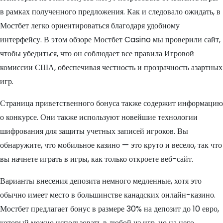
в рамках полученного предложения. Как и следовало ожидать, в
Мостбет легко ориентироваться благодаря удобному
интерфейсу. В этом обзоре Мостбет Casino мы проверили сайт,
чтобы убедиться, что он соблюдает все правила Игровой
комиссии США, обеспечивая честность и прозрачность азартных
игр.
Страница приветственного бонуса также содержит информацию
о конкурсе. Они также используют новейшие технологии
шифрования для защиты учетных записей игроков. Вы
обнаружите, что мобильное казино — это круто и весело, так что
вы начнете играть в игры, как только откроете веб-сайт.
Варианты внесения депозита немного медленные, хотя это
обычно имеет место в большинстве канадских онлайн-казино.
Мостбет предлагает бонус в размере 30% на депозит до 10 евро,
который можно использовать в любой из игр, но на него