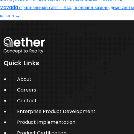
Vavada официальный сайт – Вход в онлайн казино, демо слоты
казино
→
Quick Links
About
Careers
Contact
Enterprise Product Development
Product Implementation
Product Certification