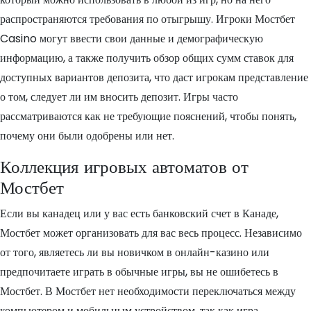
распространяются требования по отыгрышу. Игроки Мостбет
Casino могут ввести свои данные и демографическую
информацию, а также получить обзор общих сумм ставок для
доступных вариантов депозита, что даст игрокам представление
о том, следует ли им вносить депозит. Игры часто
рассматриваются как не требующие пояснений, чтобы понять,
почему они были одобрены или нет.
Коллекция игровых автоматов от
Мостбет
Если вы канадец или у вас есть банковский счет в Канаде,
Мостбет может организовать для вас весь процесс. Независимо
от того, являетесь ли вы новичком в онлайн-казино или
предпочитаете играть в обычные игры, вы не ошибетесь в
Мостбет. В Мостбет нет необходимости переключаться между
компьютером и мобильным устройством, так как игра