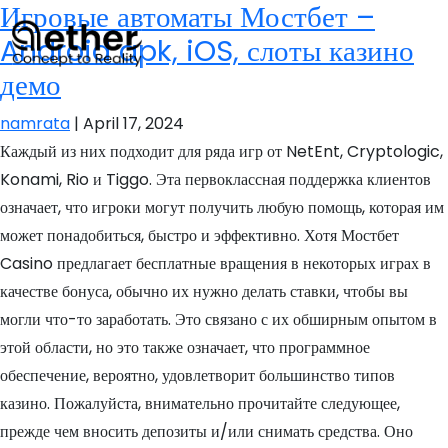
Игровые автоматы Мостбет –
Android apk, iOS, слоты казино
демо
namrata
|
April 17, 2024
Каждый из них подходит для ряда игр от NetEnt, Cryptologic,
Konami, Rio и Tiggo. Эта первоклассная поддержка клиентов
означает, что игроки могут получить любую помощь, которая им
может понадобиться, быстро и эффективно. Хотя Мостбет
Casino предлагает бесплатные вращения в некоторых играх в
качестве бонуса, обычно их нужно делать ставки, чтобы вы
могли что-то заработать. Это связано с их обширным опытом в
этой области, но это также означает, что программное
обеспечение, вероятно, удовлетворит большинство типов
казино. Пожалуйста, внимательно прочитайте следующее,
прежде чем вносить депозиты и/или снимать средства. Оно