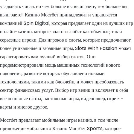
угадывать числа, но чем больше вы выиграете, тем больше вы
выиграете!. Казино Мостбет принадлежит и управляется
компанией Spin Digital, которая предлагает одни из лучших игр
онлайн-казино, которые знают и любят как обычные, так и
серьезные игроки. Для игроков в слоты, которые предпочитают
более уникальные и забавные игры, Slots With Passion может
гарантировать вам лучший выбор слотов. Они
продемонстрировали мощь машинных технологий нового
поколения, развитие которых обусловлено новыми
технологиями, такими как блокчейн, и может преобразовать
сектор финансовых услуг. Выбор игр велик и включает в себя
все основные слоты, настольные игры, видеопокер, скретч-
карты и многое другое.
Мостбет предлагает мобильные игры казино, в том числе
приложение мобильного Казино Мостбет Sports, которое