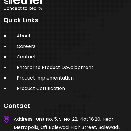
Quick Links
About
Careers
Contact
Enterprise Product Development
Product Implementation
Product Certification
Contact
Address : Unit No. 5, S. No. 22, Plot 18,20, Near
Metropolis, Off Balewadi High Street, Balewadi,