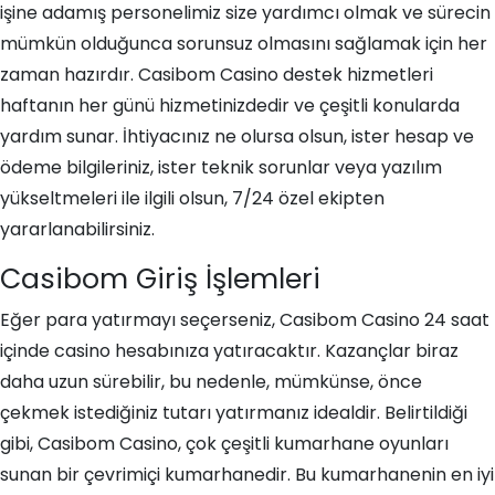
işine adamış personelimiz size yardımcı olmak ve sürecin
mümkün olduğunca sorunsuz olmasını sağlamak için her
zaman hazırdır. Casibom Casino destek hizmetleri
haftanın her günü hizmetinizdedir ve çeşitli konularda
yardım sunar. İhtiyacınız ne olursa olsun, ister hesap ve
ödeme bilgileriniz, ister teknik sorunlar veya yazılım
yükseltmeleri ile ilgili olsun, 7/24 özel ekipten
yararlanabilirsiniz.
Casibom Giriş İşlemleri
Eğer para yatırmayı seçerseniz, Casibom Casino 24 saat
içinde casino hesabınıza yatıracaktır. Kazançlar biraz
daha uzun sürebilir, bu nedenle, mümkünse, önce
çekmek istediğiniz tutarı yatırmanız idealdir. Belirtildiği
gibi, Casibom Casino, çok çeşitli kumarhane oyunları
sunan bir çevrimiçi kumarhanedir. Bu kumarhanenin en iyi