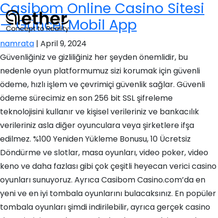
Casibom Online Casino Sitesi
— Güncel Mobil App
namrata
|
April 9, 2024
Güvenliğiniz ve gizliliğiniz her şeyden önemlidir, bu
nedenle oyun platformumuz sizi korumak için güvenli
ödeme, hızlı işlem ve çevrimiçi güvenlik sağlar. Güvenli
ödeme sürecimiz en son 256 bit SSL şifreleme
teknolojisini kullanır ve kişisel verileriniz ve bankacılık
verileriniz asla diğer oyunculara veya şirketlere ifşa
edilmez. %100 Yeniden Yükleme Bonusu, 10 Ücretsiz
Döndürme ve slotlar, masa oyunları, video poker, video
keno ve daha fazlası gibi çok çeşitli heyecan verici casino
oyunları sunuyoruz. Ayrıca Casibom Casino.com’da en
yeni ve en iyi tombala oyunlarını bulacaksınız. En popüler
tombala oyunları şimdi indirilebilir, ayrıca gerçek casino