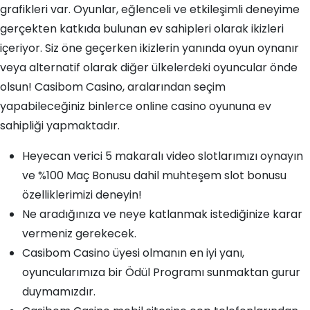
grafikleri var. Oyunlar, eğlenceli ve etkileşimli deneyime
gerçekten katkıda bulunan ev sahipleri olarak ikizleri
içeriyor. Siz öne geçerken ikizlerin yanında oyun oynanır
veya alternatif olarak diğer ülkelerdeki oyuncular önde
olsun! Casibom Casino, aralarından seçim
yapabileceğiniz binlerce online casino oyununa ev
sahipliği yapmaktadır.
Heyecan verici 5 makaralı video slotlarımızı oynayın
ve %100 Maç Bonusu dahil muhteşem slot bonusu
özelliklerimizi deneyin!
Ne aradığınıza ve neye katlanmak istediğinize karar
vermeniz gerekecek.
Casibom Casino üyesi olmanın en iyi yanı,
oyuncularımıza bir Ödül Programı sunmaktan gurur
duymamızdır.