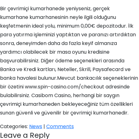
Bir çevrimiçi kumarhanede yeniyseniz, gerçek
kumarhane kumarhanesinin neyle ilgili olduğunu
keşfetmenin ideal yolu, minimum 0,00€ depozitodur. İlk
para yatırma işleminizi yaptıktan ve paranızı artırdıktan
sonra, deneyimden daha da fazla keyif almanıza
yardımcı olabilecek bir masa oyunu kredisine
başvurabilirsiniz. Diğer ödeme seçenekleri arasında
Banka ve Kredi kartları, Neteller, Skrill, Paysafecard ve
banka havalesi bulunur.Mevcut bankacılık seçeneklerinin
bir özetini www.spin-casino.com/checkout adresinde
bulabilirsiniz. Casibom Casino, herhangi bir saygın
çevrimiçi kumarhaneden bekleyeceğiniz tüm özellikleri
sunan güvenli ve güvenilir bir çevrimiçi kumarhanedir.
Categories:
News
|
Comments
Leave a Reply