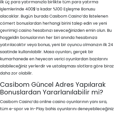
ilk üç para yatırmanızla birlikte tüm para yatırma
işlemlerinde 400$’a kadar %100 Eşleşme Bonusu
alacaklar. Bugün burada Casibom Casino’da listelenen
cömert bonuslardan herhangi birini talep edin ve yeni
çevrimiçi casino hesabınızı seveceğinizden emin olun. Bu
hoşgeldin bonuslarının her biri anında hesabınıza
yatırılacaktır veya bonus, yeni bir oyuncu olmanızın ilk 24
saatinde kullanılabilir. Masa oyunları, gerçek bir
kumarhanede en heyecan verici oyunlardan bazılarını
alabileceğiniz yerlerdir ve ustalaşması slotlara göre biraz
daha zor olabilir.
Casibom Güncel Adres Yapılarak
Bonuslardan Yararlanılabilir mi?
Casibom Casino’da online casino oyunlarının yanı sıra,
tüm e-spor ve In-Play bahis oyunlarını deneyebileceğiniz