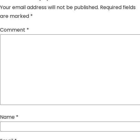
Your email address will not be published.
Required fields
are marked
*
Comment
*
Name
*