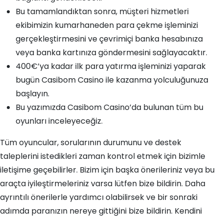
Bu tamamlandıktan sonra, müşteri hizmetleri
ekibimizin kumarhaneden para çekme işleminizi
gerçekleştirmesini ve çevrimiçi banka hesabınıza
veya banka kartınıza göndermesini sağlayacaktır.
400€’ya kadar ilk para yatırma işleminizi yaparak
bugün Casibom Casino ile kazanma yolculuğunuza
başlayın.
Bu yazımızda Casibom Casino’da bulunan tüm bu
oyunları inceleyeceğiz.
Tüm oyuncular, sorularının durumunu ve destek
taleplerini istedikleri zaman kontrol etmek için bizimle
iletişime geçebilirler. Bizim için başka önerileriniz veya bu
araçta iyileştirmeleriniz varsa lütfen bize bildirin. Daha
ayrıntılı önerilerle yardımcı olabilirsek ve bir sonraki
adımda paranızın nereye gittiğini bize bildirin. Kendini