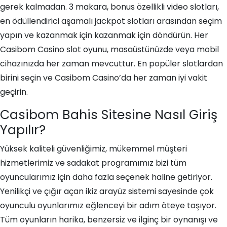
gerek kalmadan. 3 makara, bonus özellikli video slotları,
en ödüllendirici aşamalı jackpot slotları arasından seçim
yapın ve kazanmak için kazanmak için döndürün. Her
Casibom Casino slot oyunu, masaüstünüzde veya mobil
cihazınızda her zaman mevcuttur. En popüler slotlardan
birini seçin ve Casibom Casino’da her zaman iyi vakit
geçirin.
Casibom Bahis Sitesine Nasıl Giriş
Yapılır?
Yüksek kaliteli güvenliğimiz, mükemmel müşteri
hizmetlerimiz ve sadakat programımız bizi tüm
oyuncularımız için daha fazla seçenek haline getiriyor.
Yenilikçi ve çığır açan ikiz arayüz sistemi sayesinde çok
oyunculu oyunlarımız eğlenceyi bir adım öteye taşıyor.
Tüm oyunların harika, benzersiz ve ilginç bir oynanışı ve