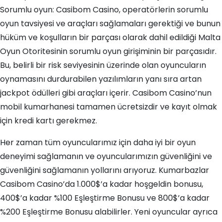
Sorumlu oyun: Casibom Casino, operatörlerin sorumlu
oyun tavsiyesi ve araçları sağlamaları gerektiği ve bunun
hüküm ve koşulların bir parçası olarak dahil edildiği Malta
Oyun Otoritesinin sorumlu oyun girişiminin bir parçasıdır.
Bu, belirli bir risk seviyesinin üzerinde olan oyuncuların
oynamasını durdurabilen yazılımların yanı sıra artan
jackpot ödülleri gibi araçları içerir. Casibom Casino’nun
mobil kumarhanesi tamamen ücretsizdir ve kayıt olmak
için kredi kartı gerekmez.
Her zaman tüm oyuncularımız için daha iyi bir oyun
deneyimi sağlamanın ve oyuncularımızın güvenliğini ve
güvenliğini sağlamanın yollarını arıyoruz. Kumarbazlar
Casibom Casino’da 1.000$’a kadar hoşgeldin bonusu,
400$’a kadar %100 Eşleştirme Bonusu ve 800$’a kadar
%200 Eşleştirme Bonusu alabilirler. Yeni oyuncular ayrıca