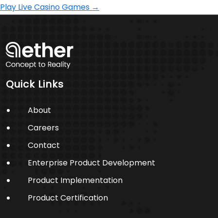
Play Live Casino Games
→
Quick Links
About
Careers
Contact
Enterprise Product Development
Product Implementation
Product Certification