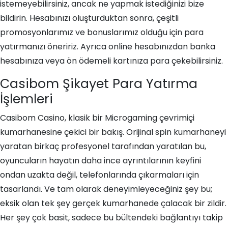
istemeyebilirsiniz, ancak ne yapmak istediğinizi bize
bildirin. Hesabınızı oluşturduktan sonra, çeşitli
promosyonlarımız ve bonuslarımız olduğu için para
yatırmanızı öneririz. Ayrıca online hesabınızdan banka
hesabınıza veya ön ödemeli kartınıza para çekebilirsiniz.
Casibom Şikayet Para Yatırma
İşlemleri
Casibom Casino, klasik bir Microgaming çevrimiçi
kumarhanesine çekici bir bakış. Orijinal spin kumarhaneyi
yaratan birkaç profesyonel tarafından yaratılan bu,
oyuncuların hayatın daha ince ayrıntılarının keyfini
ondan uzakta değil, telefonlarında çıkarmaları için
tasarlandı. Ve tam olarak deneyimleyeceğiniz şey bu;
eksik olan tek şey gerçek kumarhanede çalacak bir zildir.
Her şey çok basit, sadece bu bültendeki bağlantıyı takip