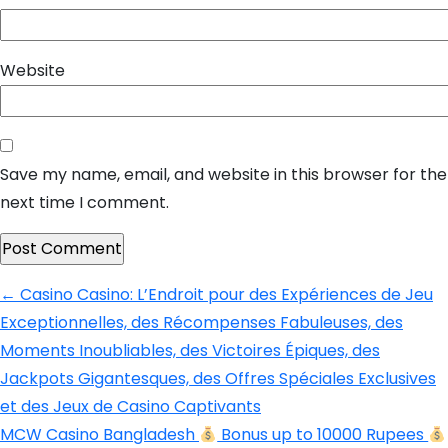
Website
Save my name, email, and website in this browser for the
next time I comment.
Post
←
Casino Casino: L’Endroit pour des Expériences de Jeu
navigation
Exceptionnelles, des Récompenses Fabuleuses, des
Moments Inoubliables, des Victoires Épiques, des
Jackpots Gigantesques, des Offres Spéciales Exclusives
et des Jeux de Casino Captivants
MCW Casino Bangladesh
Bonus up to 10000 Rupees