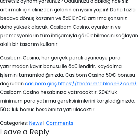
ücretsiz oynamıyorsunuz? Ödülünüzü olabildiğince sık
artırmak için elinizden gelenin en iyisini yapın! Daha fazla
bedava dönüş kazanın ve ödülünüzü artırma şansınız
daha yüksek olacak. Casibom Casino, oyunların ve
promosyonların tüm ihtişamıyla görülebilmesini sağlayan
akıllı bir tasarım kullanır.
Casibom Casino, her gerçek paralı oyuncuyu para
yatırmadan kayıt bonusu ile ödüllendirir. Kaydolma
işlemini tamamladığınızda, Casibom Casino 50€ bonusu
doğrudan
casibom giriş https://thefarmtableon62.com/
Casibom Casino hesabınıza yatıracaktır. 20€’luk
minimum para yatırma gereksinimlerini karşıladığınızda,
50€’luk bonus hesabınıza yatırılacaktır.
Categories:
News
|
Comments
Leave a Reply