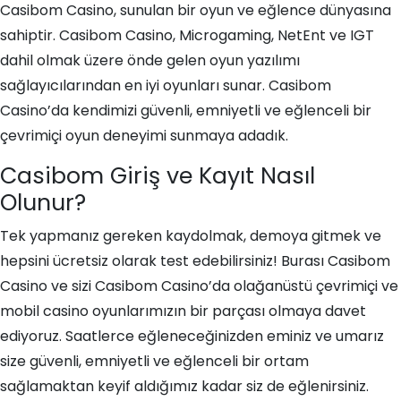
Casibom Casino, sunulan bir oyun ve eğlence dünyasına
sahiptir. Casibom Casino, Microgaming, NetEnt ve IGT
dahil olmak üzere önde gelen oyun yazılımı
sağlayıcılarından en iyi oyunları sunar. Casibom
Casino’da kendimizi güvenli, emniyetli ve eğlenceli bir
çevrimiçi oyun deneyimi sunmaya adadık.
Casibom Giriş ve Kayıt Nasıl
Olunur?
Tek yapmanız gereken kaydolmak, demoya gitmek ve
hepsini ücretsiz olarak test edebilirsiniz! Burası Casibom
Casino ve sizi Casibom Casino’da olağanüstü çevrimiçi ve
mobil casino oyunlarımızın bir parçası olmaya davet
ediyoruz. Saatlerce eğleneceğinizden eminiz ve umarız
size güvenli, emniyetli ve eğlenceli bir ortam
sağlamaktan keyif aldığımız kadar siz de eğlenirsiniz.