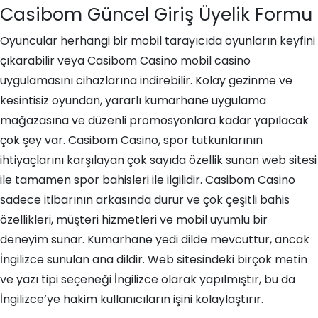
Casibom Güncel Giriş Üyelik Formu
Oyuncular herhangi bir mobil tarayıcıda oyunların keyfini
çıkarabilir veya Casibom Casino mobil casino
uygulamasını cihazlarına indirebilir. Kolay gezinme ve
kesintisiz oyundan, yararlı kumarhane uygulama
mağazasına ve düzenli promosyonlara kadar yapılacak
çok şey var. Casibom Casino, spor tutkunlarının
ihtiyaçlarını karşılayan çok sayıda özellik sunan web sitesi
ile tamamen spor bahisleri ile ilgilidir. Casibom Casino
sadece itibarının arkasında durur ve çok çeşitli bahis
özellikleri, müşteri hizmetleri ve mobil uyumlu bir
deneyim sunar. Kumarhane yedi dilde mevcuttur, ancak
İngilizce sunulan ana dildir. Web sitesindeki birçok metin
ve yazı tipi seçeneği İngilizce olarak yapılmıştır, bu da
İngilizce’ye hakim kullanıcıların işini kolaylaştırır.