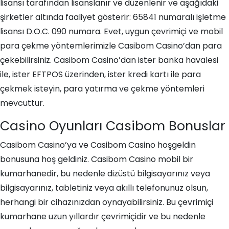
lisansı tarafından lisanslanır ve düzenlenir ve aşağıdaki
şirketler altında faaliyet gösterir: 65841 numaralı işletme
lisansı D.O.C. 090 numara. Evet, uygun çevrimiçi ve mobil
para çekme yöntemlerimizle Casibom Casino’dan para
çekebilirsiniz. Casibom Casino’dan ister banka havalesi
ile, ister EFTPOS üzerinden, ister kredi kartı ile para
çekmek isteyin, para yatırma ve çekme yöntemleri
mevcuttur.
Casino Oyunları Casibom Bonuslar
Casibom Casino’ya ve Casibom Casino hoşgeldin
bonusuna hoş geldiniz. Casibom Casino mobil bir
kumarhanedir, bu nedenle dizüstü bilgisayarınız veya
bilgisayarınız, tabletiniz veya akıllı telefonunuz olsun,
herhangi bir cihazınızdan oynayabilirsiniz. Bu çevrimiçi
kumarhane uzun yıllardır çevrimiçidir ve bu nedenle