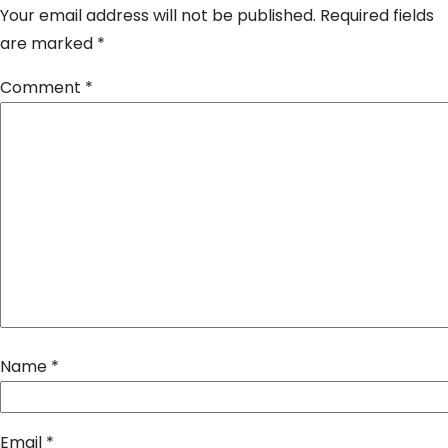
Your email address will not be published.
Required fields
are marked
*
Comment
*
Name
*
Email
*