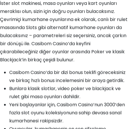
İster slot makinesi, masa oyunları veya kart oyunları
meraklısı olun, sizin için doğru oyunları bulacaksınız.
Çevrimiçi kumarhane oyunlarına ek olarak, canlı bir rulet
masasında Slots gibi alternatif kumarhane oyunları da
bulacaksınız – parametreleri siz seçersiniz, ancak çarkın
bir dönüşü ile. Casibom Casino’da keyfini
çıkarabileceğiniz diğer oyunlar arasında Poker ve klasik
Blackjack’in birkaç çeşidi bulunur.
Casibom Casino’da bir dizi bonus teklifi göreceksiniz
ve birkaç hızlı bonus incelemesini bir araya getirdik.
Bunlara klasik slotlar, video poker ve blackjack ve
rulet gibi masa oyunları dahildir.
Yeni başlayanlar için, Casibom Casino’nun 3000’den
fazla slot oyunu koleksiyonuna sahip devasa sanal
kumarhanesi rakipsizdir.
Oyuncular, kumarhanenin en son şifreleme