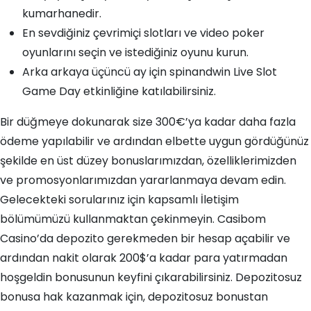
kumarhanedir.
En sevdiğiniz çevrimiçi slotları ve video poker
oyunlarını seçin ve istediğiniz oyunu kurun.
Arka arkaya üçüncü ay için spinandwin Live Slot
Game Day etkinliğine katılabilirsiniz.
Bir düğmeye dokunarak size 300€’ya kadar daha fazla
ödeme yapılabilir ve ardından elbette uygun gördüğünüz
şekilde en üst düzey bonuslarımızdan, özelliklerimizden
ve promosyonlarımızdan yararlanmaya devam edin.
Gelecekteki sorularınız için kapsamlı İletişim
bölümümüzü kullanmaktan çekinmeyin. Casibom
Casino’da depozito gerekmeden bir hesap açabilir ve
ardından nakit olarak 200$’a kadar para yatırmadan
hoşgeldin bonusunun keyfini çıkarabilirsiniz. Depozitosuz
bonusa hak kazanmak için, depozitosuz bonustan