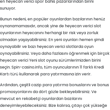
en heyecan verici spor bahis pazarlarından birini
sunuyor.
Bunun nedeni, en popüler oyunlardan bazılarının henüz
oynanamamasıdır, ancak yine de heyecan verici slot
oyunlarının heyecanını herhangi bir risk veya zorluk
olmadan yaşayabilirsiniz. En yeni oyunları hemen şimdi
oynayabilir ve bazı heyecan verici slotlarda oyun
oynayabilirsiniz. Veya daha fazlasını öğrenmek için birçok
heyecan verici Yeni slot oyunu sürümlerimizden birini
seçin. Spin-casino.info, tüm oyuncularının 11 farklı Kredi
Kartı türü kullanarak para yatırmasına izin verir.
Ardından, çeşitli cazip para yatırma bonuslarını ve bonus
promosyonlarını da dört gözle bekleyebilirsiniz. Ve
mevcut en rekabetçi oyunlardan bazılarını
deneyimleyebileceksiniz. Bize kalırsa, çıtayı çok yükseğe