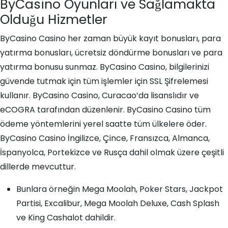
ByCasino Oyunları ve Sağlamakta
Olduğu Hizmetler
ByCasino Casino her zaman büyük kayıt bonusları, para
yatırma bonusları, ücretsiz döndürme bonusları ve para
yatırma bonusu sunmaz. ByCasino Casino, bilgilerinizi
güvende tutmak için tüm işlemler için SSL Şifrelemesi
kullanır. ByCasino Casino, Curacao’da lisanslıdır ve
eCOGRA tarafından düzenlenir. ByCasino Casino tüm
ödeme yöntemlerini yerel saatte tüm ülkelere öder.
ByCasino Casino İngilizce, Çince, Fransızca, Almanca,
İspanyolca, Portekizce ve Rusça dahil olmak üzere çeşitli
dillerde mevcuttur.
Bunlara örneğin Mega Moolah, Poker Stars, Jackpot
Partisi, Excalibur, Mega Moolah Deluxe, Cash Splash
ve King Cashalot dahildir.