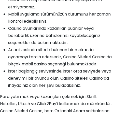
etmiyorsanız.
Mobil uygulama sürümünüzün durumunu her zaman
kontrol edebilirsiniz.
Casino oyunlarında kazanılan puanlar veya
beraberlik üzerine bahislerinizi koyabileceğiniz
seçenekler de bulunmaktadır.
Ancak, aslında sitede bulunan bir mekanda
oynamayı tercih ederseniz, Casino Siteleri Casino’da
birçok mobil casino seçeneği bulunmaktadır.
İster başlangıç seviyesinde, ister orta seviyede veya
deneyimli bir oyuncu olun, Casino Siteleri Casino’da
ihtiyacınız olan her şeyi bulacaksınız.
Para yatırmak veya kazançları çekmek için Skrill,
Neteller, Ukash ve Click2Pay’i kullanmak da mümkündür.
Casino Siteleri Casino, hem Ortadaki Adam saldırılarına