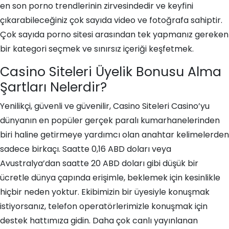
en son porno trendlerinin zirvesindedir ve keyfini
çıkarabileceğiniz çok sayıda video ve fotoğrafa sahiptir.
Çok sayıda porno sitesi arasından tek yapmanız gereken
bir kategori seçmek ve sınırsız içeriği keşfetmek.
Casino Siteleri Üyelik Bonusu Alma
Şartları Nelerdir?
Yenilikçi, güvenli ve güvenilir, Casino Siteleri Casino’yu
dünyanın en popüler gerçek paralı kumarhanelerinden
biri haline getirmeye yardımcı olan anahtar kelimelerden
sadece birkaçı. Saatte 0,16 ABD doları veya
Avustralya’dan saatte 20 ABD doları gibi düşük bir
ücretle dünya çapında erişimle, beklemek için kesinlikle
hiçbir neden yoktur. Ekibimizin bir üyesiyle konuşmak
istiyorsanız, telefon operatörlerimizle konuşmak için
destek hattımıza gidin. Daha çok canlı yayınlanan