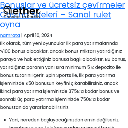
Bonuslar ve ücretsiz çevirmeler
Casino Siteleri – Sanal rulet
oyna
namrata
|
April 16, 2024
İlk olarak, tüm yeni oyuncular ilk para yatırmalarında
%100 bonus alacaklar, ancak bonus miktarı yatırdığınız
paraya ve hak ettiğiniz bonusa bağlı olacaktır. Bu bonus,
yatırdığınız paranın yanı sıra minimum 5 £ depozito ile
bonus tutarını içerir. Spin Sports ile, ilk para yatırma
işleminizde £50 bonusun keyfini çıkarabilirsiniz, ancak
ikinci para yatırma işleminizde 375£’a kadar bonus ve
sonraki üç para yatırma işleminizde 750£’a kadar
bonustan da yararlanabilirsiniz.
Yani, nereden başlayacağınızdan emin değilseniz,
hesabınıza cep telefonunuzdan erişmeyi tercih