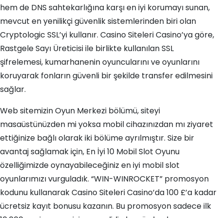
hem de DNS sahtekarlığına karşı en iyi korumayı sunan,
mevcut en yenilikçi güvenlik sistemlerinden biri olan
Cryptologic SSL’yi kullanır. Casino Siteleri Casino’ya göre,
Rastgele Sayı Üreticisi ile birlikte kullanılan SSL
şifrelemesi, kumarhanenin oyuncularını ve oyunlarını
koruyarak fonların güvenli bir şekilde transfer edilmesini
sağlar.
Web sitemizin Oyun Merkezi bölümü, siteyi
masaüstünüzden mi yoksa mobil cihazınızdan mı ziyaret
ettiğinize bağlı olarak iki bölüme ayrılmıştır. Size bir
avantaj sağlamak için, En İyi 10 Mobil Slot Oyunu
özelliğimizde oynayabileceğiniz en iyi mobil slot
oyunlarımızı vurguladık. “WIN-WINROCKET” promosyon
kodunu kullanarak Casino Siteleri Casino’da 100 £’a kadar
ücretsiz kayıt bonusu kazanın. Bu promosyon sadece ilk