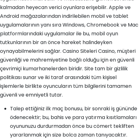
kalmadan heyecan verici oyunlara erişebilir. Apple ve
Android mağazalarından indirilebilen mobil ve tablet
uygulamalarının yanı sıra Windows, Chromebook ve Mac
platformlarındaki uygulamalar ile bu, mobil oyun
tutkunlarının bir an önce hareket halindeyken
oynayabilmelerini sağlar. Casino Siteleri Casino, müşteri
güvenliği ve mahremiyetine bağlı olduğu için en güvenli
çevrimiçi kumarhanelerden biridir. Site tam bir gizlilik
politikası sunar ve iki taraf arasındaki tüm kişisel
işlemlerle birlikte oyuncuların tüm bilgilerini tamamen
güvenli ve emniyetli tutar.
Talep ettiğiniz ilk maç bonusu, bir sonraki iş gününde
ödenecektir; bu, bahis ve para yatırma kısıtlamaları
oyununuzu durdurmadan önce bu cömert tekliften
yararlanmak için size bolca zaman tanıyacaktır.