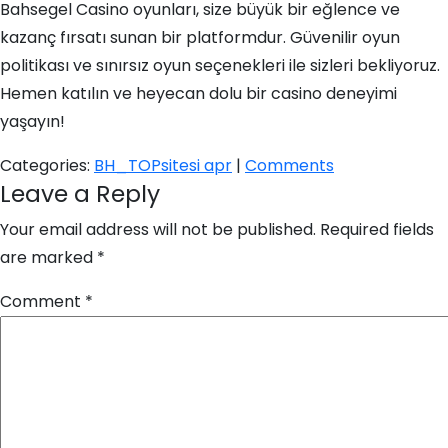
Bahsegel Casino oyunları, size büyük bir eğlence ve
kazanç fırsatı sunan bir platformdur. Güvenilir oyun
politikası ve sınırsız oyun seçenekleri ile sizleri bekliyoruz.
Hemen katılın ve heyecan dolu bir casino deneyimi
yaşayın!
Categories:
BH_TOPsitesi apr
|
Comments
Leave a Reply
Your email address will not be published.
Required fields
are marked
*
Comment
*