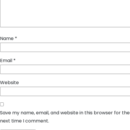
Name
*
Email
*
Website
Save my name, email, and website in this browser for the
next time I comment.