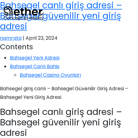
Bahsegel canlı giriş adresi –
Bahsegel güvenilir yeni giriş
adresi
namrata
|
April 23, 2024
Contents
Bahsegel Yeni Adresi
Bahsegel Canlı Bahis
Bahsegel Casino Oyunları
Bahsegel giriş canlı – Bahsegel Güvenilir Giriş Adresi –
Bahsegel Yeni Giriş Adresi
Bahsegel canlı giriş adresi –
Bahsegel güvenilir yeni giriş
adresi