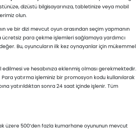
stünüze, dizüstü bilgisayarınıza, tabletinize veya mobil
erimiz olun.
anın ve bir dizi mevcut oyun arasından seçim yapmanın
eya ücretsiz para çekme işlemleri sağlamaya yardımcı
değer. Bu, oyuncuların ilk kez oynayanlar için mükemmel
 edilmesi ve hesabınıza eklenmiş olması gerekmektedir.
z. Para yatırma işleminiz bir promosyon kodu kullanılarak
na yatırıldıktan sonra 24 saat içinde işlenir. Tüm
 olmak üzere 500’den fazla kumarhane oyununun mevcut