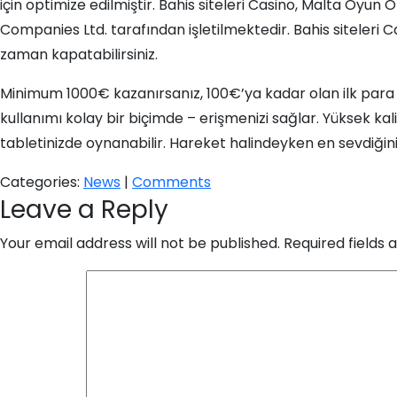
için optimize edilmiştir. Bahis siteleri Casino, Malta Oy
Companies Ltd. tarafından işletilmektedir. Bahis siteleri 
zaman kapatabilirsiniz.
Minimum 1000€ kazanırsanız, 100€’ya kadar olan ilk para 
kullanımı kolay bir biçimde – erişmenizi sağlar. Yüksek k
tabletinizde oynanabilir. Hareket halindeyken en sevdiğini
Categories:
News
|
Comments
Leave a Reply
Your email address will not be published.
Required fields