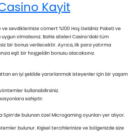
 Casino Kayit
ings
Careers
Contact
e ve sevdiklerinize cömert %100 Hoş Geldiniz Paketi ve
gun olmalısınız. Bahis siteleri Casino’daki tüm
iz bir bonus verilecektir. Ayrıca, ilk para yatırma
ıza eşit bir hoşgeldin bonusu alacaksınız.
tan en iyi şekilde yararlanmak isteyenler için bir yaşam
öntemler kullanabilirsiniz.
mosyonlara sahiptir.
a Spin’de bulunan özel Microgaming oyunları yer alıyor.
ler bulunur. Kişisel tercihlerinize ve bölgenizde size