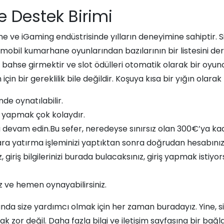
ve Destek Birimi
ne ve iGaming endüstrisinde yılların deneyimine sahiptir. Si
bil kumarhane oyunlarından bazılarının bir listesini derl
 bahse girmektir ve slot ödülleri otomatik olarak bir oyun
n bir gereklilik bile değildir. Koşuya kısa bir yığın olarak
de oynatılabilir.
 yapmak çok kolaydır.
evam edin.Bu sefer, neredeyse sınırsız olan 300€’ya kad
ra yatırma işleminizi yaptıktan sonra doğrudan hesabınıza 
, giriş bilgilerinizi burada bulacaksınız, giriş yapmak isti
 ve hemen oynayabilirsiniz.
ğunda size yardımcı olmak için her zaman buradayız. Yine, 
k zor değil. Daha fazla bilgi ve iletişim sayfasına bir bağl