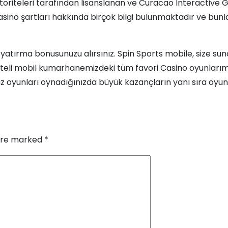
un Otoriteleri tarafından lisanslanan ve Curacao Interacti
Casino şartları hakkında birçok bilgi bulunmaktadır ve bunl
yatırma bonusunuzu alırsınız. Spin Sports mobile, size s
aliteli mobil kumarhanemizdeki tüm favori Casino oyunlarım
z oyunları oynadığınızda büyük kazançların yanı sıra oyunl
 are marked
*