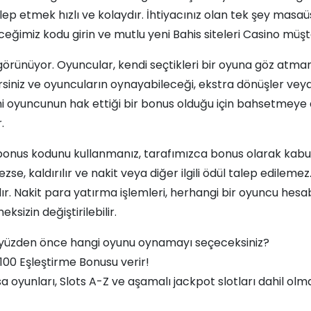
lep etmek hızlı ve kolaydır. İhtiyacınız olan tek şey masaü
ceğimiz kodu girin ve mutlu yeni Bahis siteleri Casino müşt
 görünüyor. Oyuncular, kendi seçtikleri bir oyuna göz atm
lirsiniz ve oyuncuların oynayabileceği, ekstra dönüşler v
i oyuncunun hak ettiği bir bonus olduğu için bahsetmeye 
.
onus kodunu kullanmanız, tarafımızca bonus olarak kabul
, kaldırılır ve nakit veya diğer ilgili ödül talep edileme
r. Nakit para yatırma işlemleri, herhangi bir oyuncu hesabı
sizin değiştirilebilir.
 bu yüzden önce hangi oyunu oynamayı seçeceksiniz?
100 Eşleştirme Bonusu verir!
sa oyunları, Slots A-Z ve aşamalı jackpot slotları dahil