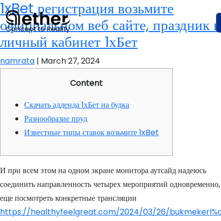
1xBet регистрация возьмите
официальном веб сайте, праздник в
личный кабинет 1хБет
namrata
|
March 27, 2024
Content
Скачать адденда 1хБет на будка
Разнообразие пруд
Известные типы ставок возьмите 1xBet
И при всем этом на одном экране монитора аутсайд надеюсь
соединить направленность четырех мероприятий одновременно,
еще посмотреть конкретные трансляции
https://healthyfeelgreat.com/2024/03/26/bukmekerl%