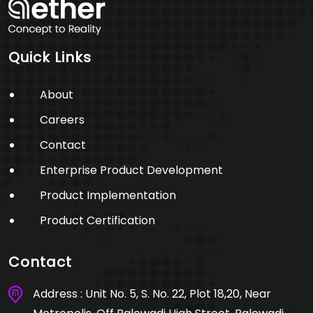
Quick Links
About
Careers
Contact
Enterprise Product Development
Product Implementation
Product Certification
Contact
Address : Unit No. 5, S. No. 22, Plot 18,20, Near