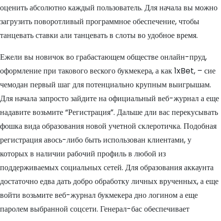
оценить абсолютно каждый пользователь. Для начала вы можно
загрузить поворотливый программное обеспечение, чтобы
танцевать ставки али танцевать в слоты во удобное время.
Ежели вы новичок во грабастающем обществе онлайн-пруд,
оформление при такового веского букмекера, а как 1xBet, – сие
чемодан первый шаг для потенциально крупным выигрышам.
Для начала запросто зайдите на официальный веб-журнал а еще
надавите возьмите “Регистрация”. Дальше дли вас перекусывать
фошка вида образования новой учетной склеротичка. Подобная
регистрация авось-либо быть использован клиентами, у
которых в наличии рабочий профиль в любой из
поддерживаемых социальных сетей. Для образования аккаунта
достаточно едва дать добро обработку личных врученных, а еще
войти возьмите веб-журнал букмекера дно логином а еще
паролем выбранной соцсети. Генерал-бас обеспечивает