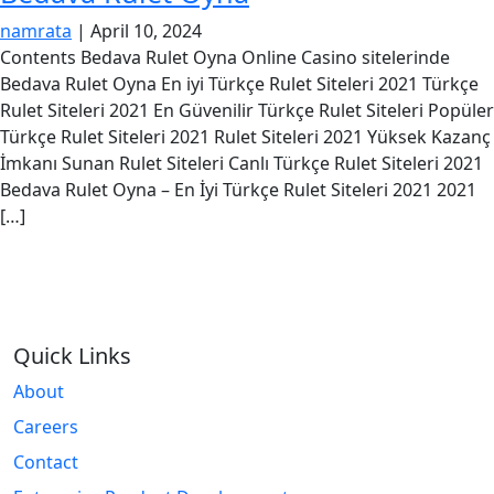
namrata
|
April 10, 2024
Contents Bedava Rulet Oyna Online Casino sitelerinde
Bedava Rulet Oyna En iyi Türkçe Rulet Siteleri 2021 Türkçe
Rulet Siteleri 2021 En Güvenilir Türkçe Rulet Siteleri Popüler
Türkçe Rulet Siteleri 2021 Rulet Siteleri 2021 Yüksek Kazanç
İmkanı Sunan Rulet Siteleri Canlı Türkçe Rulet Siteleri 2021
Bedava Rulet Oyna – En İyi Türkçe Rulet Siteleri 2021 2021
[…]
Quick Links
About
Careers
Contact