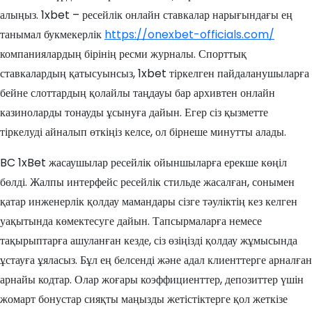
алыңыз. 1xbet – ресейлік онлайн ставкалар нарығындағы ең
танымал букмекерлік
https://onexbet-officials.com/
компаниялардың бірінің ресми журналы. Спорттық
ставкалардың қатысуынсыз, 1xbet тіркелген пайдаланушыларға
бейне слоттардың қолайлы таңдауы бар архивтен онлайн
казиноларды тонауды ұсынуға дайын. Егер сіз қызметте
тіркелуді айналып өткіңіз келсе, ол бірнеше минутты алады.
BC 1xBet жасаушылар ресейлік ойыншыларға ерекше көңіл
бөлді. Жалпы интерфейс ресейлік стильде жасалған, сонымен
қатар инженерлік қолдау мамандары сізге тәуліктің кез келген
уақытында көмектесуге дайын. Тапсырмаларға немесе
тақырыптарға ашуланған кезде, сіз өзіңізді қолдау жұмысында
ұстауға ұяласыз. Бұл ең белсенді және адал клиенттерге арналған
арнайы кодтар. Олар жоғары коэффициенттер, депозиттер үшін
жомарт бонустар сияқты маңызды жетістіктерге қол жеткізе