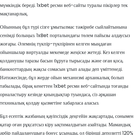
мүмкіндік береді. 1xbet ресми веб-сайты туралы пікірлер тек
мақтанарлық.
Ойынның бұл түрі сізге ұмытылмас тәжірибе сыйлайтынына
сенімді болыңыз. 1xBet порталындағы төлем пайызы алдаусыз
жоғары. Әлемнің түкпір-түкпірінен келген мыңдаған
ойыншылар виртуалды мекемеде жеңіске жетеді. Кез келген
қолданушы таразы басын бұруға тырысады және оған қоса,
банкноттардың жақсы сомасын ұтып алады деп үміттенеді.
Нәтижесінде, бұл жерде ойын механизмі архаикалық болып
табылады, бірақ кенеттен 1xbet ресми веб-сайтында тоғанды ​​
орналастыру кезінде қиындықтар туындаса, сіз әрқашан
техникалық қолдау қызметіне хабарласа аласыз.
Бұл есептік жазбаның қауіпсіздік деңгейін жақсартады, сонымен
қатар оған рұқсатсыз кіру ықтималдығын азайтады. Мамандық
әрбір пайдаланушыға бонус ұсынады, ол бірінші депозитті 120%