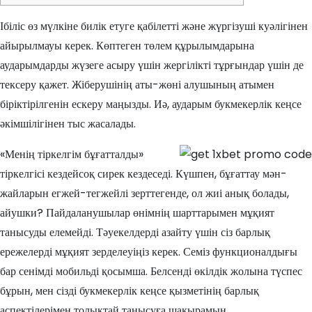
Ібіліс өз мүлкіне билік етуге қабілетті және жүргізуші куәлігінен
айырылмауы керек. Көптеген төлем құрылымдарына
аударымдарды жүзеге асыру үшін жергілікті тұрғындар үшін де
тексеру қажет. Жіберушінің аты-жөні алушының атымен
біріктірілгенін ескеру маңызды. Иә, аударым букмекерлік кеңсе
әкімшілігінен тыс жасалады.
«Менің тіркелгім бұғатталды»
тіркелгісі кездейсоқ сирек кездеседі.
Күшпен, бұғаттау мән-
жайларын егжей-тегжейлі зерттегенде, ол жиі анық болады,
айушки? Пайдаланушылар өнімнің шарттарымен мұқият
танысуды елемейді. Тәуекелдерді азайту үшін сіз барлық
ережелерді мұқият зерделеуіңіз керек. Семіз функционалдығы
бар сенімді мобильді қосымша. Белсенді өкілдік жолына түспес
бұрын, мен сізді букмекерлік кеңсе қызметінің барлық
аспектілерімен толықтай танысуға шақырамын.