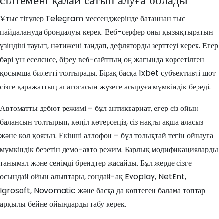
сілтемені қалай сатып алуға болады
Ұтыс тігулер Telegram мессенджерінде батаннан тыс
пайдалануда брондалуы керек. Веб-серфер оны қызықтыратын
үзіндіні тауып, нәтижені таңдап, дефляторды зерттеуі керек. Егер
бәрі үш еселенсе, біреу веб-сайттың оң жағында көрсетілген
қосымша билетті толтырады. Бірақ басқа 1xbet субъективті шот
сізге қаражаттың апагогасын жүзеге асыруға мүмкіндік береді.
Автоматты дебют режимі – бұл антиквариат, егер сіз ойын
балансын толтырып, көңіл көтерсеңіз, сіз нақты ақша аласыз
және қол қоясыз. Екінші аллофон – бұл толықтай тегін ойнауға
мүмкіндік беретін демо-авто режим. Барлық модификацияларды
танымал және сенімді брендтер жасайды. Бұл жерде сізге
осындай ойын алыптары, сондай-ақ Evoplay, NetEnt,
Igrosoft, Novomatic және басқа да көптеген балама топтар
арқылы бейне ойындарды табу керек.