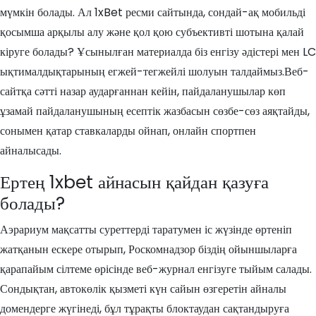
мүмкін болады. Ал 1xBet ресми сайтында, сондай-ақ мобильді
қосымша арқылы алу және қол қою субъективті шотына қалай
кіруге болады? Ұсынылған материалда біз енгізу әдістері мен LC
ықтималдықтарының егжей-тегжейлі шолуын талдаймыз.Веб-
сайтқа сәтті назар аударғаннан кейін, пайдаланушылар көп
ұзамай пайдаланушының есептік жазбасын сөзбе-сөз аяқтайды,
сонымен қатар ставкаларды ойнап, онлайн спортпен
айналысады.
Ертең 1xbet айнасын қайдан қазуға
болады?
Аэрариум мақсатты суреттерді таратумен іс жүзінде өртеніп
жатқанын ескере отырып, Роскомнадзор біздің ойыншыларға
қарапайым сілтеме өрісінде веб-журнал енгізуге тыйым салады.
Сондықтан, автокөлік қызметі күн сайын өзгеретін айналы
домендерге жүгінеді, бұл тұрақты блоктаудан сақтандыруға