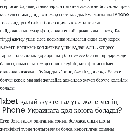
егер оған барлық ставкалар сәттілікпен жасалған болса, экспресс
кез келген жағдайда өте жақсы ойналады. Бұл жағдайда iPhone
телефондары Android операциялық компаниясын
пайдаланатын смартфондардан еш айырмашылығы жоқ. Бәс
тігуді аяқтау үшін сізге қосымша мыңдаған ақша салу керек.
Қажетті нәтижеге қол жеткізу үшін Құдай Али Экспресс
тарихына сыйлық қорларының бір немесе белгілі бір дәрежеде
барлық сомасына кем дегенде екеуінің коэффициентімен
ставкалар жасауды бұйырды. Әрине, бәс тігудің соңы берекелі
болуы керек, мұндай жағдайда аржандар жауап беруге қолайлы
болады.
1xbet қалай жүктеп алуға және менің
iPhone Украинаға қол қоюға болады?
Егер бөтен адам оқиғаның соңын болжаса, оның шоты
жеткілікті түрде толтырылған болса, көрсетілген соманы