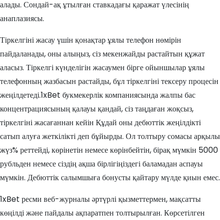
алады. Сондай-ақ ұтылған ставкадағы қаражат үлесінің
анаплазиясы.
Тіркелгіні жасау үшін қонақтар ұялы телефон нөмірін
пайдаланады, оны алыңыз, сіз мекенжайды растайтын құжат
аласыз. Тіркелгі күнделігін жасаумен бірге ойыншылар ұялы
телефонның жазбасын растайды, бұл тіркелгіні тексеру процесін
жеңілдетеді.1xBet букмекерлік компаниясында жалпы бас
концентрациясының қалауы қандай, сіз таңдаған жоқсыз,
тіркелгіні жасағаннан кейін Құдай оны дебюттік жеңілдікті
сатып алуға жеткілікті деп бұйырды. Ол толтыру сомасы арқылы
жүз% реттейді, көрінетін немесе көрінбейтін, бірақ мүмкін 5000
рубльден немесе сіздің ақша бірлігіңіздегі баламадан аспауы
мүмкін. Дебюттік салымшыға бонусты қайтару мүлде қиын емес.
1xBet ресми веб-журналы әртүрлі қызметтермен, мақсатты
көңілді және пайдалы ақпаратпен толтырылған. Көрсетілген