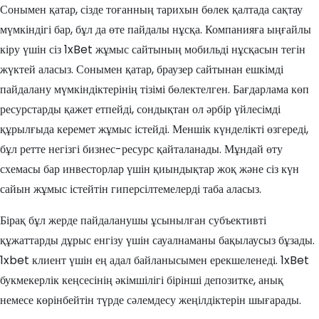
Сонымен қатар, сізде тоғанның тарихын бөлек қалтада сақтау
мүмкіндігі бар, бұл да өте пайдалы нұсқа. Компанияға ыңғайлы
кіру үшін сіз 1xBet жұмыс сайтының мобильді нұсқасын тегін
жүктей аласыз. Сонымен қатар, браузер сайтынан ешкімді
пайдалану мүмкіндіктерінің тізімі бөлектелген. Бағдарлама көп
ресурстарды қажет етпейді, сондықтан ол әрбір үйлесімді
құрылғыда керемет жұмыс істейді. Меншік күнделікті өзгереді,
бұл ретте негізгі бизнес-ресурс қайталанады. Мұндай өту
схемасы бар инвесторлар үшін қиындықтар жоқ және сіз күн
сайын жұмыс істейтін гиперсілтемелерді таба аласыз.
Бірақ бұл жерде пайдаланушы ұсынылған субъективті
құжаттарды дұрыс енгізу үшін сауалнаманы бақылаусыз бұзады.
1xbet клиент үшін ең адал байланысымен ерекшеленеді. 1xBet
букмекерлік кеңсесінің әкімшілігі бірінші депозитке, анық
немесе көрінбейтін түрде сәлемдесу жеңілдіктерін шығарады.