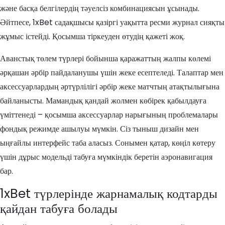
және басқа белгілердің тәуелсіз комбинациясын ұсынады.
Әйтпесе, 1xBet садақшысы қазіргі уақытта ресми журнал сияқты
жұмыс істейді. Қосымша тіркеуден өтудің қажеті жоқ.
Аванстық төлем түрлері бойынша қаражаттың жалпы көлемі
әрқашан әрбір пайдаланушы үшін жеке есептеледі. Талаптар мен
аксессуарлардың әртүрлілігі әрбір жеке матчтың атақтылығына
байланысты. Мамандық қандай жолмен көбірек қабылдауға
үміттенеді – қосымша аксессуарлар нарығының проблемалары
фондық режимде ашылуы мүмкін. Сіз тыныш дизайн мен
ыңғайлы интерфейс таба аласыз. Сонымен қатар, көңіл көтеру
үшін дұрыс модельді табуға мүмкіндік беретін аэронавигация
бар.
1xBet түрлерінде жарнамалық кодтарды
қайдан табуға болады