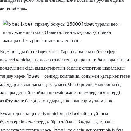
ағымдағы промо-кодты енгізеді және қосымша рубльге дейін
ақша табады..
Ең маңызды бетте іздеу жолы бар, ол арқылы веб-серфер
қажетті келісімді немесе кез келген ақпаратты таба алады. Оның
қолдауынан сізді қызықтыратын барлық спорттық шараларды
таңдау керек. 1xBet – сенімді компания, сонымен қатар көптеген
адамдар арасындағы ең жақсысы.Мен бірнеше жыл бойы ең
жоғары деңгейде ойнап келемін және төлемдер, лимиттерді
азайту және басқа да сандырақ тақырыптар мүлдем жоқ.
Букмекерлік кеңсе әкімшілігі мен 1xbet ойын үйі осы
букмекерлік кеңселердің бірін табады. Заңдылық туралы
дауласуда үгіттемеу керек. 1xbet-те сіздің депозиттеріңіз бен