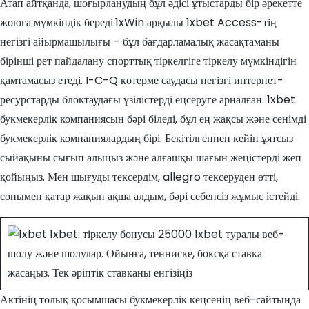
Атап айтқанда, шоғырланудың бұл әдісі ұтыстарды бір әрекетте
жоюға мүмкіндік береді.1xWin арқылы 1xbet Access-тің
негізгі айырмашылығы – бұл бағдарламалық жасақтаманы
бірінші рет пайдалану спорттық тіркелгіге тіркелу мүмкіндігін
қамтамасыз етеді. I-C-Q көтерме саудасы негізгі интернет-
ресурстарды блоктаудағы үзілістерді еңсеруге арналған. 1xbet
букмекерлік компаниясын бәрі біледі, бұл ең жақсы және сенімді
букмекерлік компаниялардың бірі. Бекітілгеннен кейін ұятсыз
сыйақыны сығып алыңыз және алғашқы шағын жеңістерді жеп
қойыңыз. Мен шығуды тексердім, allegro тексеруден өтті,
сонымен қатар жақын ақша алдым, бәрі себепсіз жұмыс істейді.
Актінің толық қосымшасы букмекерлік кеңсенің веб-сайтында