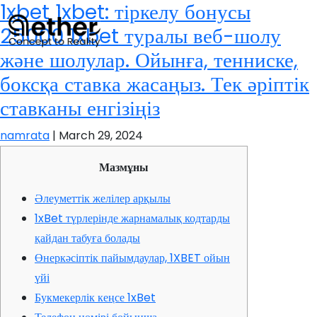
1xbet 1xbet: тіркелу бонусы
25000 1xbet туралы веб-шолу
және шолулар. Ойынға, тенниске,
боксқа ставка жасаңыз. Тек әріптік
ставканы енгізіңіз
namrata
|
March 29, 2024
Мазмұны
Әлеуметтік желілер арқылы
1xBet түрлерінде жарнамалық кодтарды
қайдан табуға болады
Өнеркәсіптік пайымдаулар, 1XBET ойын
үйі
Букмекерлік кеңсе 1xBet