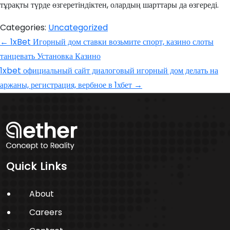
тұрақты түрде өзгеретіндіктен, олардың шарттары да өзгереді.
Categories:
Uncategorized
Post
←
1xBet Игорный дом ставки возьмите спорт, казино слоты
navigation
танцевать Установка Казино
1xbet официальный сайт диалоговый игорный дом делать на
аржаны, регистрация, вербное в 1хбет
→
Quick Links
About
Careers