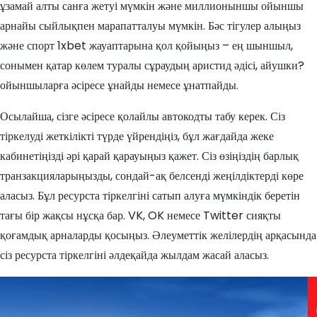
ұзамай алты санға жетуі мүмкін және миллионыншы ойыншы
арнайы сыйлықпен марапатталуы мүмкін. Бәс тігулер алыңыз
және спорт 1xbet жауаптарына қол қойыңыз – ең шыншыл,
сонымен қатар көлем туралы сұраудың аристид әдісі, айушки?
ойыншыларға әсіресе ұнайды немесе ұнатпайды.
Осылайша, сізге әсіресе қолайлы автокодты табу керек. Сіз
тіркелуді жеткілікті түрде үйрендіңіз, бұл жағдайда жеке
кабинетіңізді әрі қарай қарауыңыз қажет. Сіз өзіңіздің барлық
транзакцияларыңызды, сондай-ақ белсенді жеңілдіктерді көре
аласыз. Бұл ресурста тіркелгіні сатып алуға мүмкіндік беретін
тағы бір жақсы нұсқа бар. VK, OK немесе Twitter сияқты
қоғамдық арналарды қосыңыз. Әлеуметтік желілердің арқасында
сіз ресурста тіркелгіні әлдеқайда жылдам жасай аласыз.