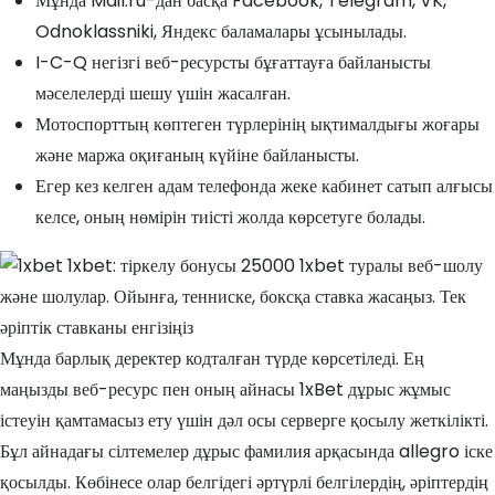
Мұнда Mail.ru-дан басқа Facebook, Telegram, VK,
Odnoklassniki, Яндекс баламалары ұсынылады.
I-C-Q негізгі веб-ресурсты бұғаттауға байланысты
мәселелерді шешу үшін жасалған.
Мотоспорттың көптеген түрлерінің ықтималдығы жоғары
және маржа оқиғаның күйіне байланысты.
Егер кез келген адам телефонда жеке кабинет сатып алғысы
келсе, оның нөмірін тиісті жолда көрсетуге болады.
Мұнда барлық деректер кодталған түрде көрсетіледі. Ең
маңызды веб-ресурс пен оның айнасы 1xBet дұрыс жұмыс
істеуін қамтамасыз ету үшін дәл осы серверге қосылу жеткілікті.
Бұл айнадағы сілтемелер дұрыс фамилия арқасында allegro іске
қосылды. Көбінесе олар белгідегі әртүрлі белгілердің, әріптердің