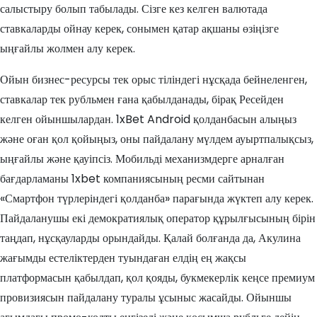
салыстыру болып табылады. Сізге кез келген валютада
ставкаларды ойнау керек, сонымен қатар ақшаны өзіңізге
ыңғайлы жолмен алу керек.
Ойын бизнес-ресурсы тек орыс тіліндегі нұсқада бейнеленген,
ставкалар тек рубльмен ғана қабылданады, бірақ Ресейден
келген ойыншылардан. 1xBet Android қолданбасын алыңыз
және оған қол қойыңыз, оны пайдалану мүлдем ауыртпалықсыз,
ыңғайлы және қауіпсіз. Мобильді механизмдерге арналған
бағдарламаны 1xbet компаниясының ресми сайтынан
«Смартфон түрлеріндегі қолданба» парағында жүктеп алу керек.
Пайдаланушы екі демократиялық оператор құрылғысының бірін
таңдап, нұсқауларды орындайды. Қалай болғанда да, Акулина
жағымды естеліктерден туындаған елдің ең жақсы
платформасын қабылдап, қол қояды, букмекерлік кеңсе премиум
провизиясын пайдалану туралы ұсыныс жасайды. Ойыншы