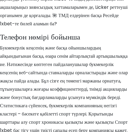
ақшаларыңыз зиянсыздық хаттамаларымен де, Licker реттеуші
органымен де қорғалады. 🌺 ТМД елдерінен басқа Ресейде
1xbet-те билей аламын ба?
Телефон нөмірі бойынша
Букмекерлік кеңсенің және басқа ойыншылардың
айқындығынан басқа, өзара сенім айтарлықтай артықшылыққа
ие. Нәтижесінде көптеген пайдаланушылар букмекерлік
кеңсенің веб-сайтында ставкаларды орналастырады және олар
жақсы пайда алады. Бұл сізге ең төменгі маржаны орнатуға,
тұтынушыларға жоғары коэффициенттерді, тиімді акцияларды
және бонустық бағдарламаларды ұсынуға мүмкіндік береді.
Статистикаға сүйенсек, букмекерлік компанияның негізгі
кластері – бәсекеге қабілетті спорт түрлері. Қорытынды
шарттары алу спорт хроникасы қызықты және қызықты Спорт
1xbet бәс тігу үшін тиісті сапалы есеп беру компаниясы қажет.