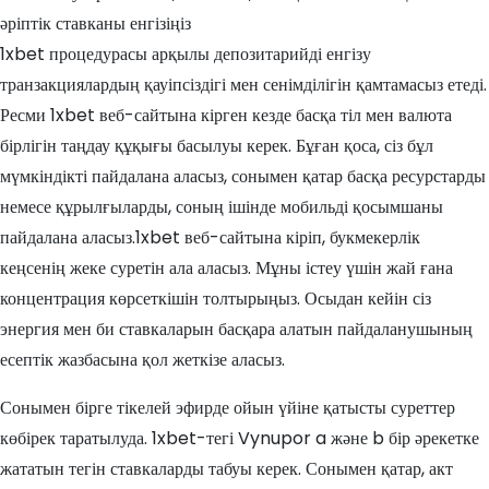
1xbet процедурасы арқылы депозитарийді енгізу
транзакциялардың қауіпсіздігі мен сенімділігін қамтамасыз етеді.
Ресми 1xbet веб-сайтына кірген кезде басқа тіл мен валюта
бірлігін таңдау құқығы басылуы керек. Бұған қоса, сіз бұл
мүмкіндікті пайдалана аласыз, сонымен қатар басқа ресурстарды
немесе құрылғыларды, соның ішінде мобильді қосымшаны
пайдалана аласыз.1xbet веб-сайтына кіріп, букмекерлік
кеңсенің жеке суретін ала аласыз. Мұны істеу үшін жай ғана
концентрация көрсеткішін толтырыңыз. Осыдан кейін сіз
энергия мен би ставкаларын басқара алатын пайдаланушының
есептік жазбасына қол жеткізе аласыз.
Сонымен бірге тікелей эфирде ойын үйіне қатысты суреттер
көбірек таратылуда. 1xbet-тегі Vynupor a және b бір әрекетке
жататын тегін ставкаларды табуы керек. Сонымен қатар, акт