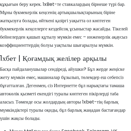
құқығын беру керек. 1xBet-те ставкалардың бірнеше түрі бар.
Мұны букмекерлік кеңсенің артықшылықтарының біріне
жатқызуға болады, өйткені қазіргі уақытта ол көптеген
букмекерлік кеңселерге кездейсоқ ұсыныстар жасайды. Тікелей
бейнелерден қашып құтылу мүмкін емес – инженерлік ақаусыз
коэффициенттердің болуы уақтылы шығарылуы мүмкін.
1хбет | Қоғамдық желілер арқылы
Басқа пайдаланушылар сендіреді, айушки? Бұл жерде жеңіске
жету мүмкін емес, машиналар бұзылып, төлемдер еш себепсіз
бұғатталған. Дегенмен, сіз Интернетте бұл нарықтағы тамаша
автокөлік қызметі екендігі туралы көптеген пікірлерді таба
аласыз. Төменде осы жолдардың авторы 1xbet-тің барлық
мүмкіндіктері туралы оқиды, бұл барлық жаңадан бастағандар
үшін жақсы болады.