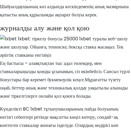
Шабуылдаушының көз алдында кескіндеменің анық мазмұнына
қатысты анық құрылымды ақпарат болуы керек.
журналды алу және қол қою
Ең бастысы – алаяқтықтан тыс адал төлемдер, мен
ставкаларыңызды қоюды ұсынамын, сіз өкінбейсіз. Сансыз түрлі
бонустары бар керемет букмекерлік кеңсе.Мұрағатты түзету
оңай, беттер анық және техникалық қолдау уақытылы алынады
және тіркелгілерге онлайн қол қоюға болады.
Күнделікті BC 1xbet тұтынушыларының пайда болуының
негізгі себептері ретінде мақсатты көңіл көтеру, сондай-ақ
көптеген ставкалар жинағы ізделуде. Олардың өндірісі көп